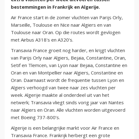
bestemmingen in Frankrijk en Algerije.
Air France start in de zomer vluchten van Parijs Orly,
Marseille, Toulouse en Nice naar Algiers en van
Toulouse naar Oran. Op die routes wordt gevlogen
met Airbus A318’s en A320’s.
Transavia France groeit nog harder, en krijgt vluchten
van Parijs Orly naar Algiers, Bejaia, Constantine, Oran,
Setif en Tlemcen, van Lyon naar Bejaia, Constantine en
Oran en van Montpellier naar Algiers, Constantine en
Oran. Daarnaast wordt de frequentie tussen Lyon en
Algiers verhoogd van twee naar zes vluchten per
week. Algerije maakte al onderdeel uit van het
netwerk; Transavia vliegt sinds vorig jaar van Nantes
naar Algiers en Oran. Alle vluchten worden uitgevoerd
met Boeing 737-800’s.
Algerije is een belangrijke markt voor Air France en
Transavia France. Frankrijk herbergt een grote