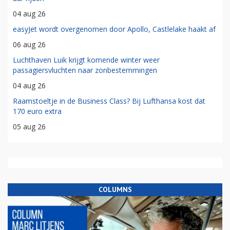
04 aug 26
easyJet wordt overgenomen door Apollo, Castlelake haakt af
06 aug 26
Luchthaven Luik krijgt komende winter weer
passagiersvluchten naar zonbestemmingen
04 aug 26
Raamstoeltje in de Business Class? Bij Lufthansa kost dat
170 euro extra
05 aug 26
COLUMNS