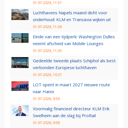
31-07-2026, 11:57
Luchthavens Napels maand dicht voor
onderhoud: KLM en Transavia wijken uit
31-07-2026, 11:28
Einde van een tijdperk: Washington Dulles
neemt afscheid van Mobile Lounges
31-07-2026, 11:25
Gedeelde tweede plaats Schiphol als best
verbonden Europese luchthaven
31-07-2026, 10:37
LOT opent in maart 2027 nieuwe route
naar Hanoi
31-07-2026, 9:59
Voormalig financieel directeur KLM Erik
Swelheim aan de slag bij ProRail
31-07-2026, 9:09