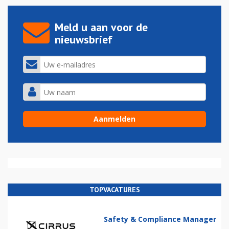
Meld u aan voor de
nieuwsbrief
TOPVACATURES
Safety & Compliance Manager