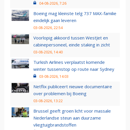
04-08-2026, 7:26
Boeing mag kleinste telg 737 MAX-familie
eindelijk gaan leveren
03-08-2026, 22:54
Voorlopig akkoord tussen WestJet en
cabinepersoneel, einde staking in zicht
03-08-2026, 14:40
Turkish Airlines verplaatst komende
winter tussenstop op route naar Sydney
03-08-2026, 14:03
Netflix publiceert nieuwe documentaire
over problemen bij Boeing
03-08-2026, 13:22
Brussel geeft groen licht voor massale
Nederlandse steun aan duurzame
vliegtuigbrandstoffen