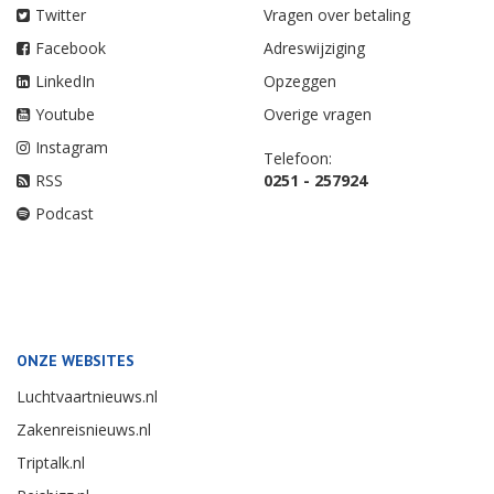
Twitter
Vragen over betaling
Facebook
Adreswijziging
LinkedIn
Opzeggen
Youtube
Overige vragen
Instagram
Telefoon:
RSS
0251 - 257924
Podcast
ONZE WEBSITES
Luchtvaartnieuws.nl
Zakenreisnieuws.nl
Triptalk.nl