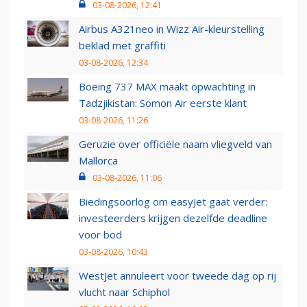
03-08-2026, 12:41
Airbus A321neo in Wizz Air-kleurstelling
beklad met graffiti
03-08-2026, 12:34
Boeing 737 MAX maakt opwachting in
Tadzjikistan: Somon Air eerste klant
03-08-2026, 11:26
Geruzie over officiële naam vliegveld van
Mallorca
03-08-2026, 11:06
Biedingsoorlog om easyJet gaat verder:
investeerders krijgen dezelfde deadline
voor bod
03-08-2026, 10:43
WestJet annuleert voor tweede dag op rij
vlucht naar Schiphol