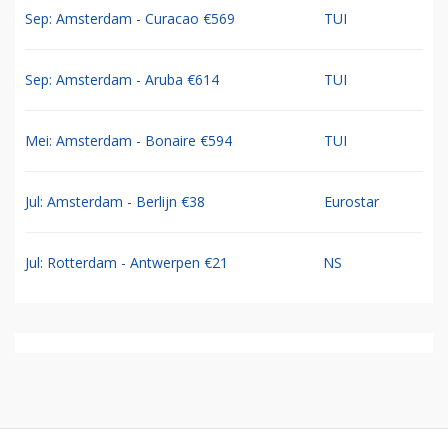
Sep: Amsterdam - Curacao €569
TUI
Sep: Amsterdam - Aruba €614
TUI
Mei: Amsterdam - Bonaire €594
TUI
Jul: Amsterdam - Berlijn €38
Eurostar
Jul: Rotterdam - Antwerpen €21
NS