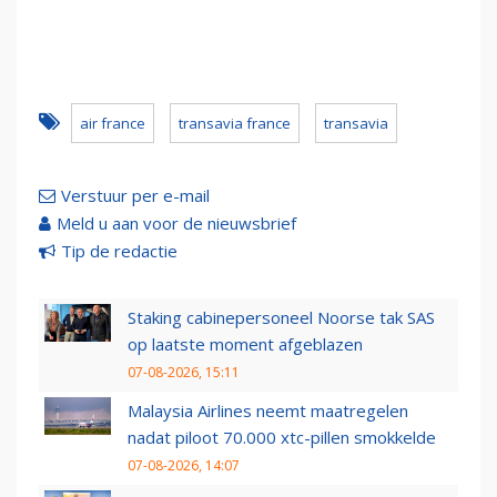
air france
transavia france
transavia
Verstuur per e-mail
Meld u aan voor de nieuwsbrief
Tip de redactie
Staking cabinepersoneel Noorse tak SAS
op laatste moment afgeblazen
07-08-2026, 15:11
Malaysia Airlines neemt maatregelen
nadat piloot 70.000 xtc-pillen smokkelde
07-08-2026, 14:07