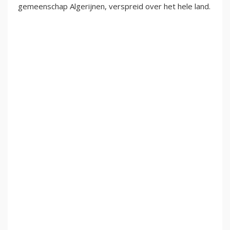
gemeenschap Algerijnen, verspreid over het hele land.