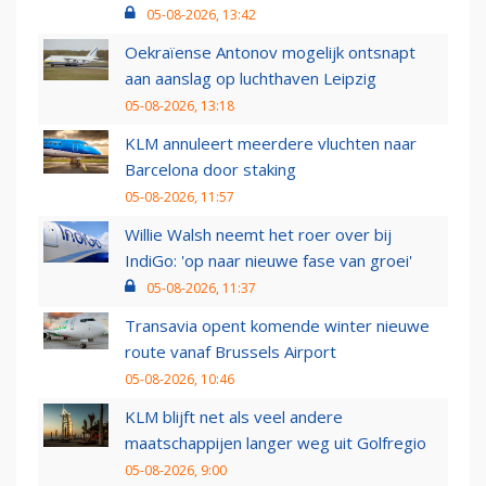
05-08-2026, 13:42
Oekraïense Antonov mogelijk ontsnapt
aan aanslag op luchthaven Leipzig
05-08-2026, 13:18
KLM annuleert meerdere vluchten naar
Barcelona door staking
05-08-2026, 11:57
Willie Walsh neemt het roer over bij
IndiGo: 'op naar nieuwe fase van groei'
05-08-2026, 11:37
Transavia opent komende winter nieuwe
route vanaf Brussels Airport
05-08-2026, 10:46
KLM blijft net als veel andere
maatschappijen langer weg uit Golfregio
05-08-2026, 9:00