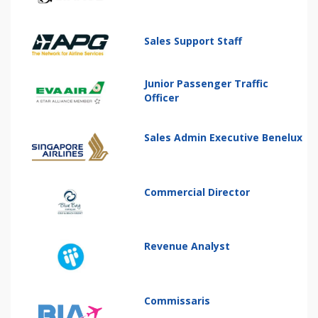
Sales Support Staff
Junior Passenger Traffic
Officer
Sales Admin Executive Benelux
Commercial Director
Revenue Analyst
Commissaris