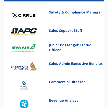
Safety & Compliance Manager
Sales Support Staff
Junior Passenger Traffic
Officer
Sales Admin Executive Benelux
Commercial Director
Revenue Analyst