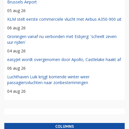
Brussels Airport
05 aug 26
KLM stelt eerste commerciële vlucht met Airbus A350-900 uit
06 aug 26
Groningen vanaf nu verbonden met Esbjerg: 'scheelt zeven
uur rijden'
04 aug 26
easyJet wordt overgenomen door Apollo, Castlelake haakt af
06 aug 26
Luchthaven Luik krijgt komende winter weer
passagiersvluchten naar zonbestemmingen
04 aug 26
COLUMNS