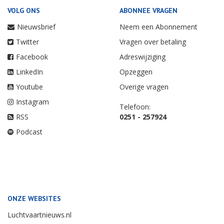
VOLG ONS
ABONNEE VRAGEN
Nieuwsbrief
Neem een Abonnement
Twitter
Vragen over betaling
Facebook
Adreswijziging
LinkedIn
Opzeggen
Youtube
Overige vragen
Instagram
Telefoon:
RSS
0251 - 257924
Podcast
ONZE WEBSITES
Luchtvaartnieuws.nl