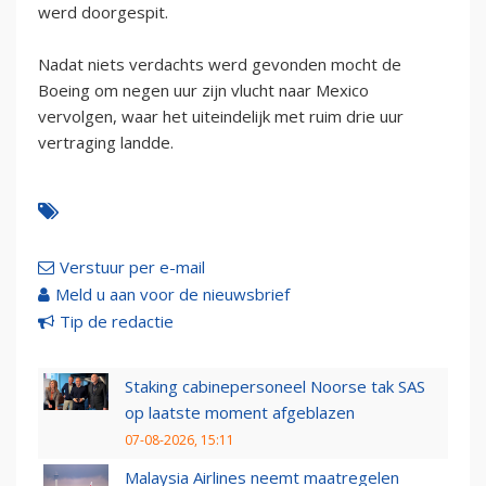
werd doorgespit.
Nadat niets verdachts werd gevonden mocht de
Boeing om negen uur zijn vlucht naar Mexico
vervolgen, waar het uiteindelijk met ruim drie uur
vertraging landde.
Verstuur per e-mail
Meld u aan voor de nieuwsbrief
Tip de redactie
Staking cabinepersoneel Noorse tak SAS
op laatste moment afgeblazen
07-08-2026, 15:11
Malaysia Airlines neemt maatregelen