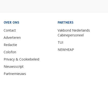
OVER ONS
PARTNERS
Contact
Vakbond Nederlands
Cabinepersoneel
Adverteren
TUI
Redactie
NEWHEAP
Colofon
Privacy & Cookiebeleid
Nieuwsscript
Partnernieuws