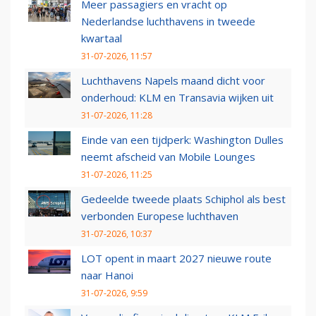
Meer passagiers en vracht op
Nederlandse luchthavens in tweede
kwartaal
31-07-2026, 11:57
Luchthavens Napels maand dicht voor
onderhoud: KLM en Transavia wijken uit
31-07-2026, 11:28
Einde van een tijdperk: Washington Dulles
neemt afscheid van Mobile Lounges
31-07-2026, 11:25
Gedeelde tweede plaats Schiphol als best
verbonden Europese luchthaven
31-07-2026, 10:37
LOT opent in maart 2027 nieuwe route
naar Hanoi
31-07-2026, 9:59