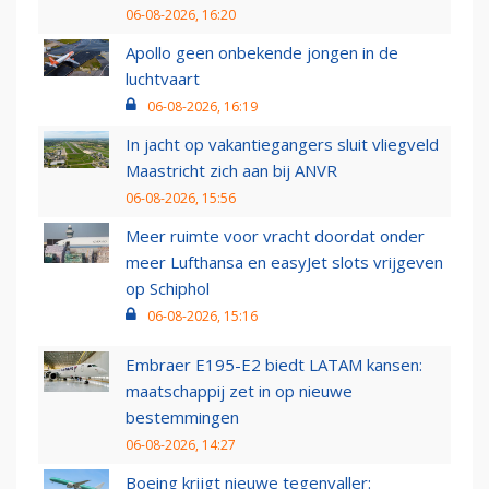
06-08-2026, 16:20
Apollo geen onbekende jongen in de
luchtvaart
06-08-2026, 16:19
In jacht op vakantiegangers sluit vliegveld
Maastricht zich aan bij ANVR
06-08-2026, 15:56
Meer ruimte voor vracht doordat onder
meer Lufthansa en easyJet slots vrijgeven
op Schiphol
06-08-2026, 15:16
Embraer E195-E2 biedt LATAM kansen:
maatschappij zet in op nieuwe
bestemmingen
06-08-2026, 14:27
Boeing krijgt nieuwe tegenvaller: