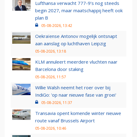
Lufthansa verwacht 777-9’s nog steeds
begin 2027, maar maatschappij heeft ook
plan B
05-08-2026, 13:42
Oekraïense Antonov mogelijk ontsnapt
aan aanslag op luchthaven Leipzig
05-08-2026, 13:18
KLM annuleert meerdere vluchten naar
Barcelona door staking
05-08-2026, 11:57
Willie Walsh neemt het roer over bij
IndiGo: 'op naar nieuwe fase van groei'
05-08-2026, 11:37
Transavia opent komende winter nieuwe
route vanaf Brussels Airport
05-08-2026, 10:46