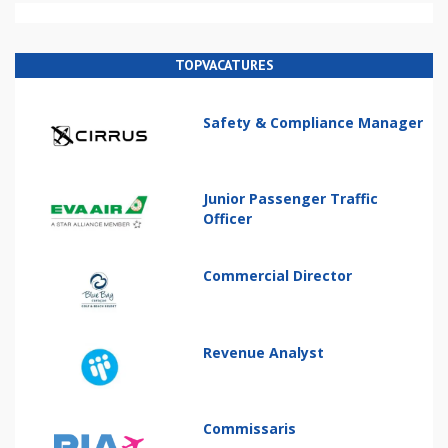
TOPVACATURES
Safety & Compliance Manager
Junior Passenger Traffic
Officer
Commercial Director
Revenue Analyst
Commissaris