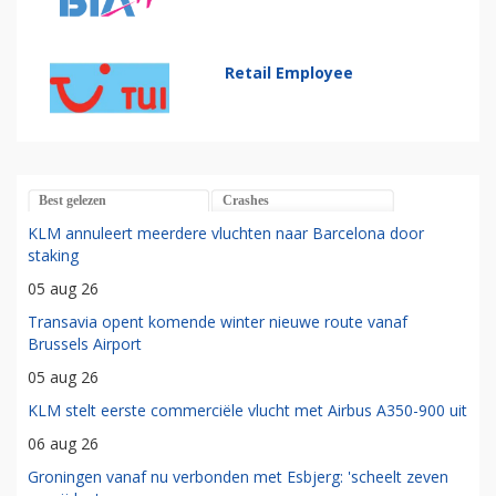
Retail Employee
Best gelezen
Crashes
KLM annuleert meerdere vluchten naar Barcelona door
staking
05 aug 26
Transavia opent komende winter nieuwe route vanaf
Brussels Airport
05 aug 26
KLM stelt eerste commerciële vlucht met Airbus A350-900 uit
06 aug 26
Groningen vanaf nu verbonden met Esbjerg: 'scheelt zeven