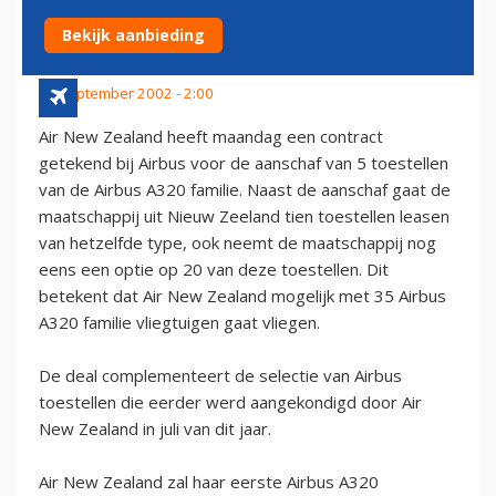
320'S
Bekijk aanbieding
30 september 2002 - 2:00
Air New Zealand heeft maandag een contract
getekend bij Airbus voor de aanschaf van 5 toestellen
van de Airbus A320 familie. Naast de aanschaf gaat de
maatschappij uit Nieuw Zeeland tien toestellen leasen
van hetzelfde type, ook neemt de maatschappij nog
eens een optie op 20 van deze toestellen. Dit
betekent dat Air New Zealand mogelijk met 35 Airbus
A320 familie vliegtuigen gaat vliegen.
De deal complementeert de selectie van Airbus
toestellen die eerder werd aangekondigd door Air
New Zealand in juli van dit jaar.
Air New Zealand zal haar eerste Airbus A320