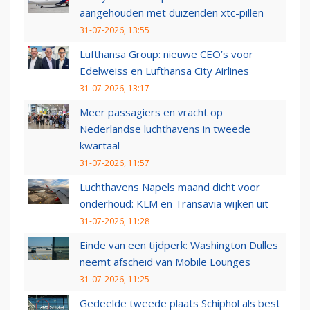
aangehouden met duizenden xtc-pillen
31-07-2026, 13:55
Lufthansa Group: nieuwe CEO’s voor
Edelweiss en Lufthansa City Airlines
31-07-2026, 13:17
Meer passagiers en vracht op
Nederlandse luchthavens in tweede
kwartaal
31-07-2026, 11:57
Luchthavens Napels maand dicht voor
onderhoud: KLM en Transavia wijken uit
31-07-2026, 11:28
Einde van een tijdperk: Washington Dulles
neemt afscheid van Mobile Lounges
31-07-2026, 11:25
Gedeelde tweede plaats Schiphol als best