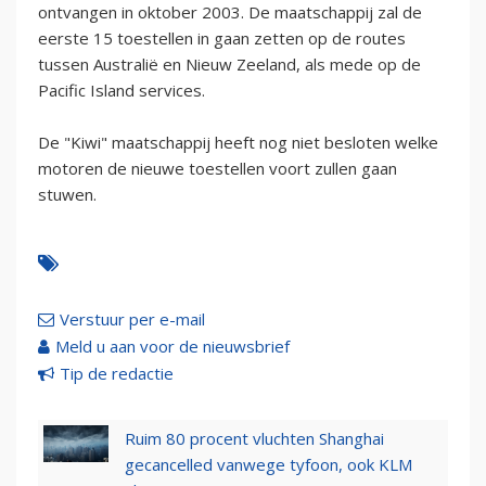
ontvangen in oktober 2003. De maatschappij zal de
eerste 15 toestellen in gaan zetten op de routes
tussen Australië en Nieuw Zeeland, als mede op de
Pacific Island services.
De "Kiwi" maatschappij heeft nog niet besloten welke
motoren de nieuwe toestellen voort zullen gaan
stuwen.
Verstuur per e-mail
Meld u aan voor de nieuwsbrief
Tip de redactie
Ruim 80 procent vluchten Shanghai
gecancelled vanwege tyfoon, ook KLM