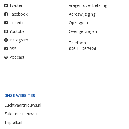
Twitter
Vragen over betaling
Facebook
Adreswijziging
LinkedIn
Opzeggen
Youtube
Overige vragen
Instagram
Telefoon:
RSS
0251 - 257924
Podcast
ONZE WEBSITES
Luchtvaartnieuws.nl
Zakenreisnieuws.nl
Triptalk.nl