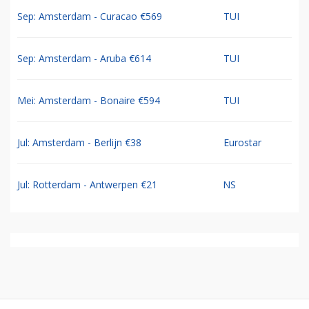
Sep: Amsterdam - Curacao €569
TUI
Sep: Amsterdam - Aruba €614
TUI
Mei: Amsterdam - Bonaire €594
TUI
Jul: Amsterdam - Berlijn €38
Eurostar
Jul: Rotterdam - Antwerpen €21
NS