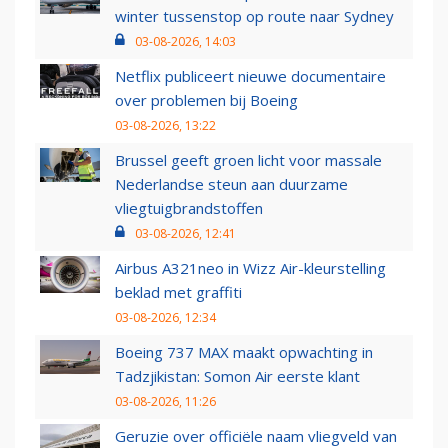
winter tussenstop op route naar Sydney
03-08-2026, 14:03
Netflix publiceert nieuwe documentaire
over problemen bij Boeing
03-08-2026, 13:22
Brussel geeft groen licht voor massale
Nederlandse steun aan duurzame
vliegtuigbrandstoffen
03-08-2026, 12:41
Airbus A321neo in Wizz Air-kleurstelling
beklad met graffiti
03-08-2026, 12:34
Boeing 737 MAX maakt opwachting in
Tadzjikistan: Somon Air eerste klant
03-08-2026, 11:26
Geruzie over officiële naam vliegveld van