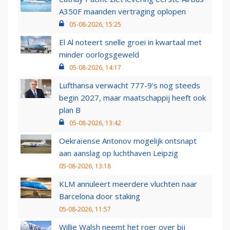
A350F maanden vertraging oplopen
05-08-2026, 15:25
El Al noteert snelle groei in kwartaal met
minder oorlogsgeweld
05-08-2026, 14:17
Lufthansa verwacht 777-9’s nog steeds
begin 2027, maar maatschappij heeft ook
plan B
05-08-2026, 13:42
Oekraïense Antonov mogelijk ontsnapt
aan aanslag op luchthaven Leipzig
05-08-2026, 13:18
KLM annuleert meerdere vluchten naar
Barcelona door staking
05-08-2026, 11:57
Willie Walsh neemt het roer over bij