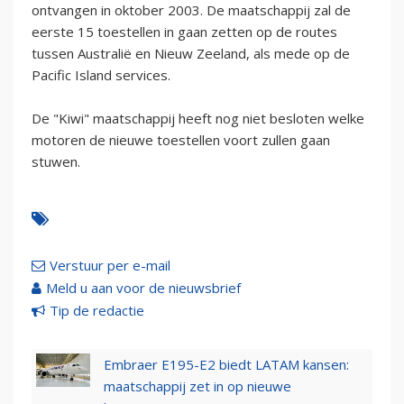
ontvangen in oktober 2003. De maatschappij zal de
eerste 15 toestellen in gaan zetten op de routes
tussen Australië en Nieuw Zeeland, als mede op de
Pacific Island services.
De "Kiwi" maatschappij heeft nog niet besloten welke
motoren de nieuwe toestellen voort zullen gaan
stuwen.
Verstuur per e-mail
Meld u aan voor de nieuwsbrief
Tip de redactie
Embraer E195-E2 biedt LATAM kansen:
maatschappij zet in op nieuwe