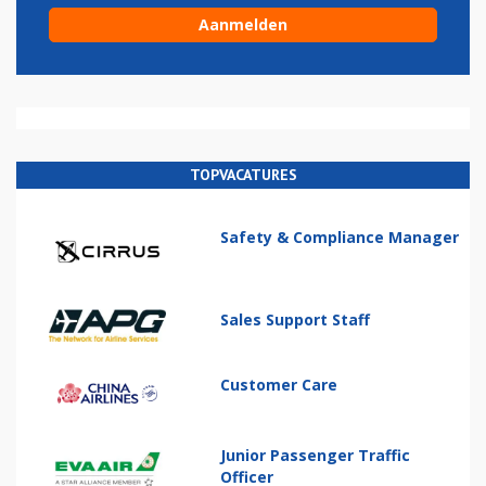
TOPVACATURES
Safety & Compliance Manager
Sales Support Staff
Customer Care
Junior Passenger Traffic
Officer