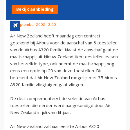
320'S
Bekijk aanbieding
30 september 2002 - 2:00
Air New Zealand heeft maandag een contract
getekend bij Airbus voor de aanschaf van 5 toestellen
van de Airbus A320 familie. Naast de aanschaf gaat de
maatschappij uit Nieuw Zeeland tien toestellen leasen
van hetzelfde type, ook neemt de maatschappij nog
eens een optie op 20 van deze toestellen. Dit
betekent dat Air New Zealand mogelijk met 35 Airbus
A320 familie vliegtuigen gaat vliegen.
De deal complementeert de selectie van Airbus
toestellen die eerder werd aangekondigd door Air
New Zealand in juli van dit jaar.
Air New Zealand zal haar eerste Airbus A320