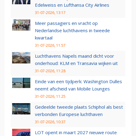
Edelweiss en Lufthansa City Airlines
31-07-2026, 13:17
Meer passagiers en vracht op
Nederlandse luchthavens in tweede
kwartaal
31-07-2026, 11:57
Luchthavens Napels maand dicht voor
onderhoud: KLM en Transavia wijken uit
31-07-2026, 11:28
Einde van een tijdperk: Washington Dulles
neemt afscheid van Mobile Lounges
31-07-2026, 11:25
Gedeelde tweede plaats Schiphol als best
verbonden Europese luchthaven
31-07-2026, 10:37
LOT opent in maart 2027 nieuwe route