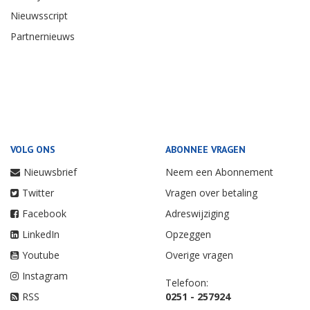
Nieuwsscript
Partnernieuws
VOLG ONS
ABONNEE VRAGEN
Nieuwsbrief
Neem een Abonnement
Twitter
Vragen over betaling
Facebook
Adreswijziging
LinkedIn
Opzeggen
Youtube
Overige vragen
Instagram
Telefoon:
RSS
0251 - 257924