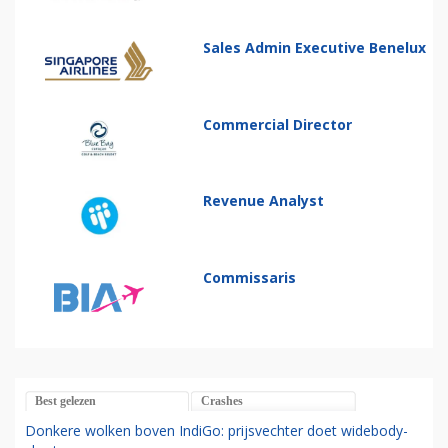
Sales Admin Executive Benelux
Commercial Director
Revenue Analyst
Commissaris
Best gelezen
Crashes
Donkere wolken boven IndiGo: prijsvechter doet widebody-