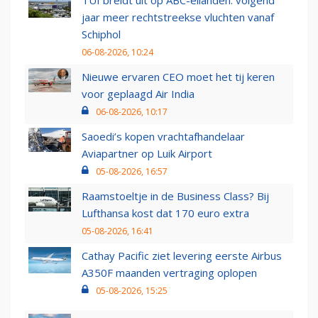
jaar meer rechtstreekse vluchten vanaf
Schiphol
06-08-2026, 10:24
Nieuwe ervaren CEO moet het tij keren
voor geplaagd Air India
06-08-2026, 10:17
Saoedi’s kopen vrachtafhandelaar
Aviapartner op Luik Airport
05-08-2026, 16:57
Raamstoeltje in de Business Class? Bij
Lufthansa kost dat 170 euro extra
05-08-2026, 16:41
Cathay Pacific ziet levering eerste Airbus
A350F maanden vertraging oplopen
05-08-2026, 15:25