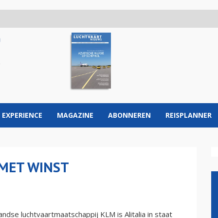
 EXPERIENCE
MAGAZINE
ABONNEREN
REISPLANNER
 MET WINST
dse luchtvaartmaatschappij KLM is Alitalia in staat