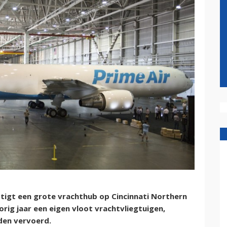
tigt een grote vrachthub op Cincinnati Northern
orig jaar een eigen vloot vrachtvliegtuigen,
den vervoerd.