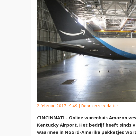
2 februari 2017 - 9:49 | Door:
onze redactie
CINCINNATI - Online warenhuis Amazon ves
Kentucky Airport. Het bedrijf heeft sinds v
waarmee in Noord-Amerika pakketjes wor