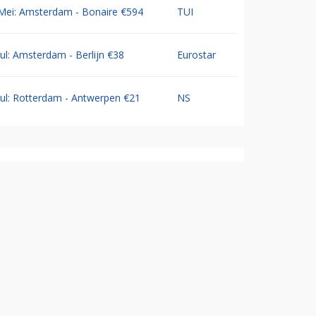
Mei: Amsterdam - Bonaire €594
TUI
Jul: Amsterdam - Berlijn €38
Eurostar
Jul: Rotterdam - Antwerpen €21
NS