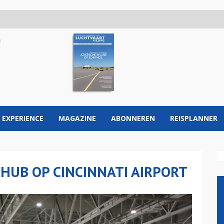
 EXPERIENCE
MAGAZINE
ABONNEREN
REISPLANNER
UB OP CINCINNATI AIRPORT