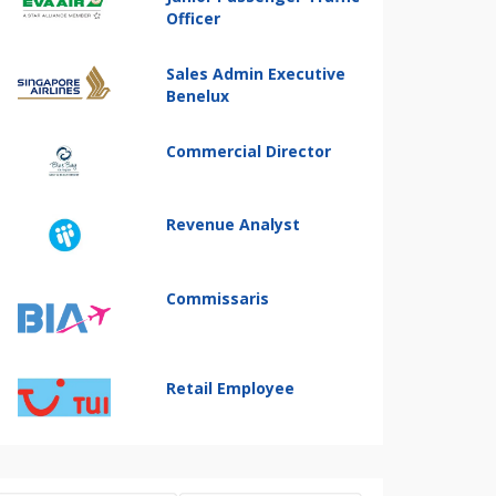
Officer
Sales Admin Executive
Benelux
Commercial Director
Revenue Analyst
Commissaris
Retail Employee