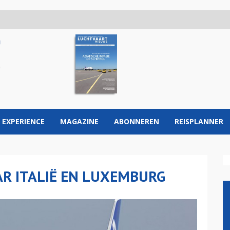
 EXPERIENCE
MAGAZINE
ABONNEREN
REISPLANNER
R ITALIË EN LUXEMBURG