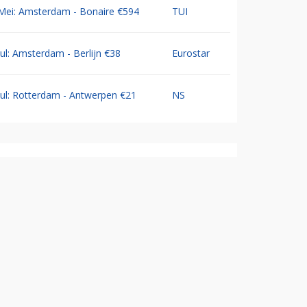
Mei: Amsterdam - Bonaire €594
TUI
Jul: Amsterdam - Berlijn €38
Eurostar
Jul: Rotterdam - Antwerpen €21
NS