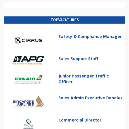
TOPVACATURES
Safety & Compliance Manager
Sales Support Staff
Junior Passenger Traffic
Officer
Sales Admin Executive Benelux
Commercial Director