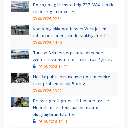
Boeing mag kleinste telg 737 MAX-familie
eindelijk gaan leveren
03-08-2026, 22:54
Voorlopig akkoord tussen WestJet en
cabinepersoneel, einde staking in zicht
03-08-2026, 14:40
Turkish Airlines verplaatst komende
winter tussenstop op route naar Sydney
03-08-2026, 14:03
Netflix publiceert nieuwe documentaire
over problemen bij Boeing
03-08-2026, 13:22
Brussel geeft groen licht voor massale
Nederlandse steun aan duurzame
vliegtuigbrandstoffen
03-08-2026, 12:41