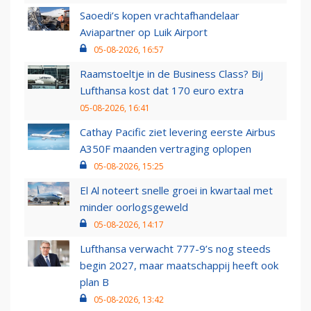
Saoedi’s kopen vrachtafhandelaar
Aviapartner op Luik Airport
05-08-2026, 16:57
Raamstoeltje in de Business Class? Bij
Lufthansa kost dat 170 euro extra
05-08-2026, 16:41
Cathay Pacific ziet levering eerste Airbus
A350F maanden vertraging oplopen
05-08-2026, 15:25
El Al noteert snelle groei in kwartaal met
minder oorlogsgeweld
05-08-2026, 14:17
Lufthansa verwacht 777-9’s nog steeds
begin 2027, maar maatschappij heeft ook
plan B
05-08-2026, 13:42