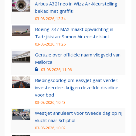
Airbus A321neo in Wizz Air-kleurstelling
beklad met graffiti
03-08-2026, 12:34
Boeing 737 MAX maakt opwachting in
Tadzjikistan: Somon Air eerste klant
03-08-2026, 11:26
Geruzie over officiële naam vliegveld van
Mallorca
03-08-2026, 11:06
Biedingsoorlog om easyJet gaat verder:
investeerders krijgen dezelfde deadline
voor bod
03-08-2026, 10:43
WestJet annuleert voor tweede dag op rij
vlucht naar Schiphol
03-08-2026, 10:02