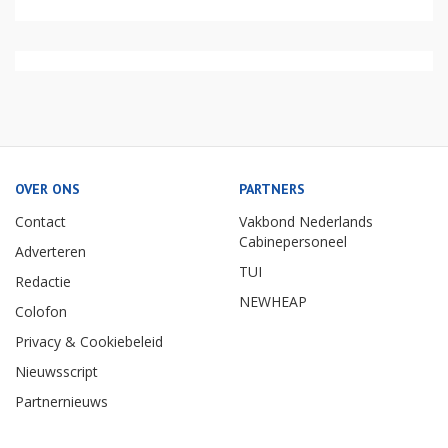
OVER ONS
PARTNERS
Contact
Vakbond Nederlands
Cabinepersoneel
Adverteren
TUI
Redactie
NEWHEAP
Colofon
Privacy & Cookiebeleid
Nieuwsscript
Partnernieuws