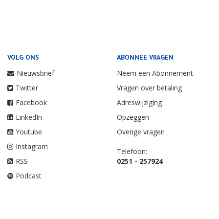
VOLG ONS
ABONNEE VRAGEN
Nieuwsbrief
Neem een Abonnement
Twitter
Vragen over betaling
Facebook
Adreswijziging
LinkedIn
Opzeggen
Youtube
Overige vragen
Instagram
Telefoon:
RSS
0251 - 257924
Podcast