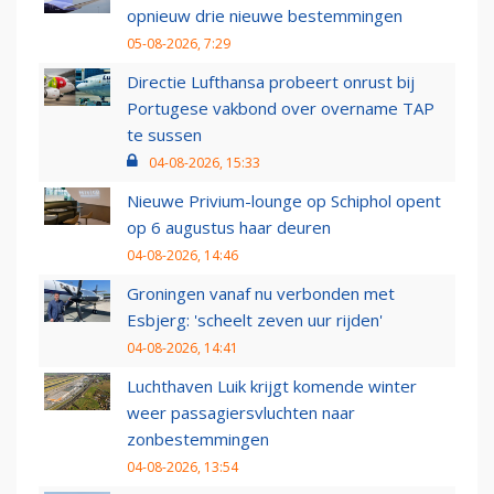
opnieuw drie nieuwe bestemmingen
05-08-2026, 7:29
Directie Lufthansa probeert onrust bij
Portugese vakbond over overname TAP
te sussen
04-08-2026, 15:33
Nieuwe Privium-lounge op Schiphol opent
op 6 augustus haar deuren
04-08-2026, 14:46
Groningen vanaf nu verbonden met
Esbjerg: 'scheelt zeven uur rijden'
04-08-2026, 14:41
Luchthaven Luik krijgt komende winter
weer passagiersvluchten naar
zonbestemmingen
04-08-2026, 13:54