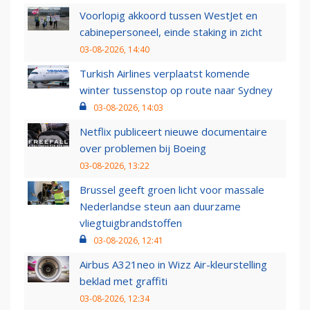
Voorlopig akkoord tussen WestJet en
cabinepersoneel, einde staking in zicht
03-08-2026, 14:40
Turkish Airlines verplaatst komende
winter tussenstop op route naar Sydney
03-08-2026, 14:03
Netflix publiceert nieuwe documentaire
over problemen bij Boeing
03-08-2026, 13:22
Brussel geeft groen licht voor massale
Nederlandse steun aan duurzame
vliegtuigbrandstoffen
03-08-2026, 12:41
Airbus A321neo in Wizz Air-kleurstelling
beklad met graffiti
03-08-2026, 12:34