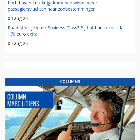
Luchthaven Luik krijgt komende winter weer
passagiersvluchten naar zonbestemmingen
04 aug 26
Raamstoeltje in de Business Class? Bij Lufthansa kost dat
170 euro extra
05 aug 26
COLUMNS