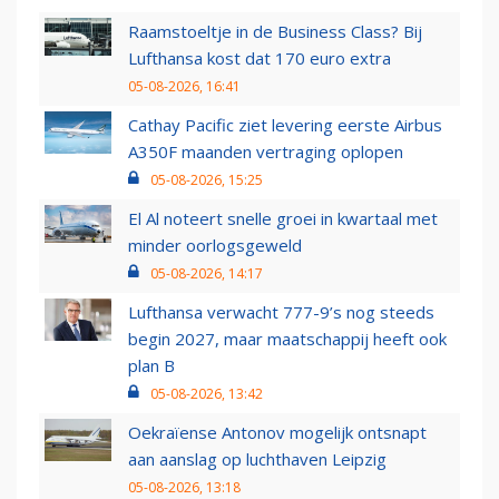
Raamstoeltje in de Business Class? Bij
Lufthansa kost dat 170 euro extra
05-08-2026, 16:41
Cathay Pacific ziet levering eerste Airbus
A350F maanden vertraging oplopen
05-08-2026, 15:25
El Al noteert snelle groei in kwartaal met
minder oorlogsgeweld
05-08-2026, 14:17
Lufthansa verwacht 777-9’s nog steeds
begin 2027, maar maatschappij heeft ook
plan B
05-08-2026, 13:42
Oekraïense Antonov mogelijk ontsnapt
aan aanslag op luchthaven Leipzig
05-08-2026, 13:18