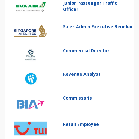
Junior Passenger Traffic
Officer
Sales Admin Executive Benelux
Commercial Director
Revenue Analyst
Commissaris
Retail Employee