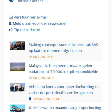
brussels airlines
Verstuur per e-mail
Meld u aan voor de nieuwsbrief
Tip de redactie
Staking cabinepersoneel Noorse tak SAS
op laatste moment afgeblazen
07-08-2026, 15:11
Malaysia Airlines neemt maatregelen
nadat piloot 70.000 xtc-pillen smokkelde
07-08-2026, 14:07
Airbus op koers voor leverdoelstelling en
ziet orderportefeuille verder groeien
07-08-2026, 11:44
KLM hervat na maandenlange opschorting