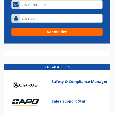
TOPVACATURES
Safety & Compliance Manager
Sales Support Staff