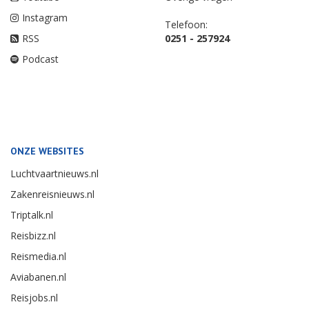
Instagram
Telefoon:
RSS
0251 - 257924
Podcast
ONZE WEBSITES
Luchtvaartnieuws.nl
Zakenreisnieuws.nl
Triptalk.nl
Reisbizz.nl
Reismedia.nl
Aviabanen.nl
Reisjobs.nl