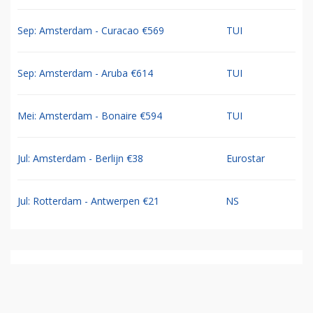
Sep: Amsterdam - Curacao €569
TUI
Sep: Amsterdam - Aruba €614
TUI
Mei: Amsterdam - Bonaire €594
TUI
Jul: Amsterdam - Berlijn €38
Eurostar
Jul: Rotterdam - Antwerpen €21
NS