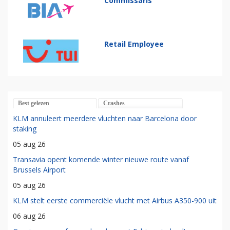
Commissaris
Retail Employee
Best gelezen
Crashes
KLM annuleert meerdere vluchten naar Barcelona door
staking
05 aug 26
Transavia opent komende winter nieuwe route vanaf
Brussels Airport
05 aug 26
KLM stelt eerste commerciële vlucht met Airbus A350-900 uit
06 aug 26