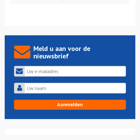
Meld u aan voor de
nieuwsbrief