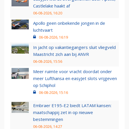
Castlelake haakt af
06-08-2026, 16:20
Apollo geen onbekende jongen in de
luchtvaart
06-08-2026, 16:19
In jacht op vakantiegangers sluit vliegveld
Maastricht zich aan bij ANVR
06-08-2026, 15:56
Meer ruimte voor vracht doordat onder
meer Lufthansa en easyJet slots vrijgeven
op Schiphol
06-08-2026, 15:16
Embraer E195-E2 biedt LATAM kansen:
maatschappij zet in op nieuwe
bestemmingen
06-08-2026, 14:27