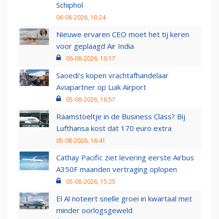
Schiphol
06-08-2026, 10:24
Nieuwe ervaren CEO moet het tij keren
voor geplaagd Air India
06-08-2026, 10:17
Saoedi’s kopen vrachtafhandelaar
Aviapartner op Luik Airport
05-08-2026, 16:57
Raamstoeltje in de Business Class? Bij
Lufthansa kost dat 170 euro extra
05-08-2026, 16:41
Cathay Pacific ziet levering eerste Airbus
A350F maanden vertraging oplopen
05-08-2026, 15:25
El Al noteert snelle groei in kwartaal met
minder oorlogsgeweld