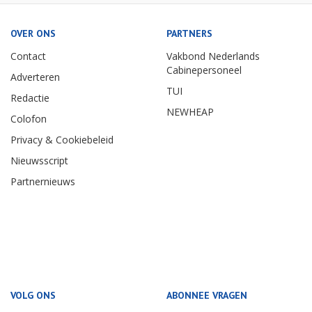
OVER ONS
PARTNERS
Contact
Vakbond Nederlands
Cabinepersoneel
Adverteren
TUI
Redactie
NEWHEAP
Colofon
Privacy & Cookiebeleid
Nieuwsscript
Partnernieuws
VOLG ONS
ABONNEE VRAGEN