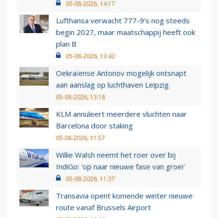
05-08-2026, 14:17
Lufthansa verwacht 777-9’s nog steeds
begin 2027, maar maatschappij heeft ook
plan B
05-08-2026, 13:42
Oekraïense Antonov mogelijk ontsnapt
aan aanslag op luchthaven Leipzig
05-08-2026, 13:18
KLM annuleert meerdere vluchten naar
Barcelona door staking
05-08-2026, 11:57
Willie Walsh neemt het roer over bij
IndiGo: 'op naar nieuwe fase van groei'
05-08-2026, 11:37
Transavia opent komende winter nieuwe
route vanaf Brussels Airport