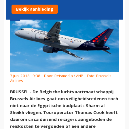
Bekijk aanbieding
7 juni 2018 - 9:38 | Door:
Reismedia / ANP
| Foto: Brussels
Airlines
BRUSSEL - De Belgische luchtvaartmaatschappij
Brussels Airlines gaat om veiligheidsredenen toch
niet naar de Egyptische badplaats Sharm al-
Sheikh vliegen. Touroperator Thomas Cook heeft
daarom circa duizend reizigers aangeboden de
reiskosten te vergoeden of een andere