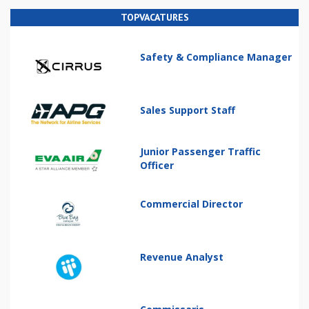
TOPVACATURES
Safety & Compliance Manager
Sales Support Staff
Junior Passenger Traffic
Officer
Commercial Director
Revenue Analyst