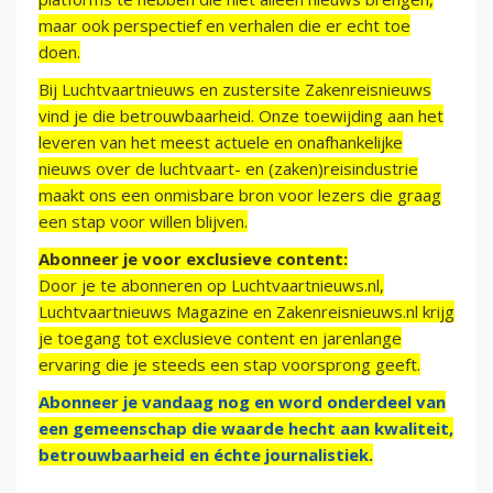
maar ook perspectief en verhalen die er echt toe
doen.
Bij Luchtvaartnieuws en zustersite Zakenreisnieuws
vind je die betrouwbaarheid. Onze toewijding aan het
leveren van het meest actuele en onafhankelijke
nieuws over de luchtvaart- en (zaken)reisindustrie
maakt ons een onmisbare bron voor lezers die graag
een stap voor willen blijven.
Abonneer je voor exclusieve content:
Door je te abonneren op Luchtvaartnieuws.nl,
Luchtvaartnieuws Magazine en Zakenreisnieuws.nl krijg
je toegang tot exclusieve content en jarenlange
ervaring die je steeds een stap voorsprong geeft.
Abonneer je vandaag nog en word onderdeel van
een gemeenschap die waarde hecht aan kwaliteit,
betrouwbaarheid en échte journalistiek.