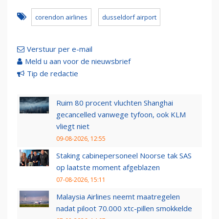
corendon airlines
dusseldorf airport
Verstuur per e-mail
Meld u aan voor de nieuwsbrief
Tip de redactie
Ruim 80 procent vluchten Shanghai
gecancelled vanwege tyfoon, ook KLM
vliegt niet
09-08-2026, 12:55
Staking cabinepersoneel Noorse tak SAS
op laatste moment afgeblazen
07-08-2026, 15:11
Malaysia Airlines neemt maatregelen
nadat piloot 70.000 xtc-pillen smokkelde