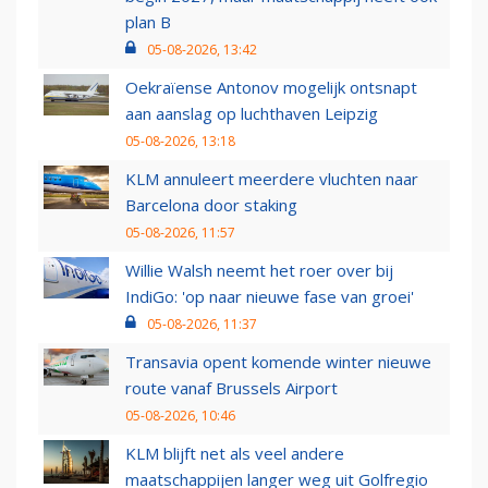
plan B
05-08-2026, 13:42
Oekraïense Antonov mogelijk ontsnapt
aan aanslag op luchthaven Leipzig
05-08-2026, 13:18
KLM annuleert meerdere vluchten naar
Barcelona door staking
05-08-2026, 11:57
Willie Walsh neemt het roer over bij
IndiGo: 'op naar nieuwe fase van groei'
05-08-2026, 11:37
Transavia opent komende winter nieuwe
route vanaf Brussels Airport
05-08-2026, 10:46
KLM blijft net als veel andere
maatschappijen langer weg uit Golfregio