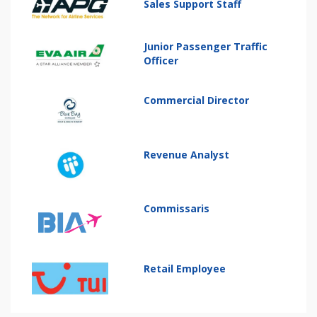
Sales Support Staff
Junior Passenger Traffic
Officer
Commercial Director
Revenue Analyst
Commissaris
Retail Employee