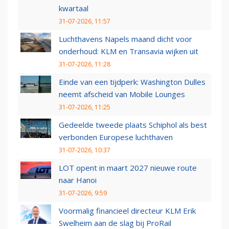
kwartaal
31-07-2026, 11:57
Luchthavens Napels maand dicht voor
onderhoud: KLM en Transavia wijken uit
31-07-2026, 11:28
Einde van een tijdperk: Washington Dulles
neemt afscheid van Mobile Lounges
31-07-2026, 11:25
Gedeelde tweede plaats Schiphol als best
verbonden Europese luchthaven
31-07-2026, 10:37
LOT opent in maart 2027 nieuwe route
naar Hanoi
31-07-2026, 9:59
Voormalig financieel directeur KLM Erik
Swelheim aan de slag bij ProRail