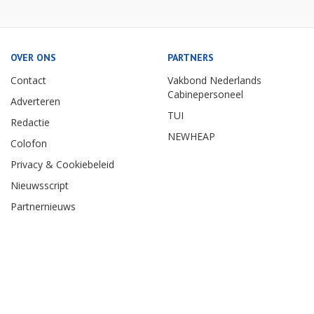
OVER ONS
PARTNERS
Contact
Vakbond Nederlands
Cabinepersoneel
Adverteren
TUI
Redactie
NEWHEAP
Colofon
Privacy & Cookiebeleid
Nieuwsscript
Partnernieuws