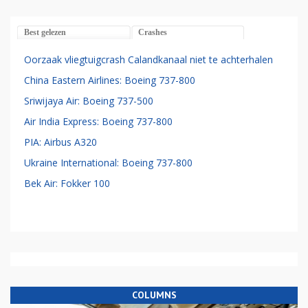
Best gelezen
Crashes
Oorzaak vliegtuigcrash Calandkanaal niet te achterhalen
China Eastern Airlines: Boeing 737-800
Sriwijaya Air: Boeing 737-500
Air India Express: Boeing 737-800
PIA: Airbus A320
Ukraine International: Boeing 737-800
Bek Air: Fokker 100
COLUMNS