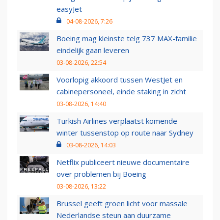
easyJet
04-08-2026, 7:26
Boeing mag kleinste telg 737 MAX-familie
eindelijk gaan leveren
03-08-2026, 22:54
Voorlopig akkoord tussen WestJet en
cabinepersoneel, einde staking in zicht
03-08-2026, 14:40
Turkish Airlines verplaatst komende
winter tussenstop op route naar Sydney
03-08-2026, 14:03
Netflix publiceert nieuwe documentaire
over problemen bij Boeing
03-08-2026, 13:22
Brussel geeft groen licht voor massale
Nederlandse steun aan duurzame