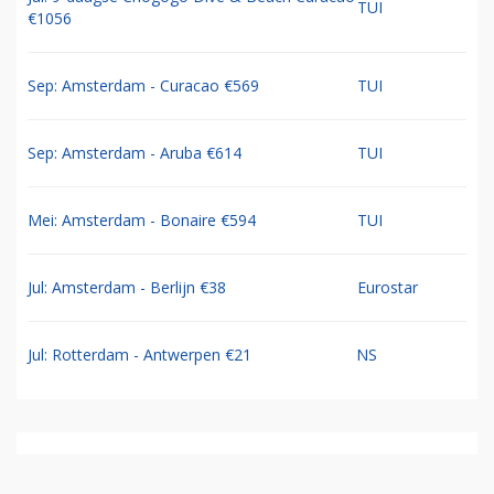
TUI
€1056
Sep: Amsterdam - Curacao €569
TUI
Sep: Amsterdam - Aruba €614
TUI
Mei: Amsterdam - Bonaire €594
TUI
Jul: Amsterdam - Berlijn €38
Eurostar
Jul: Rotterdam - Antwerpen €21
NS