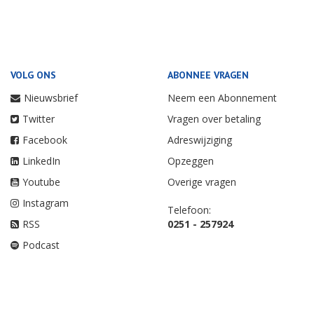
VOLG ONS
ABONNEE VRAGEN
Nieuwsbrief
Neem een Abonnement
Twitter
Vragen over betaling
Facebook
Adreswijziging
LinkedIn
Opzeggen
Youtube
Overige vragen
Instagram
Telefoon:
RSS
0251 - 257924
Podcast