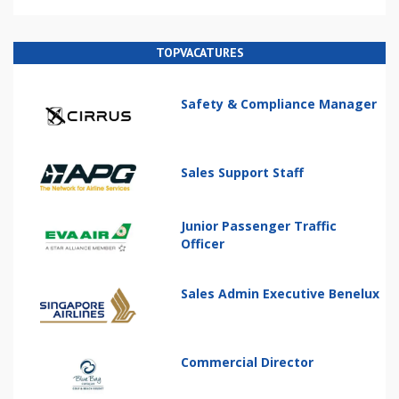
TOPVACATURES
Safety & Compliance Manager
Sales Support Staff
Junior Passenger Traffic
Officer
Sales Admin Executive Benelux
Commercial Director