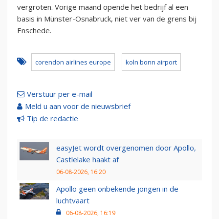
vergroten. Vorige maand opende het bedrijf al een
basis in Münster-Osnabruck, niet ver van de grens bij
Enschede.
corendon airlines europe
koln bonn airport
Verstuur per e-mail
Meld u aan voor de nieuwsbrief
Tip de redactie
easyJet wordt overgenomen door Apollo,
Castlelake haakt af
06-08-2026, 16:20
Apollo geen onbekende jongen in de
luchtvaart
06-08-2026, 16:19