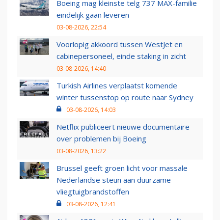
Boeing mag kleinste telg 737 MAX-familie
eindelijk gaan leveren
03-08-2026, 22:54
Voorlopig akkoord tussen WestJet en
cabinepersoneel, einde staking in zicht
03-08-2026, 14:40
Turkish Airlines verplaatst komende
winter tussenstop op route naar Sydney
03-08-2026, 14:03
Netflix publiceert nieuwe documentaire
over problemen bij Boeing
03-08-2026, 13:22
Brussel geeft groen licht voor massale
Nederlandse steun aan duurzame
vliegtuigbrandstoffen
03-08-2026, 12:41