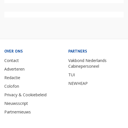
OVER ONS
PARTNERS
Contact
Vakbond Nederlands
Cabinepersoneel
Adverteren
TUI
Redactie
NEWHEAP
Colofon
Privacy & Cookiebeleid
Nieuwsscript
Partnernieuws