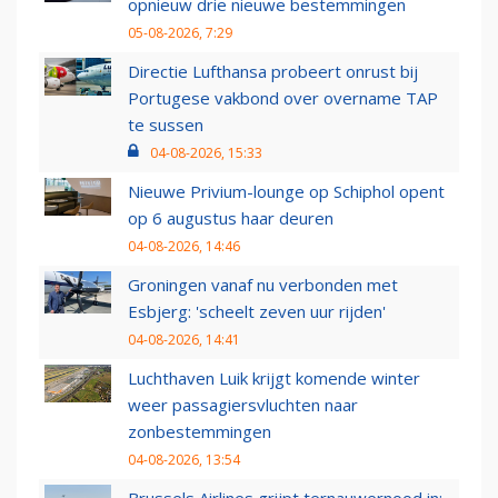
opnieuw drie nieuwe bestemmingen
05-08-2026, 7:29
Directie Lufthansa probeert onrust bij
Portugese vakbond over overname TAP
te sussen
04-08-2026, 15:33
Nieuwe Privium-lounge op Schiphol opent
op 6 augustus haar deuren
04-08-2026, 14:46
Groningen vanaf nu verbonden met
Esbjerg: 'scheelt zeven uur rijden'
04-08-2026, 14:41
Luchthaven Luik krijgt komende winter
weer passagiersvluchten naar
zonbestemmingen
04-08-2026, 13:54