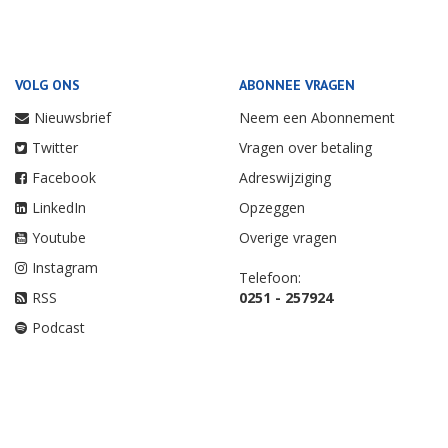
VOLG ONS
ABONNEE VRAGEN
Nieuwsbrief
Neem een Abonnement
Twitter
Vragen over betaling
Facebook
Adreswijziging
LinkedIn
Opzeggen
Youtube
Overige vragen
Instagram
Telefoon:
RSS
0251 - 257924
Podcast