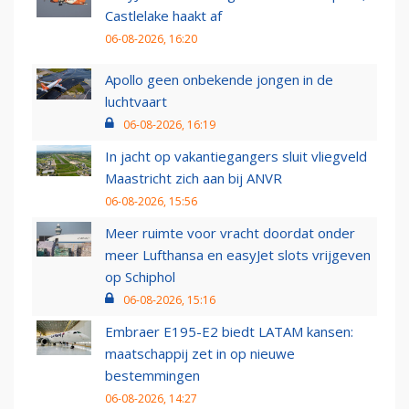
Castlelake haakt af
06-08-2026, 16:20
Apollo geen onbekende jongen in de
luchtvaart
06-08-2026, 16:19
In jacht op vakantiegangers sluit vliegveld
Maastricht zich aan bij ANVR
06-08-2026, 15:56
Meer ruimte voor vracht doordat onder
meer Lufthansa en easyJet slots vrijgeven
op Schiphol
06-08-2026, 15:16
Embraer E195-E2 biedt LATAM kansen:
maatschappij zet in op nieuwe
bestemmingen
06-08-2026, 14:27