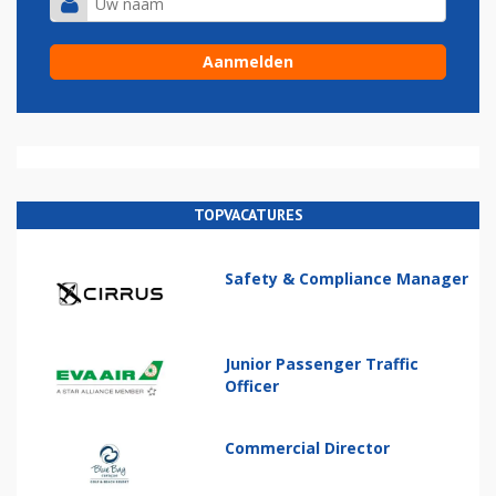
TOPVACATURES
Safety & Compliance Manager
Junior Passenger Traffic
Officer
Commercial Director