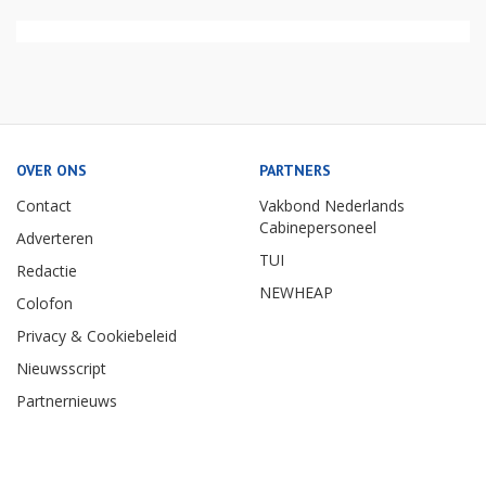
OVER ONS
PARTNERS
Contact
Vakbond Nederlands
Cabinepersoneel
Adverteren
TUI
Redactie
NEWHEAP
Colofon
Privacy & Cookiebeleid
Nieuwsscript
Partnernieuws