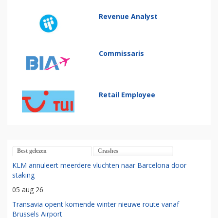
Revenue Analyst
Commissaris
Retail Employee
Best gelezen
Crashes
KLM annuleert meerdere vluchten naar Barcelona door
staking
05 aug 26
Transavia opent komende winter nieuwe route vanaf
Brussels Airport