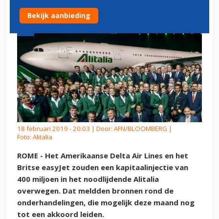
Bekijk aanbieding
18 februari 2019 - 20:03 | Door:
AFN/BLOOMBERG
|
Foto: Alitalia
ROME - Het Amerikaanse Delta Air Lines en het
Britse easyJet zouden een kapitaalinjectie van
400 miljoen in het noodlijdende Alitalia
overwegen. Dat meldden bronnen rond de
onderhandelingen, die mogelijk deze maand nog
tot een akkoord leiden.