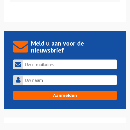
Meld u aan voor de
nieuwsbrief