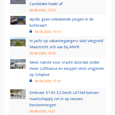
Castlelake haakt af
06-08-2026, 16:20
Apollo geen onbekende jongen in de
luchtvaart
06-08-2026, 16:19
In jacht op vakantiegangers sluit vliegveld
Maastricht zich aan bij ANVR
06-08-2026, 15:56
Meer ruimte voor vracht doordat onder
meer Lufthansa en easyJet slots vrijgeven
op Schiphol
06-08-2026, 15:16
Embraer E195-E2 biedt LATAM kansen:
maatschappij zet in op nieuwe
bestemmingen
06-08-2026, 14:27