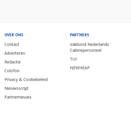
OVER ONS
PARTNERS
Contact
Vakbond Nederlands
Cabinepersoneel
Adverteren
TUI
Redactie
NEWHEAP
Colofon
Privacy & Cookiebeleid
Nieuwsscript
Partnernieuws