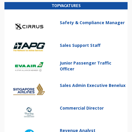
TOPVACATURES
Safety & Compliance Manager
Sales Support Staff
Junior Passenger Traffic
Officer
Sales Admin Executive Benelux
Commercial Director
Revenue Analyst