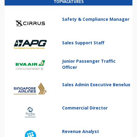
TOPVACATURES
Safety & Compliance Manager
Sales Support Staff
Junior Passenger Traffic
Officer
Sales Admin Executive Benelux
Commercial Director
Revenue Analyst