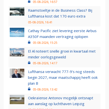
05-08-2026, 16:57
Raamstoeltje in de Business Class? Bij
Lufthansa kost dat 170 euro extra
05-08-2026, 16:41
Cathay Pacific ziet levering eerste Airbus
A350F maanden vertraging oplopen
05-08-2026, 15:25
El Al noteert snelle groei in kwartaal met
minder oorlogsgeweld
05-08-2026, 14:17
Lufthansa verwacht 777-9’s nog steeds
begin 2027, maar maatschappij heeft ook
plan B
05-08-2026, 13:42
Oekraïense Antonov mogelijk ontsnapt
aan aanslag op luchthaven Leipzig