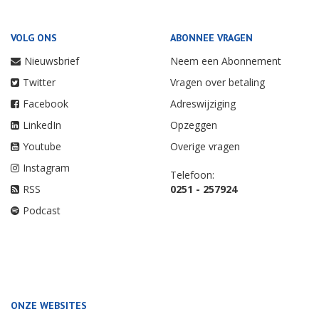
VOLG ONS
ABONNEE VRAGEN
Nieuwsbrief
Neem een Abonnement
Twitter
Vragen over betaling
Facebook
Adreswijziging
LinkedIn
Opzeggen
Youtube
Overige vragen
Instagram
Telefoon:
RSS
0251 - 257924
Podcast
ONZE WEBSITES