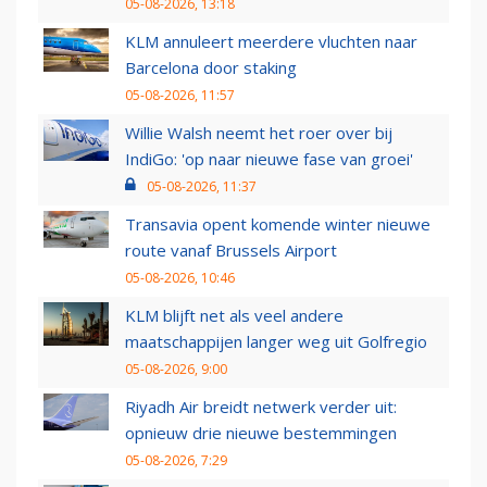
05-08-2026, 13:18
KLM annuleert meerdere vluchten naar
Barcelona door staking
05-08-2026, 11:57
Willie Walsh neemt het roer over bij
IndiGo: 'op naar nieuwe fase van groei'
05-08-2026, 11:37
Transavia opent komende winter nieuwe
route vanaf Brussels Airport
05-08-2026, 10:46
KLM blijft net als veel andere
maatschappijen langer weg uit Golfregio
05-08-2026, 9:00
Riyadh Air breidt netwerk verder uit:
opnieuw drie nieuwe bestemmingen
05-08-2026, 7:29