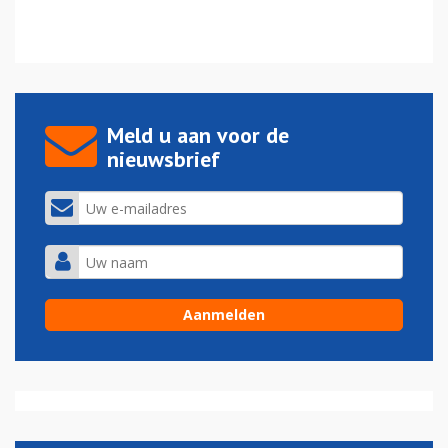
Meld u aan voor de
nieuwsbrief