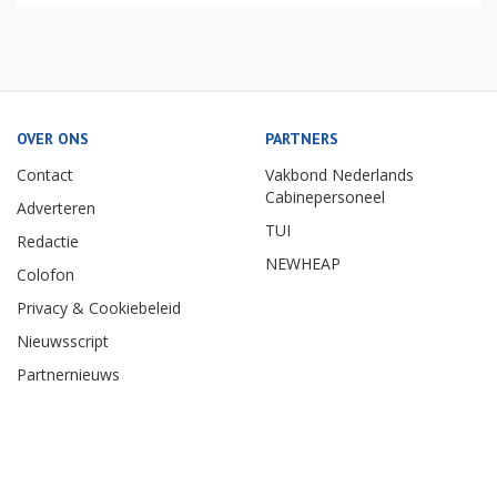
OVER ONS
PARTNERS
Contact
Vakbond Nederlands
Cabinepersoneel
Adverteren
TUI
Redactie
NEWHEAP
Colofon
Privacy & Cookiebeleid
Nieuwsscript
Partnernieuws