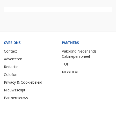
OVER ONS
PARTNERS
Contact
Vakbond Nederlands
Cabinepersoneel
Adverteren
TUI
Redactie
NEWHEAP
Colofon
Privacy & Cookiebeleid
Nieuwsscript
Partnernieuws