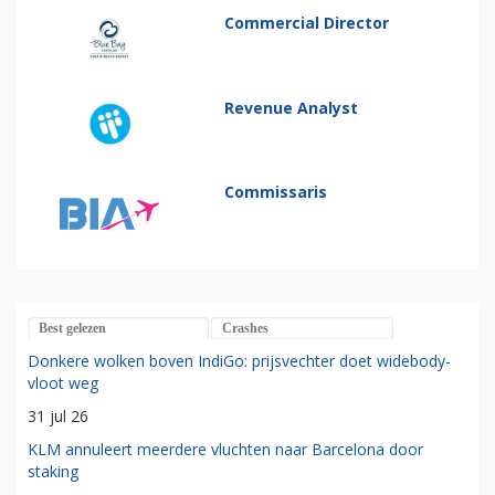
Commercial Director
Revenue Analyst
Commissaris
Best gelezen
Crashes
Donkere wolken boven IndiGo: prijsvechter doet widebody-
vloot weg
31 jul 26
KLM annuleert meerdere vluchten naar Barcelona door
staking