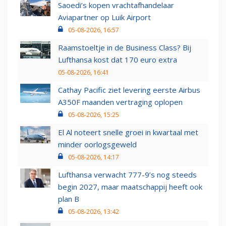
Saoedi’s kopen vrachtafhandelaar
Aviapartner op Luik Airport
05-08-2026, 16:57
Raamstoeltje in de Business Class? Bij
Lufthansa kost dat 170 euro extra
05-08-2026, 16:41
Cathay Pacific ziet levering eerste Airbus
A350F maanden vertraging oplopen
05-08-2026, 15:25
El Al noteert snelle groei in kwartaal met
minder oorlogsgeweld
05-08-2026, 14:17
Lufthansa verwacht 777-9’s nog steeds
begin 2027, maar maatschappij heeft ook
plan B
05-08-2026, 13:42