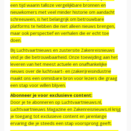
een tijd waarin talloze vergelijkbare bronnen en
nieuwkomers met veel minder historie om aandacht
schreeuwen, is het belangrijk om betrouwbare
platforms te hebben die niet alleen nieuws brengen,
maar ook perspectief en verhalen die er echt toe
doen.
Bij Luchtvaartnieuws en zustersite Zakenreisnieuws
vind je die betrouwbaarheid. Onze toewijding aan het
leveren van het meest actuele en onafhankelijke
nieuws over de luchtvaart- en (zaken)reisindustrie
maakt ons een onmisbare bron voor lezers die graag
een stap voor willen blijven.
Abonneer je voor exclusieve content:
Door je te abonneren op Luchtvaartnieuws.nl,
Luchtvaartnieuws Magazine en Zakenreisnieuws.nl krijg
je toegang tot exclusieve content en jarenlange
ervaring die je steeds een stap voorsprong geeft.