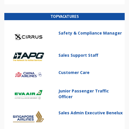
TOPVACATURES
Safety & Compliance Manager
Sales Support Staff
Customer Care
Junior Passenger Traffic
Officer
Sales Admin Executive Benelux