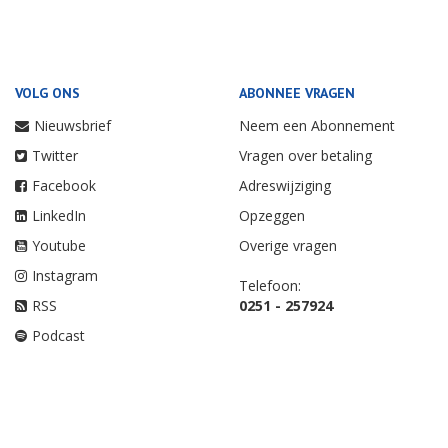
VOLG ONS
ABONNEE VRAGEN
Nieuwsbrief
Neem een Abonnement
Twitter
Vragen over betaling
Facebook
Adreswijziging
LinkedIn
Opzeggen
Youtube
Overige vragen
Instagram
Telefoon:
RSS
0251 - 257924
Podcast