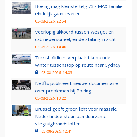
Boeing mag kleinste telg 737 MAX-familie
eindelijk gaan leveren
03-08-2026, 22:54
Voorlopig akkoord tussen WestJet en
cabinepersoneel, einde staking in zicht
03-08-2026, 14:40
Turkish Airlines verplaatst komende
winter tussenstop op route naar Sydney
03-08-2026, 14:03
Netflix publiceert nieuwe documentaire
over problemen bij Boeing
03-08-2026, 13:22
Brussel geeft groen licht voor massale
Nederlandse steun aan duurzame
vliegtuigbrandstoffen
03-08-2026, 12:41