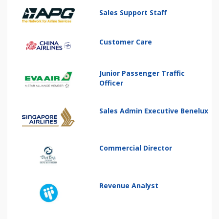
Sales Support Staff
Customer Care
Junior Passenger Traffic
Officer
Sales Admin Executive Benelux
Commercial Director
Revenue Analyst