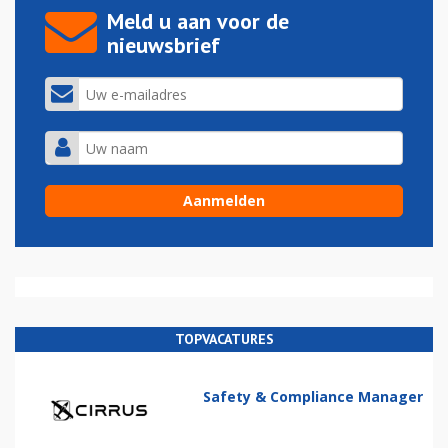
Meld u aan voor de
nieuwsbrief
TOPVACATURES
Safety & Compliance Manager