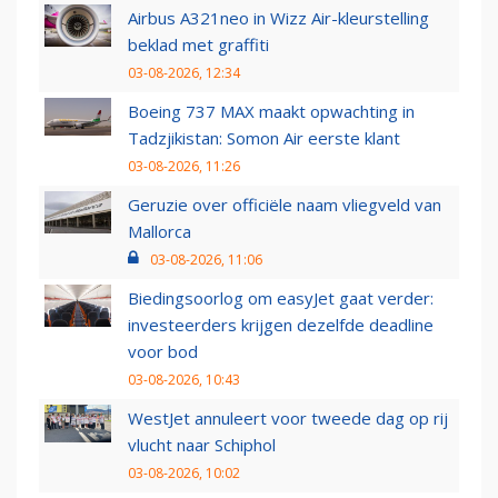
Airbus A321neo in Wizz Air-kleurstelling
beklad met graffiti
03-08-2026, 12:34
Boeing 737 MAX maakt opwachting in
Tadzjikistan: Somon Air eerste klant
03-08-2026, 11:26
Geruzie over officiële naam vliegveld van
Mallorca
03-08-2026, 11:06
Biedingsoorlog om easyJet gaat verder:
investeerders krijgen dezelfde deadline
voor bod
03-08-2026, 10:43
WestJet annuleert voor tweede dag op rij
vlucht naar Schiphol
03-08-2026, 10:02