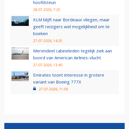
hoofdsteun
28-07-2026, 7:25
KLM blijft naar Bordeaux vliegen, maar
geeft reizigers wel mogelijkheid om te
boeken
27-07-2026, 14:25
Merendeel cabineleden tegelijk ziek aan
boord van American Airlines-vlucht
27-07-2026, 13:40
Emirates toont interesse in grotere
variant van Boeing 777X
27-07-2026, 11:58