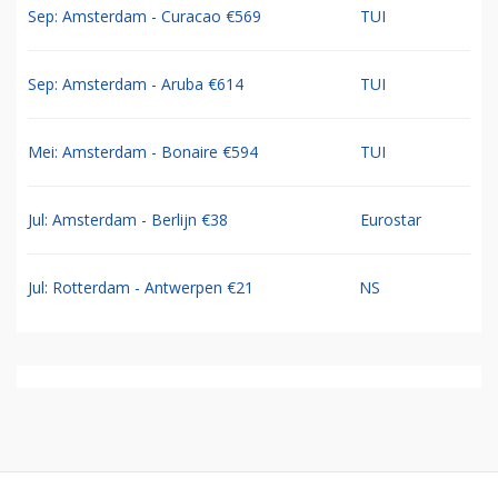
Sep: Amsterdam - Curacao €569
TUI
Sep: Amsterdam - Aruba €614
TUI
Mei: Amsterdam - Bonaire €594
TUI
Jul: Amsterdam - Berlijn €38
Eurostar
Jul: Rotterdam - Antwerpen €21
NS