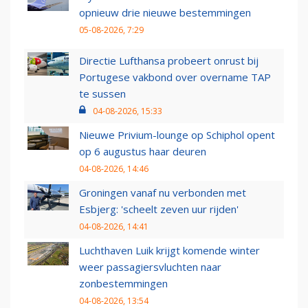
opnieuw drie nieuwe bestemmingen
05-08-2026, 7:29
Directie Lufthansa probeert onrust bij
Portugese vakbond over overname TAP
te sussen
04-08-2026, 15:33
Nieuwe Privium-lounge op Schiphol opent
op 6 augustus haar deuren
04-08-2026, 14:46
Groningen vanaf nu verbonden met
Esbjerg: 'scheelt zeven uur rijden'
04-08-2026, 14:41
Luchthaven Luik krijgt komende winter
weer passagiersvluchten naar
zonbestemmingen
04-08-2026, 13:54