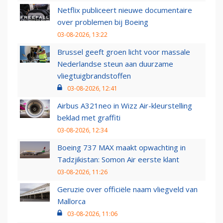
Netflix publiceert nieuwe documentaire
over problemen bij Boeing
03-08-2026, 13:22
Brussel geeft groen licht voor massale
Nederlandse steun aan duurzame
vliegtuigbrandstoffen
03-08-2026, 12:41
Airbus A321neo in Wizz Air-kleurstelling
beklad met graffiti
03-08-2026, 12:34
Boeing 737 MAX maakt opwachting in
Tadzjikistan: Somon Air eerste klant
03-08-2026, 11:26
Geruzie over officiële naam vliegveld van
Mallorca
03-08-2026, 11:06