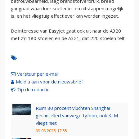
betrouwbaarheid, laag brandstofverbruik, breed
gangpad waardoor sneller in- en uitstappen mogelijk
is, en het vliegtuig effectiever kan worden ingezet.
De interesse van EasyJet gaat ook uit naar de A320
met z'n 180 stoelen en de A321, dat 220 stoelen telt.
Verstuur per e-mail
Meld u aan voor de nieuwsbrief
Tip de redactie
Ruim 80 procent vluchten Shanghai
gecancelled vanwege tyfoon, ook KLM
vliegt niet
09-08-2026, 12:55