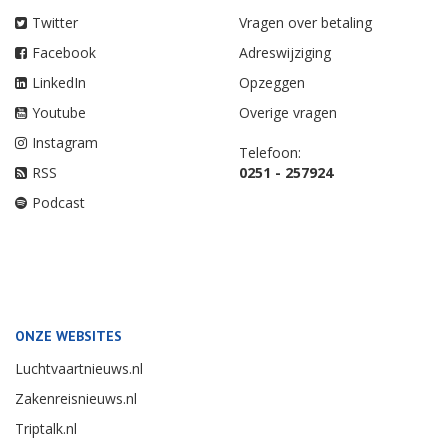
Twitter
Vragen over betaling
Facebook
Adreswijziging
LinkedIn
Opzeggen
Youtube
Overige vragen
Instagram
Telefoon:
RSS
0251 - 257924
Podcast
ONZE WEBSITES
Luchtvaartnieuws.nl
Zakenreisnieuws.nl
Triptalk.nl