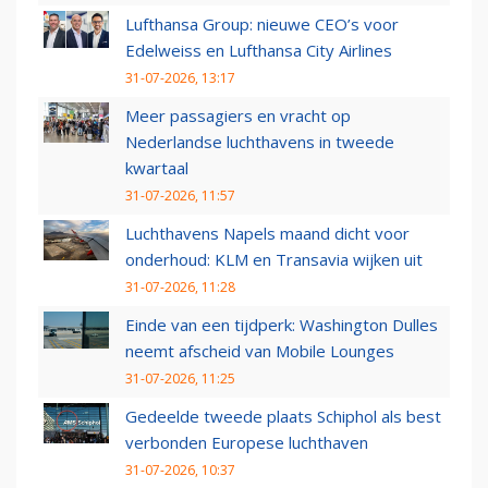
Lufthansa Group: nieuwe CEO’s voor
Edelweiss en Lufthansa City Airlines
31-07-2026, 13:17
Meer passagiers en vracht op
Nederlandse luchthavens in tweede
kwartaal
31-07-2026, 11:57
Luchthavens Napels maand dicht voor
onderhoud: KLM en Transavia wijken uit
31-07-2026, 11:28
Einde van een tijdperk: Washington Dulles
neemt afscheid van Mobile Lounges
31-07-2026, 11:25
Gedeelde tweede plaats Schiphol als best
verbonden Europese luchthaven
31-07-2026, 10:37