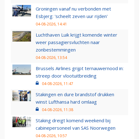
Groningen vanaf nu verbonden met
Esbjerg: 'scheelt zeven uur rijden'
04-08-2026, 14:41
Luchthaven Luik krijgt komende winter
weer passagiersvluchten naar
zonbestemmingen
04-08-2026, 13:54
Brussels Airlines grijpt ternauwernood in:
streep door vlootuitbreiding
04-08-2026, 11:47
Stakingen en dure brandstof drukken
winst Lufthansa hard omlaag
04-08-2026, 11:38
Staking dreigt komend weekend bij
cabinepersoneel van SAS Noorwegen
04-08-2026, 10:57