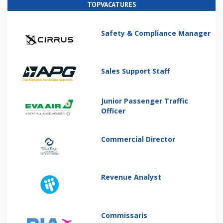
TOPVACATURES
Safety & Compliance Manager
Sales Support Staff
Junior Passenger Traffic
Officer
Commercial Director
Revenue Analyst
Commissaris