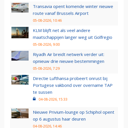
Transavia opent komende winter nieuwe
route vanaf Brussels Airport
05-08-2026, 10:46
KLM blijft net als veel andere
maatschappijen langer weg uit Golfregio
05-08-2026, 9:00
Riyadh Air breidt netwerk verder uit:
opnieuw drie nieuwe bestemmingen
05-08-2026, 7:29
Directie Lufthansa probeert onrust bij
Portugese vakbond over overname TAP
te sussen
04-08-2026, 15:33
Nieuwe Privium-lounge op Schiphol opent
op 6 augustus haar deuren
04-08-2026, 14:46