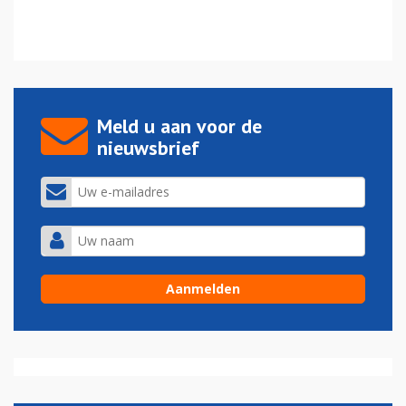
Meld u aan voor de
nieuwsbrief