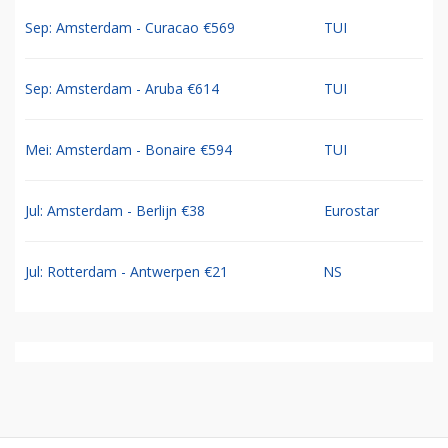
Sep: Amsterdam - Curacao €569
TUI
Sep: Amsterdam - Aruba €614
TUI
Mei: Amsterdam - Bonaire €594
TUI
Jul: Amsterdam - Berlijn €38
Eurostar
Jul: Rotterdam - Antwerpen €21
NS