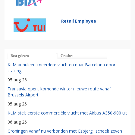
Retail Employee
Best gelezen
Crashes
KLM annuleert meerdere vluchten naar Barcelona door
staking
05 aug 26
Transavia opent komende winter nieuwe route vanaf
Brussels Airport
05 aug 26
KLM stelt eerste commerciële vlucht met Airbus A350-900 uit
06 aug 26
Groningen vanaf nu verbonden met Esbjerg: 'scheelt zeven