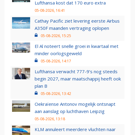
Lufthansa kost dat 170 euro extra
05-08-2026, 16:41
Cathay Pacific ziet levering eerste Airbus
A350F maanden vertraging oplopen
05-08-2026, 15:25
El Al noteert snelle groei in kwartaal met
minder oorlogsgeweld
05-08-2026, 14:17
Lufthansa verwacht 777-9’s nog steeds
begin 2027, maar maatschappij heeft ook
plan B
05-08-2026, 13:42
Oekraïense Antonov mogelijk ontsnapt
aan aanslag op luchthaven Leipzig
05-08-2026, 13:18
KLM annuleert meerdere vluchten naar