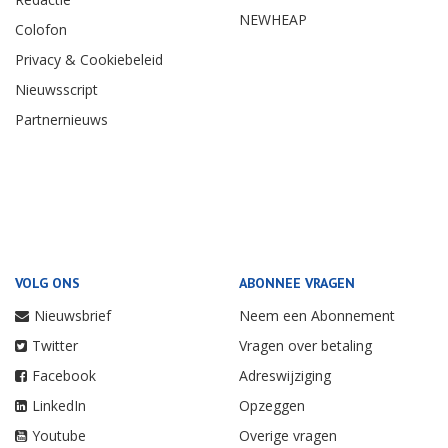
NEWHEAP
Colofon
Privacy & Cookiebeleid
Nieuwsscript
Partnernieuws
VOLG ONS
ABONNEE VRAGEN
Nieuwsbrief
Neem een Abonnement
Twitter
Vragen over betaling
Facebook
Adreswijziging
LinkedIn
Opzeggen
Youtube
Overige vragen