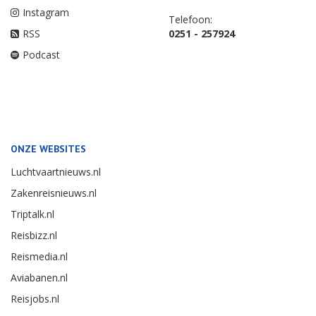
Instagram
Telefoon:
RSS
0251 - 257924
Podcast
ONZE WEBSITES
Luchtvaartnieuws.nl
Zakenreisnieuws.nl
Triptalk.nl
Reisbizz.nl
Reismedia.nl
Aviabanen.nl
Reisjobs.nl