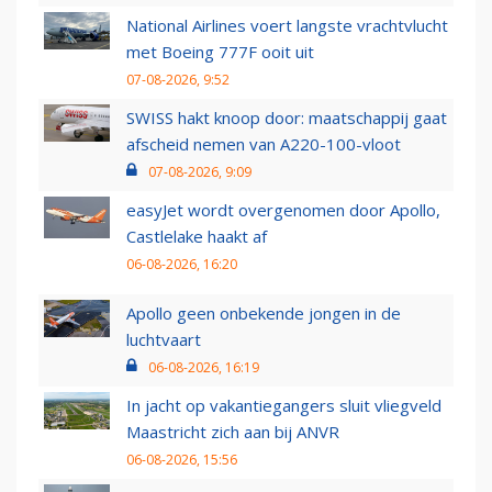
National Airlines voert langste vrachtvlucht
met Boeing 777F ooit uit
07-08-2026, 9:52
SWISS hakt knoop door: maatschappij gaat
afscheid nemen van A220-100-vloot
07-08-2026, 9:09
easyJet wordt overgenomen door Apollo,
Castlelake haakt af
06-08-2026, 16:20
Apollo geen onbekende jongen in de
luchtvaart
06-08-2026, 16:19
In jacht op vakantiegangers sluit vliegveld
Maastricht zich aan bij ANVR
06-08-2026, 15:56