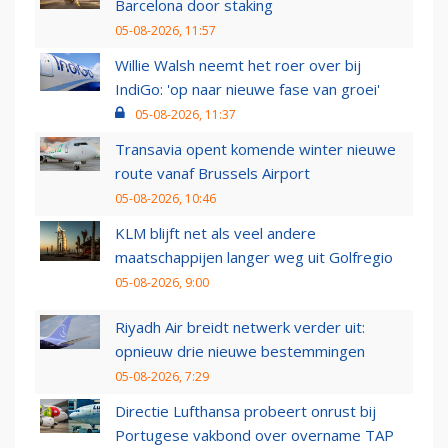
Barcelona door staking
05-08-2026, 11:57
Willie Walsh neemt het roer over bij
IndiGo: 'op naar nieuwe fase van groei'
05-08-2026, 11:37
Transavia opent komende winter nieuwe
route vanaf Brussels Airport
05-08-2026, 10:46
KLM blijft net als veel andere
maatschappijen langer weg uit Golfregio
05-08-2026, 9:00
Riyadh Air breidt netwerk verder uit:
opnieuw drie nieuwe bestemmingen
05-08-2026, 7:29
Directie Lufthansa probeert onrust bij
Portugese vakbond over overname TAP