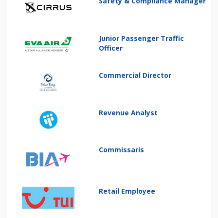
Safety & Compliance Manager
Junior Passenger Traffic
Officer
Commercial Director
Revenue Analyst
Commissaris
Retail Employee