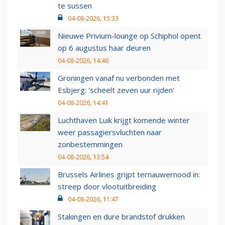
te sussen
04-08-2026, 15:33
Nieuwe Privium-lounge op Schiphol opent
op 6 augustus haar deuren
04-08-2026, 14:46
Groningen vanaf nu verbonden met
Esbjerg: 'scheelt zeven uur rijden'
04-08-2026, 14:41
Luchthaven Luik krijgt komende winter
weer passagiersvluchten naar
zonbestemmingen
04-08-2026, 13:54
Brussels Airlines grijpt ternauwernood in:
streep door vlootuitbreiding
04-08-2026, 11:47
Stakingen en dure brandstof drukken