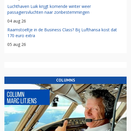
Luchthaven Luik krijgt komende winter weer
passagiersvluchten naar zonbestemmingen
04 aug 26
Raamstoeltje in de Business Class? Bij Lufthansa kost dat
170 euro extra
05 aug 26
COLUMNS