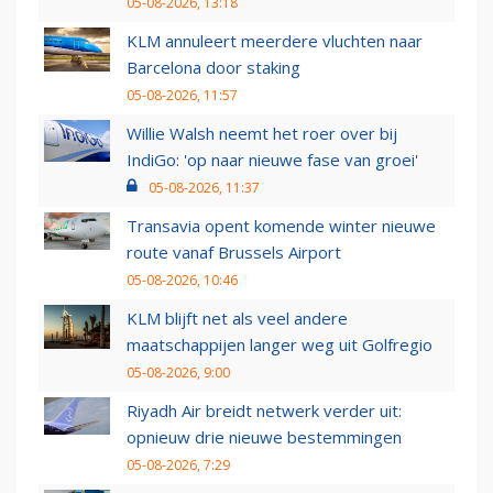
05-08-2026, 13:18
KLM annuleert meerdere vluchten naar
Barcelona door staking
05-08-2026, 11:57
Willie Walsh neemt het roer over bij
IndiGo: 'op naar nieuwe fase van groei'
05-08-2026, 11:37
Transavia opent komende winter nieuwe
route vanaf Brussels Airport
05-08-2026, 10:46
KLM blijft net als veel andere
maatschappijen langer weg uit Golfregio
05-08-2026, 9:00
Riyadh Air breidt netwerk verder uit:
opnieuw drie nieuwe bestemmingen
05-08-2026, 7:29