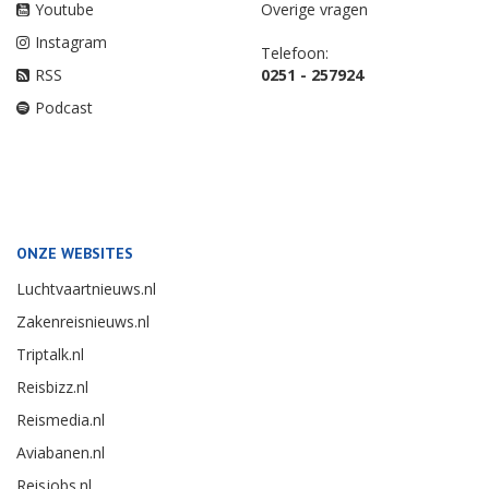
Youtube
Overige vragen
Instagram
Telefoon:
RSS
0251 - 257924
Podcast
ONZE WEBSITES
Luchtvaartnieuws.nl
Zakenreisnieuws.nl
Triptalk.nl
Reisbizz.nl
Reismedia.nl
Aviabanen.nl
Reisjobs.nl