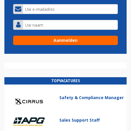
TOPVACATURES
Safety & Compliance Manager
Sales Support Staff