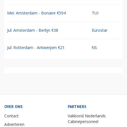
Mei: Amsterdam - Bonaire €594
TUI
Jul: Amsterdam - Berlijn €38
Eurostar
Jul: Rotterdam - Antwerpen €21
NS
OVER ONS
PARTNERS
Contact
Vakbond Nederlands
Cabinepersoneel
Adverteren