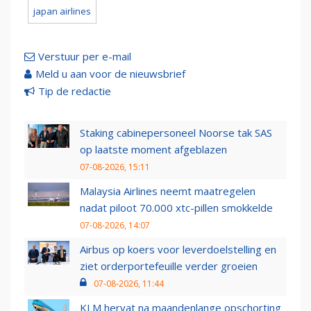
japan airlines
Verstuur per e-mail
Meld u aan voor de nieuwsbrief
Tip de redactie
Staking cabinepersoneel Noorse tak SAS
op laatste moment afgeblazen
07-08-2026, 15:11
Malaysia Airlines neemt maatregelen
nadat piloot 70.000 xtc-pillen smokkelde
07-08-2026, 14:07
Airbus op koers voor leverdoelstelling en
ziet orderportefeuille verder groeien
07-08-2026, 11:44
KLM hervat na maandenlange opschorting