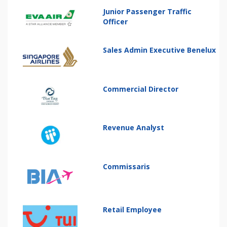
Junior Passenger Traffic
Officer
Sales Admin Executive Benelux
Commercial Director
Revenue Analyst
Commissaris
Retail Employee