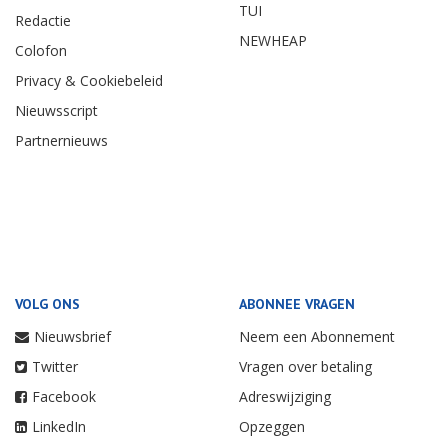
TUI
Redactie
NEWHEAP
Colofon
Privacy & Cookiebeleid
Nieuwsscript
Partnernieuws
VOLG ONS
ABONNEE VRAGEN
Nieuwsbrief
Neem een Abonnement
Twitter
Vragen over betaling
Facebook
Adreswijziging
LinkedIn
Opzeggen