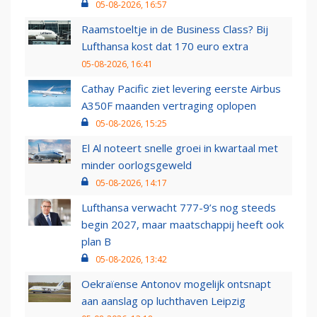
05-08-2026, 16:57
Raamstoeltje in de Business Class? Bij
Lufthansa kost dat 170 euro extra
05-08-2026, 16:41
Cathay Pacific ziet levering eerste Airbus
A350F maanden vertraging oplopen
05-08-2026, 15:25
El Al noteert snelle groei in kwartaal met
minder oorlogsgeweld
05-08-2026, 14:17
Lufthansa verwacht 777-9’s nog steeds
begin 2027, maar maatschappij heeft ook
plan B
05-08-2026, 13:42
Oekraïense Antonov mogelijk ontsnapt
aan aanslag op luchthaven Leipzig