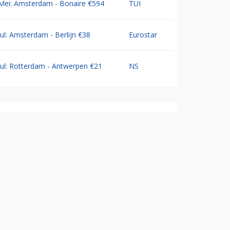
Mei: Amsterdam - Bonaire €594
TUI
Jul: Amsterdam - Berlijn €38
Eurostar
Jul: Rotterdam - Antwerpen €21
NS