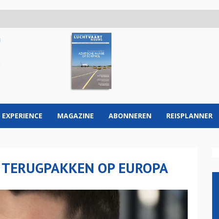
 EXPERIENCE
MAGAZINE
ABONNEREN
REISPLANNER
 TERUGPAKKEN OP EUROPA