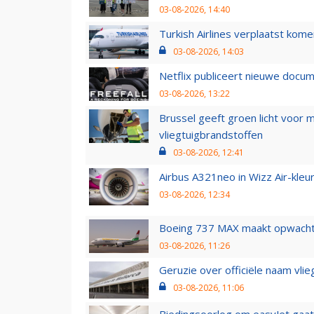
03-08-2026, 14:40
Turkish Airlines verplaatst ko
03-08-2026, 14:03
Netflix publiceert nieuwe docu
03-08-2026, 13:22
Brussel geeft groen licht voor
vliegtuigbrandstoffen
03-08-2026, 12:41
Airbus A321neo in Wizz Air-kleur
03-08-2026, 12:34
Boeing 737 MAX maakt opwachtin
03-08-2026, 11:26
Geruzie over officiële naam vlie
03-08-2026, 11:06