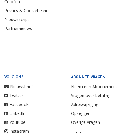
Colofon
Privacy & Cookiebeleid
Nieuwsscript
Partnernieuws
VOLG ONS
ABONNEE VRAGEN
Nieuwsbrief
Neem een Abonnement
Twitter
Vragen over betaling
Facebook
Adreswijziging
LinkedIn
Opzeggen
Youtube
Overige vragen
Instagram