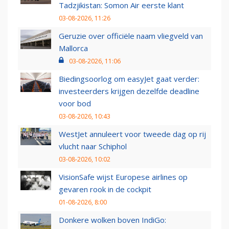
Tadzjikistan: Somon Air eerste klant
03-08-2026, 11:26
Geruzie over officiële naam vliegveld van
Mallorca
03-08-2026, 11:06
Biedingsoorlog om easyJet gaat verder:
investeerders krijgen dezelfde deadline
voor bod
03-08-2026, 10:43
WestJet annuleert voor tweede dag op rij
vlucht naar Schiphol
03-08-2026, 10:02
VisionSafe wijst Europese airlines op
gevaren rook in de cockpit
01-08-2026, 8:00
Donkere wolken boven IndiGo: