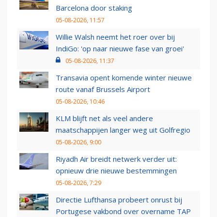
Barcelona door staking
05-08-2026, 11:57
Willie Walsh neemt het roer over bij
IndiGo: 'op naar nieuwe fase van groei'
05-08-2026, 11:37
Transavia opent komende winter nieuwe
route vanaf Brussels Airport
05-08-2026, 10:46
KLM blijft net als veel andere
maatschappijen langer weg uit Golfregio
05-08-2026, 9:00
Riyadh Air breidt netwerk verder uit:
opnieuw drie nieuwe bestemmingen
05-08-2026, 7:29
Directie Lufthansa probeert onrust bij
Portugese vakbond over overname TAP