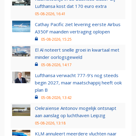
Lufthansa kost dat 170 euro extra
05-08-2026, 16:41
Cathay Pacific ziet levering eerste Airbus
A350F maanden vertraging oplopen
05-08-2026, 15:25
El Al noteert snelle groei in kwartaal met
minder oorlogsgeweld
05-08-2026, 14:17
Lufthansa verwacht 777-9’s nog steeds
begin 2027, maar maatschappij heeft ook
plan B
05-08-2026, 13:42
Oekraïense Antonov mogelijk ontsnapt
aan aanslag op luchthaven Leipzig
05-08-2026, 13:18
KLM annuleert meerdere vluchten naar