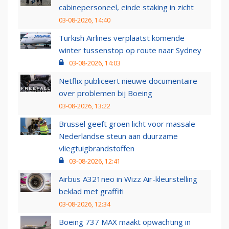
cabinepersoneel, einde staking in zicht
03-08-2026, 14:40
Turkish Airlines verplaatst komende
winter tussenstop op route naar Sydney
03-08-2026, 14:03
Netflix publiceert nieuwe documentaire
over problemen bij Boeing
03-08-2026, 13:22
Brussel geeft groen licht voor massale
Nederlandse steun aan duurzame
vliegtuigbrandstoffen
03-08-2026, 12:41
Airbus A321neo in Wizz Air-kleurstelling
beklad met graffiti
03-08-2026, 12:34
Boeing 737 MAX maakt opwachting in