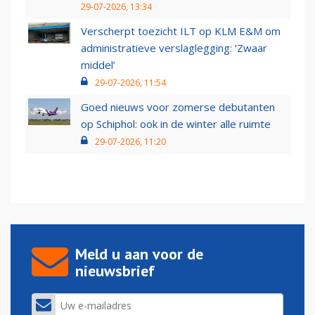
29-07-2026, 13:34
Verscherpt toezicht ILT op KLM E&M om
administratieve verslaglegging: ‘Zwaar
middel’
29-07-2026, 11:54
Goed nieuws voor zomerse debutanten
op Schiphol: ook in de winter alle ruimte
29-07-2026, 11:20
Meld u aan voor de
nieuwsbrief