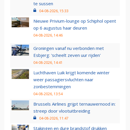
te sussen
04-08-2026, 15:33
Nieuwe Privium-lounge op Schiphol opent
op 6 augustus haar deuren
04-08-2026, 14:46
Groningen vanaf nu verbonden met
Esbjerg: 'scheelt zeven uur rijden'
04-08-2026, 14:41
Luchthaven Luik krijgt komende winter
weer passagiersvluchten naar
zonbestemmingen
04-08-2026, 13:54
Brussels Airlines grijpt ternauwernood in:
streep door vlootuitbreiding
04-08-2026, 11:47
Stakingen en dure brandstof drukken