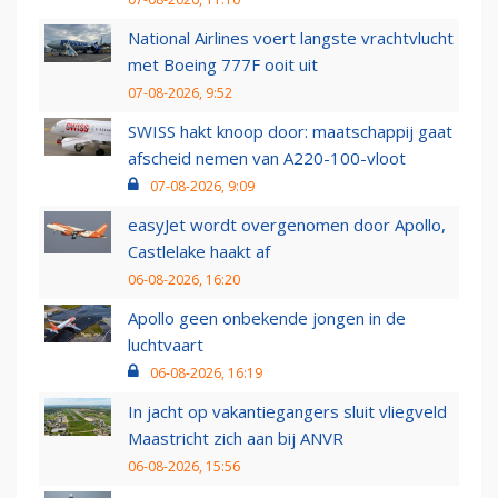
National Airlines voert langste vrachtvlucht
met Boeing 777F ooit uit
07-08-2026, 9:52
SWISS hakt knoop door: maatschappij gaat
afscheid nemen van A220-100-vloot
07-08-2026, 9:09
easyJet wordt overgenomen door Apollo,
Castlelake haakt af
06-08-2026, 16:20
Apollo geen onbekende jongen in de
luchtvaart
06-08-2026, 16:19
In jacht op vakantiegangers sluit vliegveld
Maastricht zich aan bij ANVR
06-08-2026, 15:56