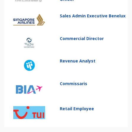
Sales Admin Executive Benelux
Commercial Director
Revenue Analyst
Commissaris
Retail Employee