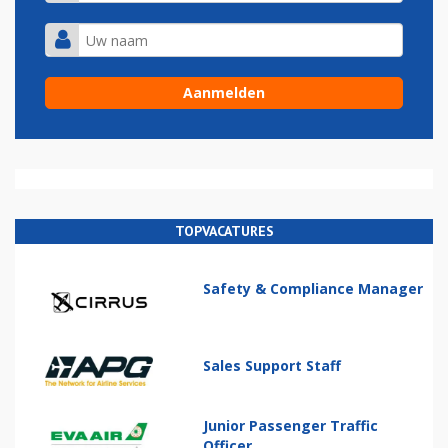
TOPVACATURES
Safety & Compliance Manager
Sales Support Staff
Junior Passenger Traffic
Officer