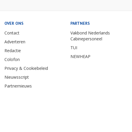
OVER ONS
PARTNERS
Contact
Vakbond Nederlands
Cabinepersoneel
Adverteren
TUI
Redactie
NEWHEAP
Colofon
Privacy & Cookiebeleid
Nieuwsscript
Partnernieuws