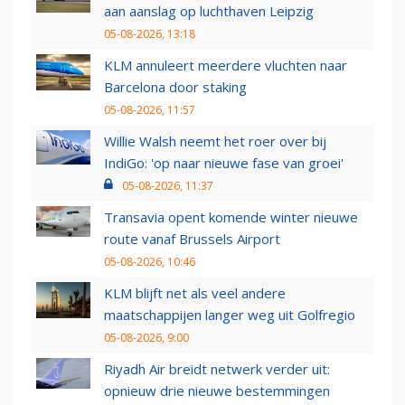
aan aanslag op luchthaven Leipzig
05-08-2026, 13:18
KLM annuleert meerdere vluchten naar
Barcelona door staking
05-08-2026, 11:57
Willie Walsh neemt het roer over bij
IndiGo: 'op naar nieuwe fase van groei'
05-08-2026, 11:37
Transavia opent komende winter nieuwe
route vanaf Brussels Airport
05-08-2026, 10:46
KLM blijft net als veel andere
maatschappijen langer weg uit Golfregio
05-08-2026, 9:00
Riyadh Air breidt netwerk verder uit:
opnieuw drie nieuwe bestemmingen