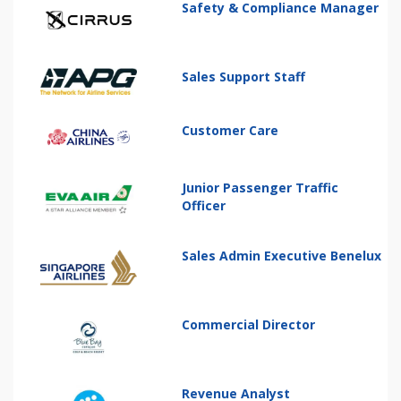
Safety & Compliance Manager
Sales Support Staff
Customer Care
Junior Passenger Traffic
Officer
Sales Admin Executive Benelux
Commercial Director
Revenue Analyst