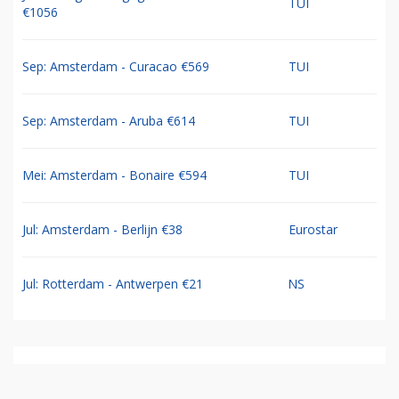
TUI
€1056
Sep: Amsterdam - Curacao €569
TUI
Sep: Amsterdam - Aruba €614
TUI
Mei: Amsterdam - Bonaire €594
TUI
Jul: Amsterdam - Berlijn €38
Eurostar
Jul: Rotterdam - Antwerpen €21
NS