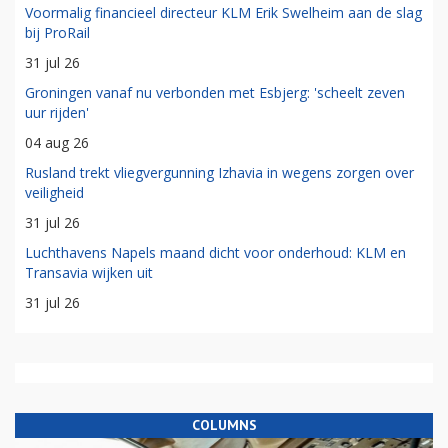
Voormalig financieel directeur KLM Erik Swelheim aan de slag
bij ProRail
31 jul 26
Groningen vanaf nu verbonden met Esbjerg: 'scheelt zeven
uur rijden'
04 aug 26
Rusland trekt vliegvergunning Izhavia in wegens zorgen over
veiligheid
31 jul 26
Luchthavens Napels maand dicht voor onderhoud: KLM en
Transavia wijken uit
31 jul 26
COLUMNS