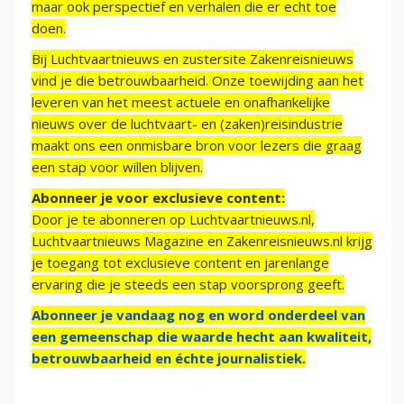
maar ook perspectief en verhalen die er echt toe
doen.
Bij Luchtvaartnieuws en zustersite Zakenreisnieuws
vind je die betrouwbaarheid. Onze toewijding aan het
leveren van het meest actuele en onafhankelijke
nieuws over de luchtvaart- en (zaken)reisindustrie
maakt ons een onmisbare bron voor lezers die graag
een stap voor willen blijven.
Abonneer je voor exclusieve content:
Door je te abonneren op Luchtvaartnieuws.nl,
Luchtvaartnieuws Magazine en Zakenreisnieuws.nl krijg
je toegang tot exclusieve content en jarenlange
ervaring die je steeds een stap voorsprong geeft.
Abonneer je vandaag nog en word onderdeel van
een gemeenschap die waarde hecht aan kwaliteit,
betrouwbaarheid en échte journalistiek.