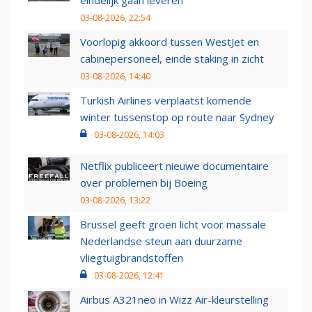
eindelijk gaan leveren
03-08-2026, 22:54
Voorlopig akkoord tussen WestJet en
cabinepersoneel, einde staking in zicht
03-08-2026, 14:40
Turkish Airlines verplaatst komende
winter tussenstop op route naar Sydney
03-08-2026, 14:03
Netflix publiceert nieuwe documentaire
over problemen bij Boeing
03-08-2026, 13:22
Brussel geeft groen licht voor massale
Nederlandse steun aan duurzame
vliegtuigbrandstoffen
03-08-2026, 12:41
Airbus A321neo in Wizz Air-kleurstelling