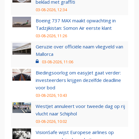
beklad met graffiti
03-08-2026, 12:34
Boeing 737 MAX maakt opwachting in
Tadzjikistan: Somon Air eerste klant
03-08-2026, 11:26
Geruzie over officiële naam vliegveld van
Mallorca
03-08-2026, 11:06
Biedingsoorlog om easyJet gaat verder:
investeerders krijgen dezelfde deadline
voor bod
03-08-2026, 10:43
WestJet annuleert voor tweede dag op rij
vlucht naar Schiphol
03-08-2026, 10:02
VisionSafe wijst Europese airlines op