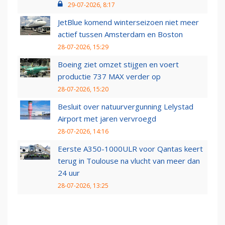
29-07-2026, 8:17
JetBlue komend winterseizoen niet meer
actief tussen Amsterdam en Boston
28-07-2026, 15:29
Boeing ziet omzet stijgen en voert
productie 737 MAX verder op
28-07-2026, 15:20
Besluit over natuurvergunning Lelystad
Airport met jaren vervroegd
28-07-2026, 14:16
Eerste A350-1000ULR voor Qantas keert
terug in Toulouse na vlucht van meer dan
24 uur
28-07-2026, 13:25