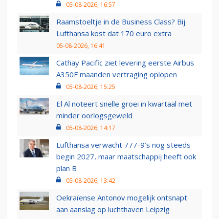
05-08-2026, 16:57
Raamstoeltje in de Business Class? Bij
Lufthansa kost dat 170 euro extra
05-08-2026, 16:41
Cathay Pacific ziet levering eerste Airbus
A350F maanden vertraging oplopen
05-08-2026, 15:25
El Al noteert snelle groei in kwartaal met
minder oorlogsgeweld
05-08-2026, 14:17
Lufthansa verwacht 777-9’s nog steeds
begin 2027, maar maatschappij heeft ook
plan B
05-08-2026, 13:42
Oekraïense Antonov mogelijk ontsnapt
aan aanslag op luchthaven Leipzig