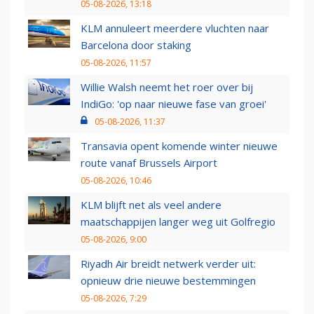
05-08-2026, 13:18
KLM annuleert meerdere vluchten naar
Barcelona door staking
05-08-2026, 11:57
Willie Walsh neemt het roer over bij
IndiGo: 'op naar nieuwe fase van groei'
05-08-2026, 11:37
Transavia opent komende winter nieuwe
route vanaf Brussels Airport
05-08-2026, 10:46
KLM blijft net als veel andere
maatschappijen langer weg uit Golfregio
05-08-2026, 9:00
Riyadh Air breidt netwerk verder uit:
opnieuw drie nieuwe bestemmingen
05-08-2026, 7:29