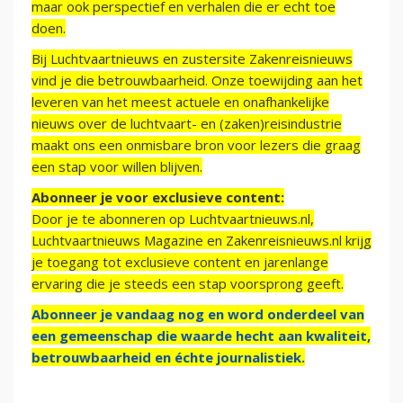
maar ook perspectief en verhalen die er echt toe
doen.
Bij Luchtvaartnieuws en zustersite Zakenreisnieuws
vind je die betrouwbaarheid. Onze toewijding aan het
leveren van het meest actuele en onafhankelijke
nieuws over de luchtvaart- en (zaken)reisindustrie
maakt ons een onmisbare bron voor lezers die graag
een stap voor willen blijven.
Abonneer je voor exclusieve content:
Door je te abonneren op Luchtvaartnieuws.nl,
Luchtvaartnieuws Magazine en Zakenreisnieuws.nl krijg
je toegang tot exclusieve content en jarenlange
ervaring die je steeds een stap voorsprong geeft.
Abonneer je vandaag nog en word onderdeel van
een gemeenschap die waarde hecht aan kwaliteit,
betrouwbaarheid en échte journalistiek.