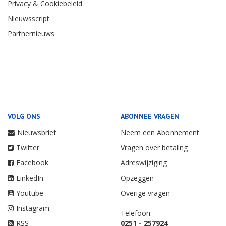
Privacy & Cookiebeleid
Nieuwsscript
Partnernieuws
VOLG ONS
ABONNEE VRAGEN
Nieuwsbrief
Neem een Abonnement
Twitter
Vragen over betaling
Facebook
Adreswijziging
LinkedIn
Opzeggen
Youtube
Overige vragen
Instagram
Telefoon:
RSS
0251 - 257924