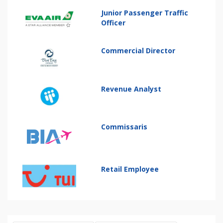
Junior Passenger Traffic
Officer
Commercial Director
Revenue Analyst
Commissaris
Retail Employee