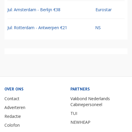
Jul: Amsterdam - Berlijn €38
Eurostar
Jul: Rotterdam - Antwerpen €21
NS
OVER ONS
PARTNERS
Contact
Vakbond Nederlands
Cabinepersoneel
Adverteren
TUI
Redactie
NEWHEAP
Colofon