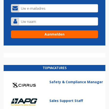
TOPVACATURES
Safety & Compliance Manager
Sales Support Staff