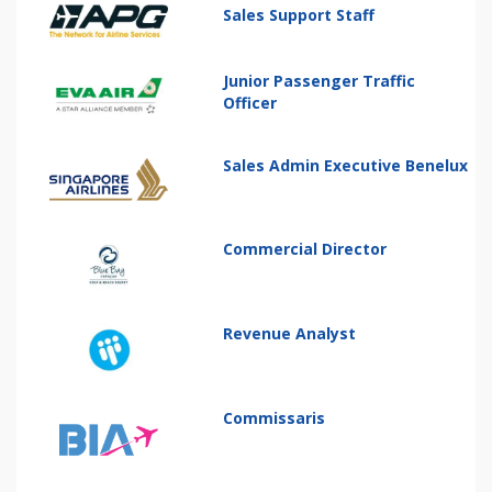
Sales Support Staff
Junior Passenger Traffic
Officer
Sales Admin Executive Benelux
Commercial Director
Revenue Analyst
Commissaris