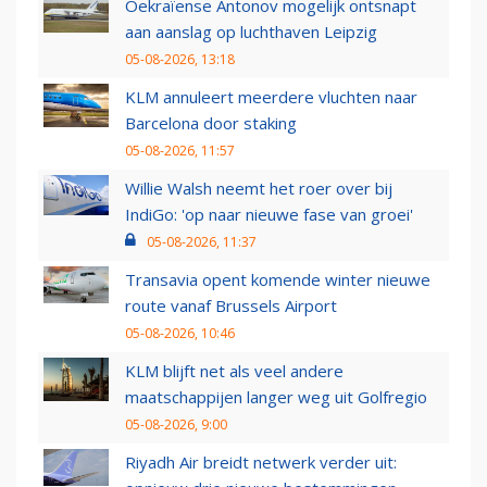
Oekraïense Antonov mogelijk ontsnapt
aan aanslag op luchthaven Leipzig
05-08-2026, 13:18
KLM annuleert meerdere vluchten naar
Barcelona door staking
05-08-2026, 11:57
Willie Walsh neemt het roer over bij
IndiGo: 'op naar nieuwe fase van groei'
05-08-2026, 11:37
Transavia opent komende winter nieuwe
route vanaf Brussels Airport
05-08-2026, 10:46
KLM blijft net als veel andere
maatschappijen langer weg uit Golfregio
05-08-2026, 9:00
Riyadh Air breidt netwerk verder uit: