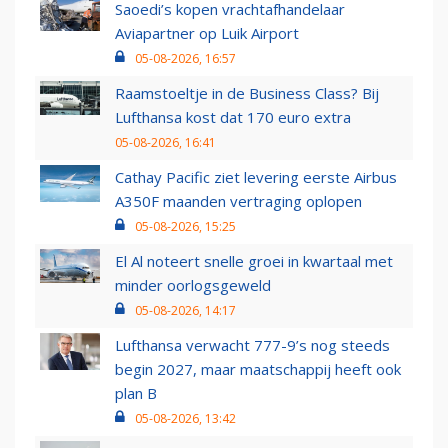
Saoedi’s kopen vrachtafhandelaar
Aviapartner op Luik Airport
05-08-2026, 16:57
Raamstoeltje in de Business Class? Bij
Lufthansa kost dat 170 euro extra
05-08-2026, 16:41
Cathay Pacific ziet levering eerste Airbus
A350F maanden vertraging oplopen
05-08-2026, 15:25
El Al noteert snelle groei in kwartaal met
minder oorlogsgeweld
05-08-2026, 14:17
Lufthansa verwacht 777-9’s nog steeds
begin 2027, maar maatschappij heeft ook
plan B
05-08-2026, 13:42