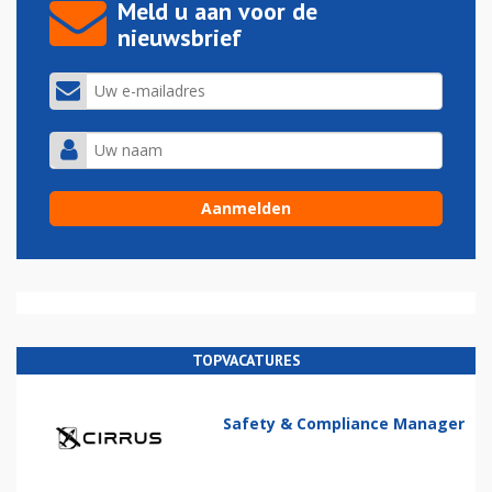
Meld u aan voor de
nieuwsbrief
TOPVACATURES
Safety & Compliance Manager