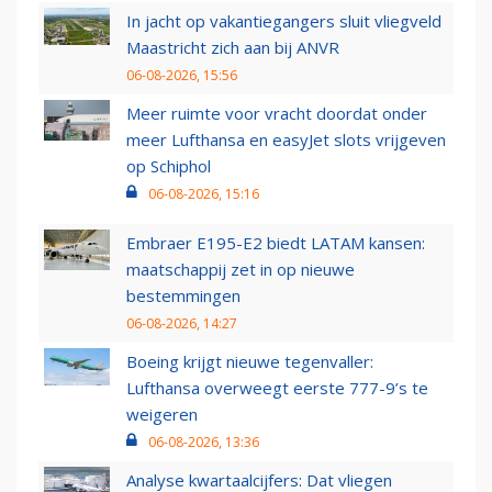
In jacht op vakantiegangers sluit vliegveld
Maastricht zich aan bij ANVR
06-08-2026, 15:56
Meer ruimte voor vracht doordat onder
meer Lufthansa en easyJet slots vrijgeven
op Schiphol
06-08-2026, 15:16
Embraer E195-E2 biedt LATAM kansen:
maatschappij zet in op nieuwe
bestemmingen
06-08-2026, 14:27
Boeing krijgt nieuwe tegenvaller:
Lufthansa overweegt eerste 777-9’s te
weigeren
06-08-2026, 13:36
Analyse kwartaalcijfers: Dat vliegen