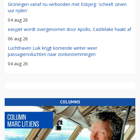
Groningen vanaf nu verbonden met Esbjerg: 'scheelt zeven
uur rijden'
04 aug 26
easyJet wordt overgenomen door Apollo, Castlelake haakt af
06 aug 26
Luchthaven Luik krijgt komende winter weer
passagiersvluchten naar zonbestemmingen
04 aug 26
COLUMNS