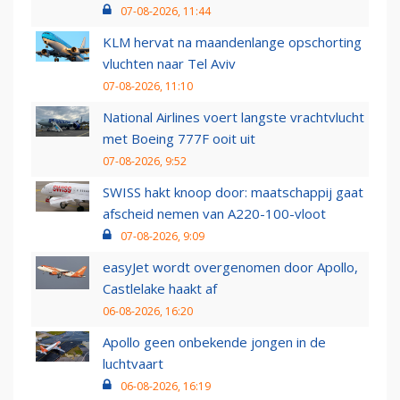
07-08-2026, 11:44
KLM hervat na maandenlange opschorting
vluchten naar Tel Aviv
07-08-2026, 11:10
National Airlines voert langste vrachtvlucht
met Boeing 777F ooit uit
07-08-2026, 9:52
SWISS hakt knoop door: maatschappij gaat
afscheid nemen van A220-100-vloot
07-08-2026, 9:09
easyJet wordt overgenomen door Apollo,
Castlelake haakt af
06-08-2026, 16:20
Apollo geen onbekende jongen in de
luchtvaart
06-08-2026, 16:19