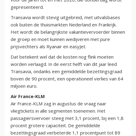
gepresenteerd.
Transavia wordt stevig uitgebreid, met uitvalsbases
ook buiten de thuismarkten Nederland en Frankrijk.
Het wordt de belangrijkste vakantievervoerder binnen
de groep en moet kunnen wedijveren met pure
prijsvechters als Ryanair en easyJet.
Dat betekent wel dat de kosten nog flink moeten
worden verlaagd. In de eerst helft van dit jaar leed
Transavia, ondanks een gemiddelde bezettingsgraad
boven de 90 procent, een operationeel verlies van 64
miljoen euro.
Air France-KLM
Air France-KLM zag in augustus de vraag naar
vliegtickets in alle segmenten toenemen. Het
passagiersvervoer steeg met 3,1 procent, bij een 1,8
procent grotere capaciteit. De gemiddelde
bezettingsgraad verbeterde 1,1 procentpunt tot 89