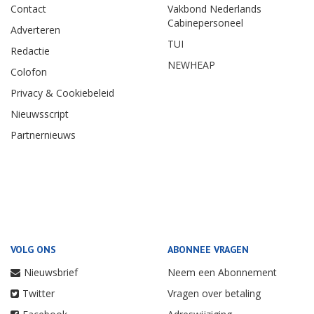
Contact
Vakbond Nederlands
Cabinepersoneel
Adverteren
TUI
Redactie
NEWHEAP
Colofon
Privacy & Cookiebeleid
Nieuwsscript
Partnernieuws
VOLG ONS
ABONNEE VRAGEN
Nieuwsbrief
Neem een Abonnement
Twitter
Vragen over betaling