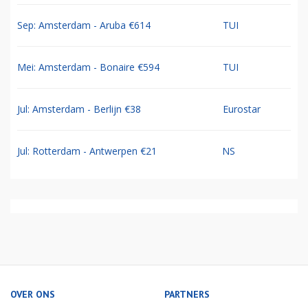
Sep: Amsterdam - Aruba €614
TUI
Mei: Amsterdam - Bonaire €594
TUI
Jul: Amsterdam - Berlijn €38
Eurostar
Jul: Rotterdam - Antwerpen €21
NS
OVER ONS
PARTNERS