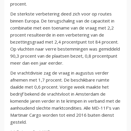
procent.
De sterkste verbetering deed zich voor op routes
binnen Europa. De terugschaling van de capaciteit in
combinatie met een toename van de vraag met 2,2
procent resulteerde in een verbetering van de
bezettingsgraad met 2,4 procentpunt tot 84 procent.
Op vluchten naar verre bestemmingen was gemiddeld
90,3 procent van de plaatsen bezet, 0,8 procentpunt
meer dan een jaar eerder.
De vrachtdivisie zag de vraag in augustus verder
afnemen met 1,7 procent. De beschikbare ruimte
daalde met 0,6 procent. Vorige week maakte het
bedrijf bekend de vrachtvloot in Amsterdam de
komende jaren verder in te krimpen in verband met de
aanhoudend slechte marktcondities. Alle MD-11F's van
Martinair Cargo worden tot eind 2016 buiten dienst
gesteld.