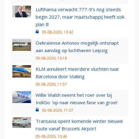
Lufthansa verwacht 777-9’s nog steeds
begin 2027, maar maatschappij heeft ook
plan B
05-08-2026, 13:42
Oekraïense Antonov mogelijk ontsnapt
aan aanslag op luchthaven Leipzig
05-08-2026, 13:18
KLM annuleert meerdere vluchten naar
Barcelona door staking
05-08-2026, 11:57
Willie Walsh neemt het roer over bij
IndiGo: 'op naar nieuwe fase van groei'
05-08-2026, 11:37
Transavia opent komende winter nieuwe
route vanaf Brussels Airport
05-08-2026, 10:46