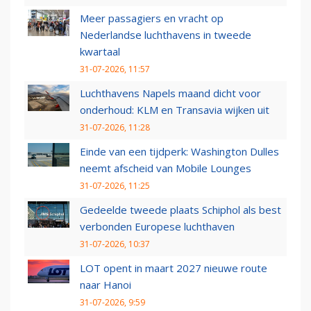
Meer passagiers en vracht op
Nederlandse luchthavens in tweede
kwartaal
31-07-2026, 11:57
Luchthavens Napels maand dicht voor
onderhoud: KLM en Transavia wijken uit
31-07-2026, 11:28
Einde van een tijdperk: Washington Dulles
neemt afscheid van Mobile Lounges
31-07-2026, 11:25
Gedeelde tweede plaats Schiphol als best
verbonden Europese luchthaven
31-07-2026, 10:37
LOT opent in maart 2027 nieuwe route
naar Hanoi
31-07-2026, 9:59