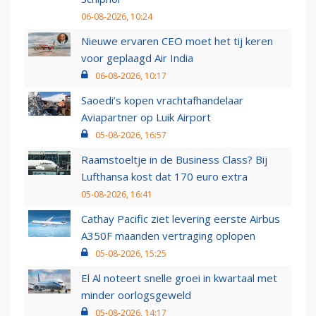
06-08-2026, 10:24
Nieuwe ervaren CEO moet het tij keren
voor geplaagd Air India
06-08-2026, 10:17
Saoedi’s kopen vrachtafhandelaar
Aviapartner op Luik Airport
05-08-2026, 16:57
Raamstoeltje in de Business Class? Bij
Lufthansa kost dat 170 euro extra
05-08-2026, 16:41
Cathay Pacific ziet levering eerste Airbus
A350F maanden vertraging oplopen
05-08-2026, 15:25
El Al noteert snelle groei in kwartaal met
minder oorlogsgeweld
05-08-2026, 14:17