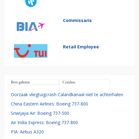
Commissaris
Retail Employee
Best gelezen
Crashes
Oorzaak vliegtuigcrash Calandkanaal niet te achterhalen
China Eastern Airlines: Boeing 737-800
Sriwijaya Air: Boeing 737-500
Air India Express: Boeing 737-800
PIA: Airbus A320