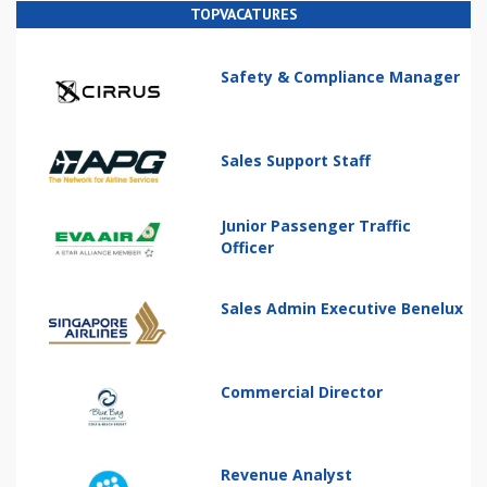
TOPVACATURES
Safety & Compliance Manager
Sales Support Staff
Junior Passenger Traffic
Officer
Sales Admin Executive Benelux
Commercial Director
Revenue Analyst