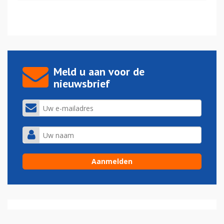
Meld u aan voor de
nieuwsbrief