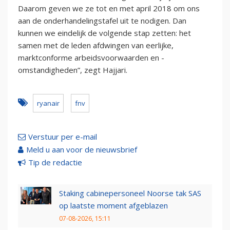
Daarom geven we ze tot en met april 2018 om ons
aan de onderhandelingstafel uit te nodigen. Dan
kunnen we eindelijk de volgende stap zetten: het
samen met de leden afdwingen van eerlijke,
marktconforme arbeidsvoorwaarden en -
omstandigheden”, zegt Hajjari.
ryanair
fnv
Verstuur per e-mail
Meld u aan voor de nieuwsbrief
Tip de redactie
Staking cabinepersoneel Noorse tak SAS
op laatste moment afgeblazen
07-08-2026, 15:11