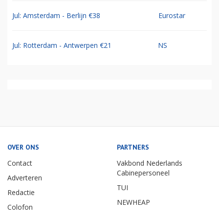
Jul: Amsterdam - Berlijn €38
Eurostar
Jul: Rotterdam - Antwerpen €21
NS
OVER ONS
PARTNERS
Contact
Vakbond Nederlands
Cabinepersoneel
Adverteren
TUI
Redactie
NEWHEAP
Colofon