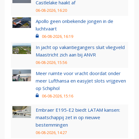
Castlelake haakt af
06-08-2026, 16:20
Apollo geen onbekende jongen in de
luchtvaart
06-08-2026, 16:19
In jacht op vakantiegangers sluit vliegveld
Maastricht zich aan bij ANVR
06-08-2026, 15:56
Meer ruimte voor vracht doordat onder
meer Lufthansa en easyJet slots vrijgeven
op Schiphol
06-08-2026, 15:16
Embraer E195-E2 biedt LATAM kansen:
maatschappij zet in op nieuwe
bestemmingen
06-08-2026, 14:27