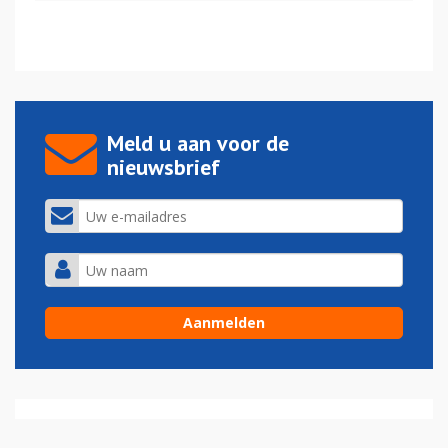
Meld u aan voor de
nieuwsbrief