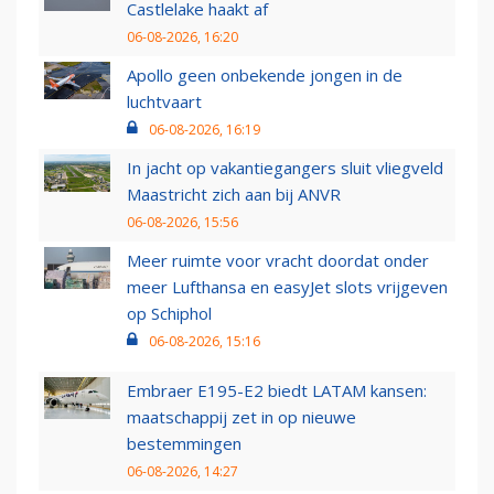
Castlelake haakt af
06-08-2026, 16:20
Apollo geen onbekende jongen in de
luchtvaart
06-08-2026, 16:19
In jacht op vakantiegangers sluit vliegveld
Maastricht zich aan bij ANVR
06-08-2026, 15:56
Meer ruimte voor vracht doordat onder
meer Lufthansa en easyJet slots vrijgeven
op Schiphol
06-08-2026, 15:16
Embraer E195-E2 biedt LATAM kansen:
maatschappij zet in op nieuwe
bestemmingen
06-08-2026, 14:27