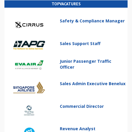
TOPVACATURES
Safety & Compliance Manager
Sales Support Staff
Junior Passenger Traffic
Officer
Sales Admin Executive Benelux
Commercial Director
Revenue Analyst