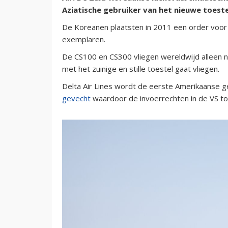
Aziatische gebruiker van het nieuwe toeste
De Koreanen plaatsten in 2011 een order voor 
exemplaren.
De CS100 en CS300 vliegen wereldwijd alleen no
met het zuinige en stille toestel gaat vliegen.
Delta Air Lines wordt de eerste Amerikaanse g
gevecht
waardoor de invoerrechten in de VS t