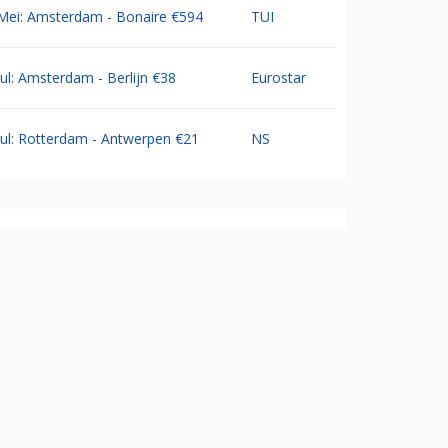
Mei: Amsterdam - Bonaire €594
TUI
Jul: Amsterdam - Berlijn €38
Eurostar
Jul: Rotterdam - Antwerpen €21
NS