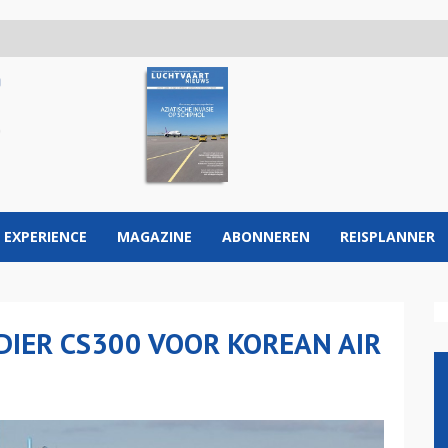
 EXPERIENCE
MAGAZINE
ABONNEREN
REISPLANNER
DIER CS300 VOOR KOREAN AIR