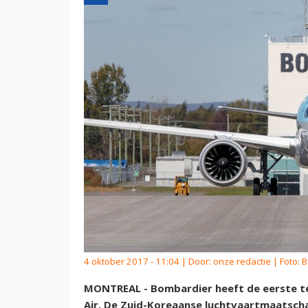
4 oktober 2017 - 11:04 | Door:
onze redactie
| Foto: 
MONTREAL - Bombardier heeft de eerste t
Air. De Zuid-Koreaanse luchtvaartmaatscha