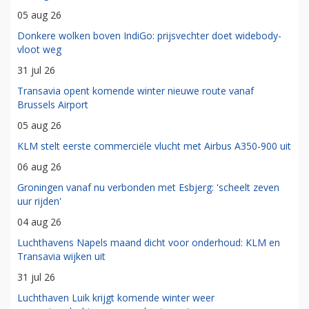
05 aug 26
Donkere wolken boven IndiGo: prijsvechter doet widebody-
vloot weg
31 jul 26
Transavia opent komende winter nieuwe route vanaf
Brussels Airport
05 aug 26
KLM stelt eerste commerciële vlucht met Airbus A350-900 uit
06 aug 26
Groningen vanaf nu verbonden met Esbjerg: 'scheelt zeven
uur rijden'
04 aug 26
Luchthavens Napels maand dicht voor onderhoud: KLM en
Transavia wijken uit
31 jul 26
Luchthaven Luik krijgt komende winter weer