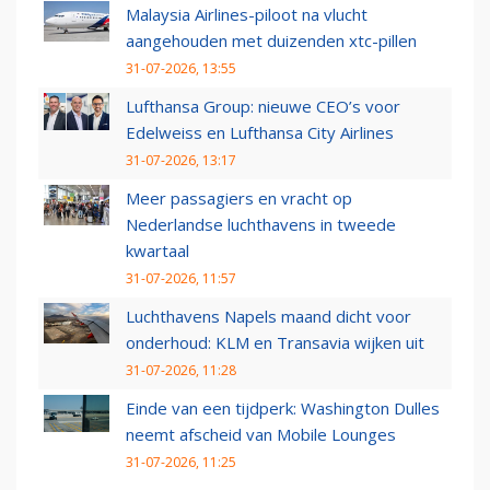
Malaysia Airlines-piloot na vlucht
aangehouden met duizenden xtc-pillen
31-07-2026, 13:55
Lufthansa Group: nieuwe CEO’s voor
Edelweiss en Lufthansa City Airlines
31-07-2026, 13:17
Meer passagiers en vracht op
Nederlandse luchthavens in tweede
kwartaal
31-07-2026, 11:57
Luchthavens Napels maand dicht voor
onderhoud: KLM en Transavia wijken uit
31-07-2026, 11:28
Einde van een tijdperk: Washington Dulles
neemt afscheid van Mobile Lounges
31-07-2026, 11:25