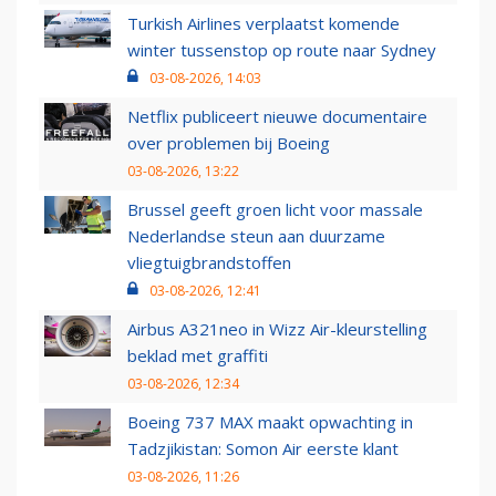
Turkish Airlines verplaatst komende
winter tussenstop op route naar Sydney
03-08-2026, 14:03
Netflix publiceert nieuwe documentaire
over problemen bij Boeing
03-08-2026, 13:22
Brussel geeft groen licht voor massale
Nederlandse steun aan duurzame
vliegtuigbrandstoffen
03-08-2026, 12:41
Airbus A321neo in Wizz Air-kleurstelling
beklad met graffiti
03-08-2026, 12:34
Boeing 737 MAX maakt opwachting in
Tadzjikistan: Somon Air eerste klant
03-08-2026, 11:26