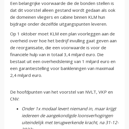
Een belangrijke voorwaarde die de bonden stellen is
dat dit voorstel alleen gestand wordt gedaan als ook
de domeinen vliegers en cabine binnen KLM hun
bijdrage onder dezelfde uitgangspunten leveren.
Op 1 oktober moet KLM een plan voorleggen aan de
overheid over hoe het bedrijf invulling gaat geven aan
de reorganisatie, die een voorwaarde is voor de
financiële hulp van in totaal 3,4 miljard euro. Die
bestaat uit een overheidslening van 1 miljard euro en
een garantiestelling voor bankleningen van maximaal
2,4 miljard euro.
De hoofdpunten van het voorstel van NVLT, VKP en
CNV:
Onder 1x modaal levert niemand in, maar krijgt
iedereen de aangekondigde loonsverhogingen
uiteindelijk met terugwerkende kracht, na 31-12-