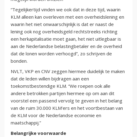
“Tegelijkertijd vinden we ook dat in deze tijd, waarin
KLM alleen kan overleven met een overheidslening en
waarin het niet onwaarschijnlijk is dat er naast de
lening ook nog overheidsgeld rechtstreeks richting
een herkapitalisatie moet gaan, het niet uitlegbaar is
aan de Nederlandse belastingbetaler en de overheid
dat de lonen worden verhoogd”, zo schrijven de
bonden.
NVLT, VKP en CNV zeggen hiermee duidelijk te maken
dat de leden willen bijdragen aan een
toekomstbestendige KLM. “We roepen ook alle
andere betrokken partijen hiermee op om aan dit
voorstel een passend vervolg te geven in het belang
van de ruim 30.000 KLM’ers en het voortbestaan van
de KLM voor de Nederlandse economie en
maatschappij.”
Belangrijke voorwaarde