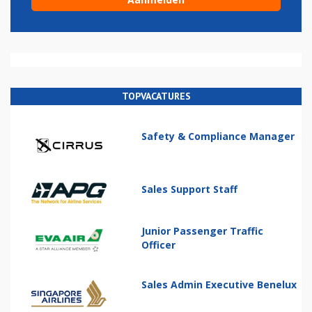
TOPVACATURES
Safety & Compliance Manager
Sales Support Staff
Junior Passenger Traffic
Officer
Sales Admin Executive Benelux