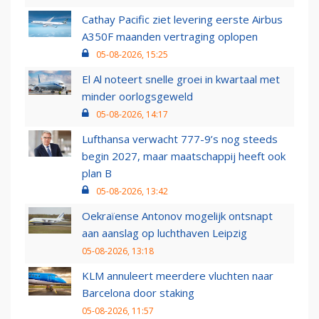
Cathay Pacific ziet levering eerste Airbus
A350F maanden vertraging oplopen
05-08-2026, 15:25
El Al noteert snelle groei in kwartaal met
minder oorlogsgeweld
05-08-2026, 14:17
Lufthansa verwacht 777-9’s nog steeds
begin 2027, maar maatschappij heeft ook
plan B
05-08-2026, 13:42
Oekraïense Antonov mogelijk ontsnapt
aan aanslag op luchthaven Leipzig
05-08-2026, 13:18
KLM annuleert meerdere vluchten naar
Barcelona door staking
05-08-2026, 11:57