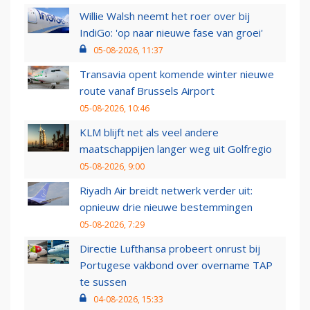
Willie Walsh neemt het roer over bij
IndiGo: 'op naar nieuwe fase van groei'
05-08-2026, 11:37
Transavia opent komende winter nieuwe
route vanaf Brussels Airport
05-08-2026, 10:46
KLM blijft net als veel andere
maatschappijen langer weg uit Golfregio
05-08-2026, 9:00
Riyadh Air breidt netwerk verder uit:
opnieuw drie nieuwe bestemmingen
05-08-2026, 7:29
Directie Lufthansa probeert onrust bij
Portugese vakbond over overname TAP
te sussen
04-08-2026, 15:33