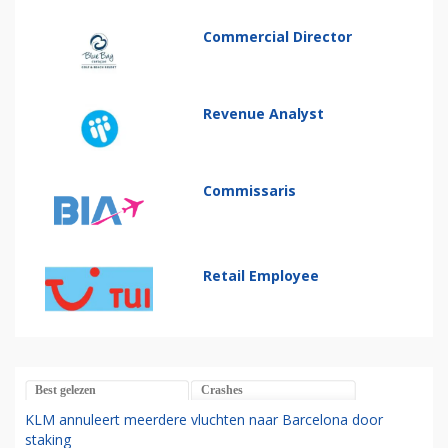
Commercial Director
Revenue Analyst
Commissaris
Retail Employee
Best gelezen
Crashes
KLM annuleert meerdere vluchten naar Barcelona door
staking