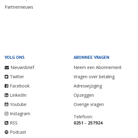
Partnernieuws
VOLG ONS
ABONNEE VRAGEN
Nieuwsbrief
Neem een Abonnement
Twitter
Vragen over betaling
Facebook
Adreswijziging
LinkedIn
Opzeggen
Youtube
Overige vragen
Instagram
Telefoon:
RSS
0251 - 257924
Podcast