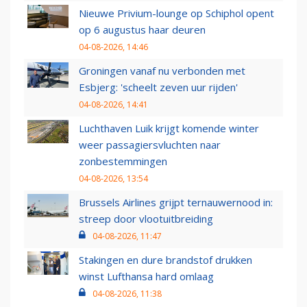
Nieuwe Privium-lounge op Schiphol opent
op 6 augustus haar deuren
04-08-2026, 14:46
Groningen vanaf nu verbonden met
Esbjerg: 'scheelt zeven uur rijden'
04-08-2026, 14:41
Luchthaven Luik krijgt komende winter
weer passagiersvluchten naar
zonbestemmingen
04-08-2026, 13:54
Brussels Airlines grijpt ternauwernood in:
streep door vlootuitbreiding
04-08-2026, 11:47
Stakingen en dure brandstof drukken
winst Lufthansa hard omlaag
04-08-2026, 11:38