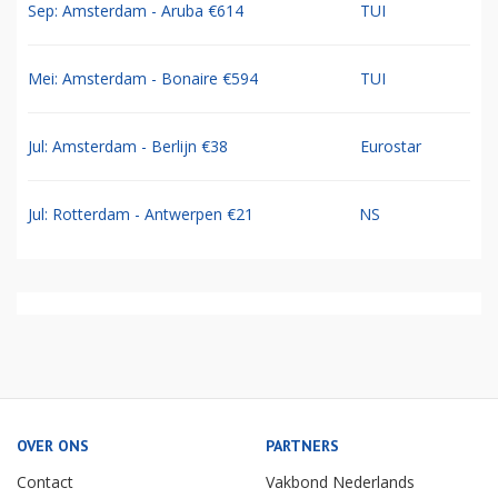
Sep: Amsterdam - Aruba €614
TUI
Mei: Amsterdam - Bonaire €594
TUI
Jul: Amsterdam - Berlijn €38
Eurostar
Jul: Rotterdam - Antwerpen €21
NS
OVER ONS
PARTNERS
Contact
Vakbond Nederlands