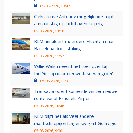
05-08-2026, 13:42
Oekraïense Antonov mogelijk ontsnapt
aan aanslag op luchthaven Leipzig
05-08-2026, 13:18
KLM annuleert meerdere vluchten naar
Barcelona door staking
05-08-2026, 11:57
Willie Walsh neemt het roer over bij
IndiGo: 'op naar nieuwe fase van groei'
05-08-2026, 11:37
Transavia opent komende winter nieuwe
route vanaf Brussels Airport
05-08-2026, 10:46
KLM blijft net als veel andere
maatschappijen langer weg uit Golfregio
05-08-2026, 9:00