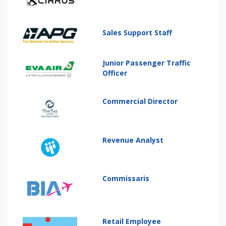
Sales Support Staff
Junior Passenger Traffic
Officer
Commercial Director
Revenue Analyst
Commissaris
Retail Employee