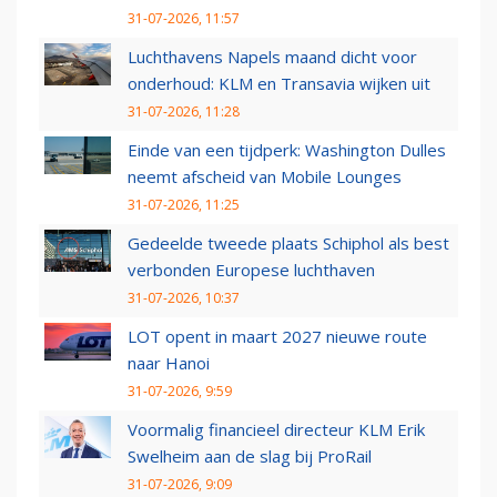
31-07-2026, 11:57
Luchthavens Napels maand dicht voor
onderhoud: KLM en Transavia wijken uit
31-07-2026, 11:28
Einde van een tijdperk: Washington Dulles
neemt afscheid van Mobile Lounges
31-07-2026, 11:25
Gedeelde tweede plaats Schiphol als best
verbonden Europese luchthaven
31-07-2026, 10:37
LOT opent in maart 2027 nieuwe route
naar Hanoi
31-07-2026, 9:59
Voormalig financieel directeur KLM Erik
Swelheim aan de slag bij ProRail
31-07-2026, 9:09