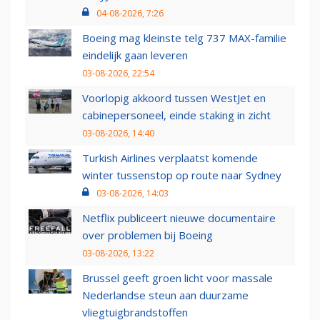
04-08-2026, 7:26
Boeing mag kleinste telg 737 MAX-familie
eindelijk gaan leveren
03-08-2026, 22:54
Voorlopig akkoord tussen WestJet en
cabinepersoneel, einde staking in zicht
03-08-2026, 14:40
Turkish Airlines verplaatst komende
winter tussenstop op route naar Sydney
03-08-2026, 14:03
Netflix publiceert nieuwe documentaire
over problemen bij Boeing
03-08-2026, 13:22
Brussel geeft groen licht voor massale
Nederlandse steun aan duurzame
vliegtuigbrandstoffen