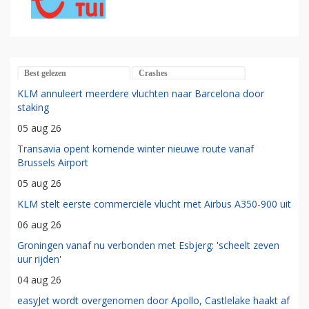
Best gelezen
Crashes
KLM annuleert meerdere vluchten naar Barcelona door
staking
05 aug 26
Transavia opent komende winter nieuwe route vanaf
Brussels Airport
05 aug 26
KLM stelt eerste commerciële vlucht met Airbus A350-900 uit
06 aug 26
Groningen vanaf nu verbonden met Esbjerg: 'scheelt zeven
uur rijden'
04 aug 26
easyJet wordt overgenomen door Apollo, Castlelake haakt af