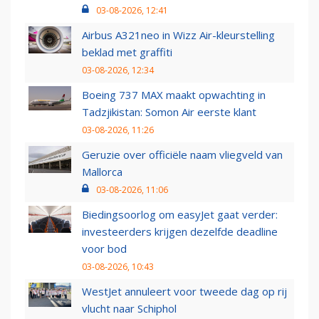
03-08-2026, 12:41
Airbus A321neo in Wizz Air-kleurstelling
beklad met graffiti
03-08-2026, 12:34
Boeing 737 MAX maakt opwachting in
Tadzjikistan: Somon Air eerste klant
03-08-2026, 11:26
Geruzie over officiële naam vliegveld van
Mallorca
03-08-2026, 11:06
Biedingsoorlog om easyJet gaat verder:
investeerders krijgen dezelfde deadline
voor bod
03-08-2026, 10:43
WestJet annuleert voor tweede dag op rij
vlucht naar Schiphol