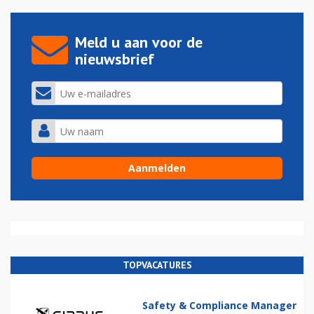
Meld u aan voor de
nieuwsbrief
TOPVACATURES
Safety & Compliance Manager