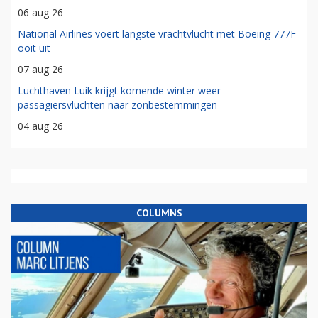
06 aug 26
National Airlines voert langste vrachtvlucht met Boeing 777F
ooit uit
07 aug 26
Luchthaven Luik krijgt komende winter weer
passagiersvluchten naar zonbestemmingen
04 aug 26
COLUMNS