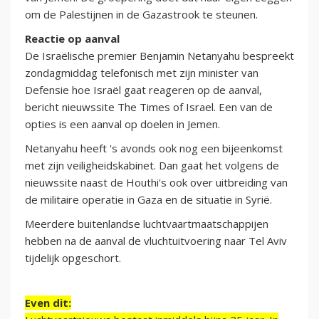
om de Palestijnen in de Gazastrook te steunen.
Reactie op aanval
De Israëlische premier Benjamin Netanyahu bespreekt
zondagmiddag telefonisch met zijn minister van
Defensie hoe Israël gaat reageren op de aanval,
bericht nieuwssite The Times of Israel. Een van de
opties is een aanval op doelen in Jemen.
Netanyahu heeft 's avonds ook nog een bijeenkomst
met zijn veiligheidskabinet. Dan gaat het volgens de
nieuwssite naast de Houthi's ook over uitbreiding van
de militaire operatie in Gaza en de situatie in Syrië.
Meerdere buitenlandse luchtvaartmaatschappijen
hebben na de aanval de vluchtuitvoering naar Tel Aviv
tijdelijk opgeschort.
Even dit: