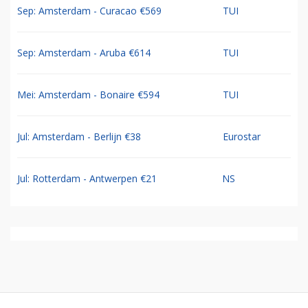
Sep: Amsterdam - Curacao €569
TUI
Sep: Amsterdam - Aruba €614
TUI
Mei: Amsterdam - Bonaire €594
TUI
Jul: Amsterdam - Berlijn €38
Eurostar
Jul: Rotterdam - Antwerpen €21
NS