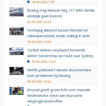
04-08-2026, 7:26
Boeing mag kleinste telg 737 MAX-familie
eindelijk gaan leveren
03-08-2026, 22:54
Voorlopig akkoord tussen WestJet en
cabinepersoneel, einde staking in zicht
03-08-2026, 14:40
Turkish Airlines verplaatst komende
winter tussenstop op route naar Sydney
03-08-2026, 14:03
Netflix publiceert nieuwe documentaire
over problemen bij Boeing
03-08-2026, 13:22
Brussel geeft groen licht voor massale
Nederlandse steun aan duurzame
vliegtuigbrandstoffen