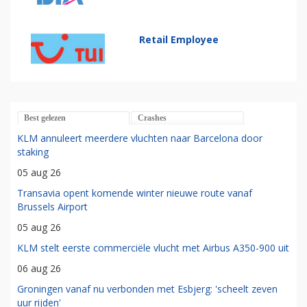
Retail Employee
Best gelezen
Crashes
KLM annuleert meerdere vluchten naar Barcelona door
staking
05 aug 26
Transavia opent komende winter nieuwe route vanaf
Brussels Airport
05 aug 26
KLM stelt eerste commerciële vlucht met Airbus A350-900 uit
06 aug 26
Groningen vanaf nu verbonden met Esbjerg: 'scheelt zeven
uur rijden'