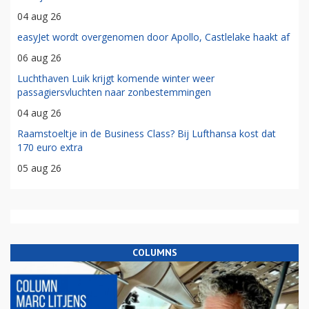
04 aug 26
easyJet wordt overgenomen door Apollo, Castlelake haakt af
06 aug 26
Luchthaven Luik krijgt komende winter weer
passagiersvluchten naar zonbestemmingen
04 aug 26
Raamstoeltje in de Business Class? Bij Lufthansa kost dat
170 euro extra
05 aug 26
COLUMNS