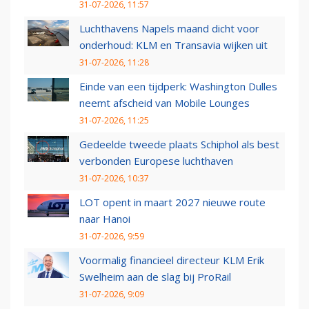
31-07-2026, 11:57
Luchthavens Napels maand dicht voor
onderhoud: KLM en Transavia wijken uit
31-07-2026, 11:28
Einde van een tijdperk: Washington Dulles
neemt afscheid van Mobile Lounges
31-07-2026, 11:25
Gedeelde tweede plaats Schiphol als best
verbonden Europese luchthaven
31-07-2026, 10:37
LOT opent in maart 2027 nieuwe route
naar Hanoi
31-07-2026, 9:59
Voormalig financieel directeur KLM Erik
Swelheim aan de slag bij ProRail
31-07-2026, 9:09