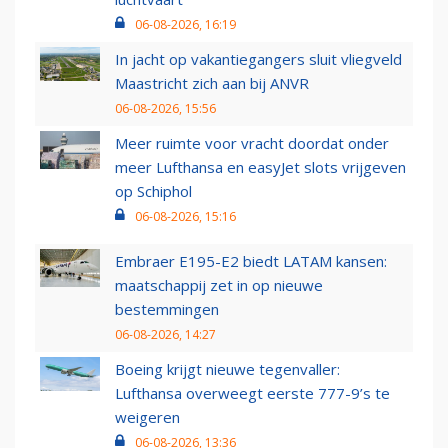
06-08-2026, 16:19
In jacht op vakantiegangers sluit vliegveld
Maastricht zich aan bij ANVR
06-08-2026, 15:56
Meer ruimte voor vracht doordat onder
meer Lufthansa en easyJet slots vrijgeven
op Schiphol
06-08-2026, 15:16
Embraer E195-E2 biedt LATAM kansen:
maatschappij zet in op nieuwe
bestemmingen
06-08-2026, 14:27
Boeing krijgt nieuwe tegenvaller:
Lufthansa overweegt eerste 777-9’s te
weigeren
06-08-2026, 13:36