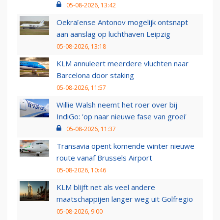
05-08-2026, 13:42
Oekraïense Antonov mogelijk ontsnapt
aan aanslag op luchthaven Leipzig
05-08-2026, 13:18
KLM annuleert meerdere vluchten naar
Barcelona door staking
05-08-2026, 11:57
Willie Walsh neemt het roer over bij
IndiGo: 'op naar nieuwe fase van groei'
05-08-2026, 11:37
Transavia opent komende winter nieuwe
route vanaf Brussels Airport
05-08-2026, 10:46
KLM blijft net als veel andere
maatschappijen langer weg uit Golfregio
05-08-2026, 9:00