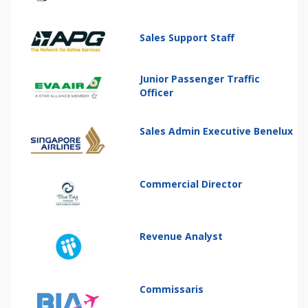
Sales Support Staff
Junior Passenger Traffic
Officer
Sales Admin Executive Benelux
Commercial Director
Revenue Analyst
Commissaris