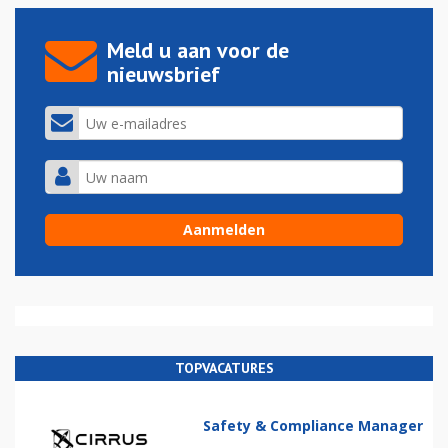
Meld u aan voor de
nieuwsbrief
TOPVACATURES
Safety & Compliance Manager