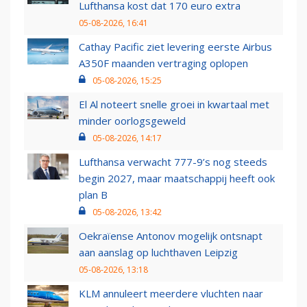
Lufthansa kost dat 170 euro extra
05-08-2026, 16:41
Cathay Pacific ziet levering eerste Airbus
A350F maanden vertraging oplopen
05-08-2026, 15:25
El Al noteert snelle groei in kwartaal met
minder oorlogsgeweld
05-08-2026, 14:17
Lufthansa verwacht 777-9’s nog steeds
begin 2027, maar maatschappij heeft ook
plan B
05-08-2026, 13:42
Oekraïense Antonov mogelijk ontsnapt
aan aanslag op luchthaven Leipzig
05-08-2026, 13:18
KLM annuleert meerdere vluchten naar