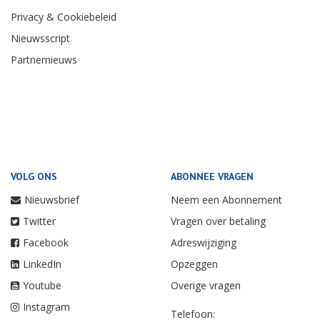
Privacy & Cookiebeleid
Nieuwsscript
Partnernieuws
VOLG ONS
ABONNEE VRAGEN
Nieuwsbrief
Neem een Abonnement
Twitter
Vragen over betaling
Facebook
Adreswijziging
LinkedIn
Opzeggen
Youtube
Overige vragen
Instagram
Telefoon: