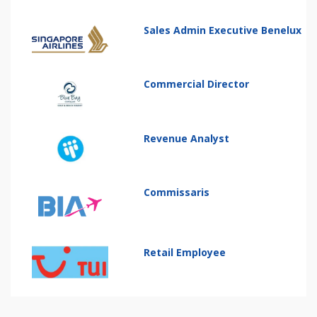
Sales Admin Executive Benelux
Commercial Director
Revenue Analyst
Commissaris
Retail Employee