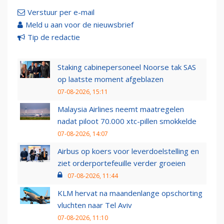
Verstuur per e-mail
Meld u aan voor de nieuwsbrief
Tip de redactie
Staking cabinepersoneel Noorse tak SAS
op laatste moment afgeblazen
07-08-2026, 15:11
Malaysia Airlines neemt maatregelen
nadat piloot 70.000 xtc-pillen smokkelde
07-08-2026, 14:07
Airbus op koers voor leverdoelstelling en
ziet orderportefeuille verder groeien
07-08-2026, 11:44
KLM hervat na maandenlange opschorting
vluchten naar Tel Aviv
07-08-2026, 11:10