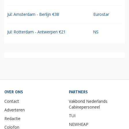
Jul: Amsterdam - Berlijn €38
Eurostar
Jul: Rotterdam - Antwerpen €21
NS
OVER ONS
PARTNERS
Contact
Vakbond Nederlands
Cabinepersoneel
Adverteren
TUI
Redactie
NEWHEAP
Colofon