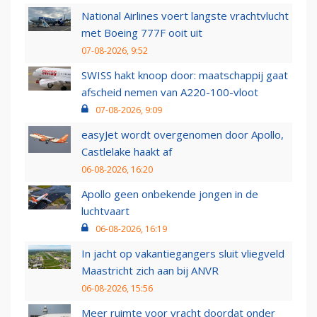
National Airlines voert langste vrachtvlucht
met Boeing 777F ooit uit
07-08-2026, 9:52
SWISS hakt knoop door: maatschappij gaat
afscheid nemen van A220-100-vloot
07-08-2026, 9:09
easyJet wordt overgenomen door Apollo,
Castlelake haakt af
06-08-2026, 16:20
Apollo geen onbekende jongen in de
luchtvaart
06-08-2026, 16:19
In jacht op vakantiegangers sluit vliegveld
Maastricht zich aan bij ANVR
06-08-2026, 15:56
Meer ruimte voor vracht doordat onder