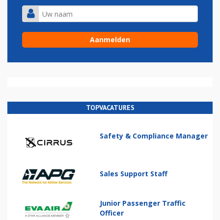
TOPVACATURES
Safety & Compliance Manager
Sales Support Staff
Junior Passenger Traffic
Officer