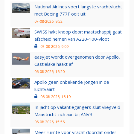
National Airlines voert langste vrachtvlucht
met Boeing 777F ooit uit
07-08-2026, 9:52
SWISS hakt knoop door: maatschappij gaat
afscheid nemen van A220-100-vloot
07-08-2026, 9:09
easyJet wordt overgenomen door Apollo,
Castlelake haakt af
06-08-2026, 16:20
Apollo geen onbekende jongen in de
luchtvaart
06-08-2026, 16:19
In jacht op vakantiegangers sluit vliegveld
Maastricht zich aan bij ANVR
06-08-2026, 15:56
Meer ruimte voor vracht doordat onder