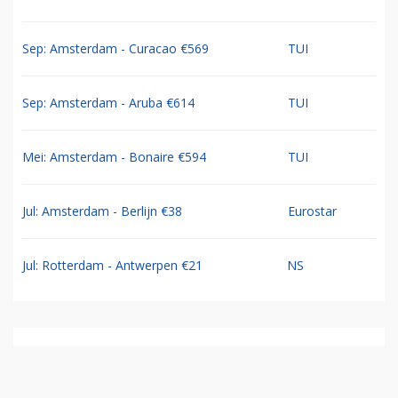
Sep: Amsterdam - Curacao €569
TUI
Sep: Amsterdam - Aruba €614
TUI
Mei: Amsterdam - Bonaire €594
TUI
Jul: Amsterdam - Berlijn €38
Eurostar
Jul: Rotterdam - Antwerpen €21
NS