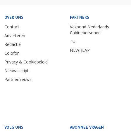
OVER ONS
PARTNERS
Contact
Vakbond Nederlands
Cabinepersoneel
Adverteren
TUI
Redactie
NEWHEAP
Colofon
Privacy & Cookiebeleid
Nieuwsscript
Partnernieuws
VOLG ONS
ABONNEE VRAGEN