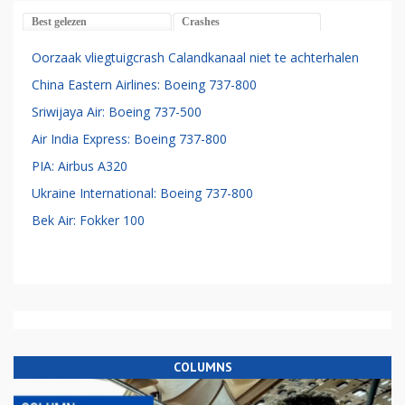
Best gelezen
Crashes
Oorzaak vliegtuigcrash Calandkanaal niet te achterhalen
China Eastern Airlines: Boeing 737-800
Sriwijaya Air: Boeing 737-500
Air India Express: Boeing 737-800
PIA: Airbus A320
Ukraine International: Boeing 737-800
Bek Air: Fokker 100
COLUMNS