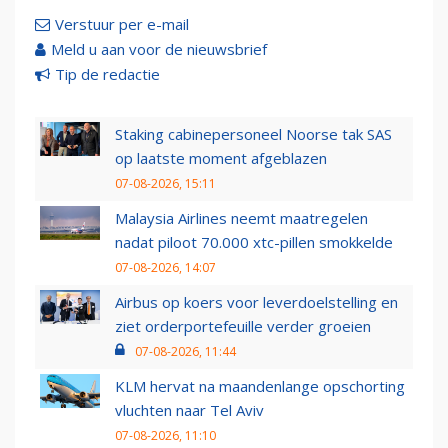
Verstuur per e-mail
Meld u aan voor de nieuwsbrief
Tip de redactie
Staking cabinepersoneel Noorse tak SAS
op laatste moment afgeblazen
07-08-2026, 15:11
Malaysia Airlines neemt maatregelen
nadat piloot 70.000 xtc-pillen smokkelde
07-08-2026, 14:07
Airbus op koers voor leverdoelstelling en
ziet orderportefeuille verder groeien
07-08-2026, 11:44
KLM hervat na maandenlange opschorting
vluchten naar Tel Aviv
07-08-2026, 11:10