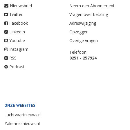
Nieuwsbrief
Neem een Abonnement
Twitter
Vragen over betaling
Facebook
Adreswijziging
LinkedIn
Opzeggen
Youtube
Overige vragen
Instagram
Telefoon:
RSS
0251 - 257924
Podcast
ONZE WEBSITES
Luchtvaartnieuws.nl
Zakenreisnieuws.nl