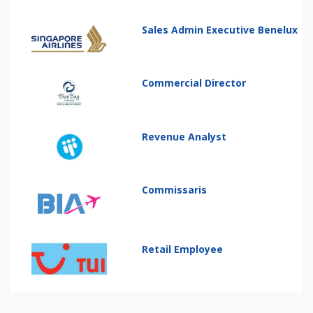
Sales Admin Executive Benelux
Commercial Director
Revenue Analyst
Commissaris
Retail Employee