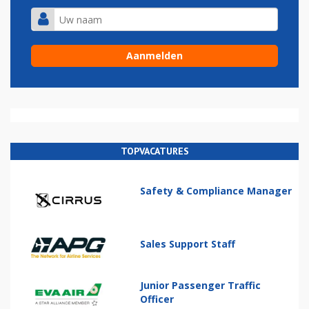
TOPVACATURES
Safety & Compliance Manager
Sales Support Staff
Junior Passenger Traffic
Officer