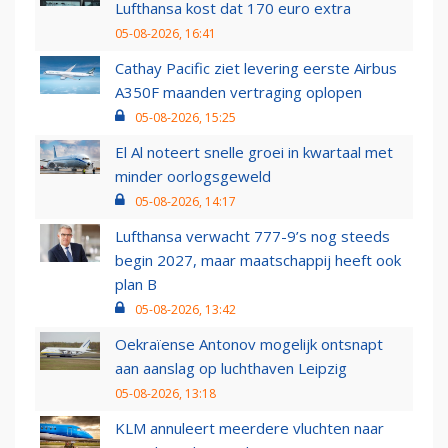
Lufthansa kost dat 170 euro extra
05-08-2026, 16:41
Cathay Pacific ziet levering eerste Airbus
A350F maanden vertraging oplopen
05-08-2026, 15:25
El Al noteert snelle groei in kwartaal met
minder oorlogsgeweld
05-08-2026, 14:17
Lufthansa verwacht 777-9’s nog steeds
begin 2027, maar maatschappij heeft ook
plan B
05-08-2026, 13:42
Oekraïense Antonov mogelijk ontsnapt
aan aanslag op luchthaven Leipzig
05-08-2026, 13:18
KLM annuleert meerdere vluchten naar