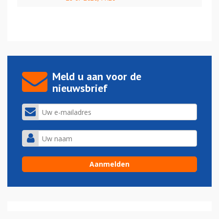
Meld u aan voor de
nieuwsbrief