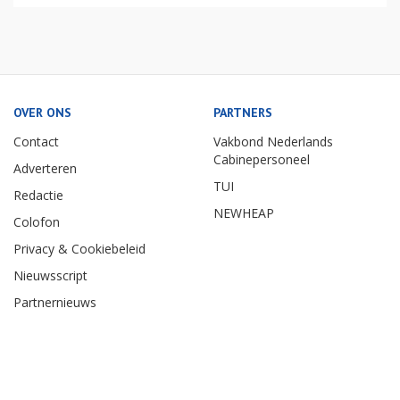
OVER ONS
PARTNERS
Contact
Vakbond Nederlands
Cabinepersoneel
Adverteren
TUI
Redactie
NEWHEAP
Colofon
Privacy & Cookiebeleid
Nieuwsscript
Partnernieuws