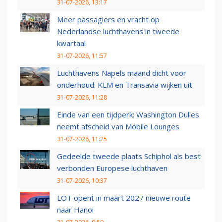
31-07-2026, 13:17
Meer passagiers en vracht op
Nederlandse luchthavens in tweede
kwartaal
31-07-2026, 11:57
Luchthavens Napels maand dicht voor
onderhoud: KLM en Transavia wijken uit
31-07-2026, 11:28
Einde van een tijdperk: Washington Dulles
neemt afscheid van Mobile Lounges
31-07-2026, 11:25
Gedeelde tweede plaats Schiphol als best
verbonden Europese luchthaven
31-07-2026, 10:37
LOT opent in maart 2027 nieuwe route
naar Hanoi