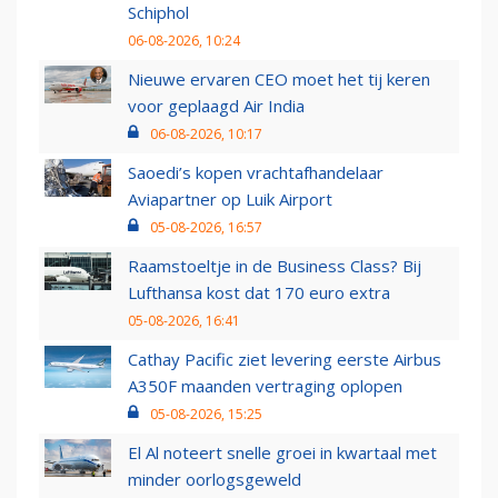
Schiphol
06-08-2026, 10:24
Nieuwe ervaren CEO moet het tij keren
voor geplaagd Air India
06-08-2026, 10:17
Saoedi’s kopen vrachtafhandelaar
Aviapartner op Luik Airport
05-08-2026, 16:57
Raamstoeltje in de Business Class? Bij
Lufthansa kost dat 170 euro extra
05-08-2026, 16:41
Cathay Pacific ziet levering eerste Airbus
A350F maanden vertraging oplopen
05-08-2026, 15:25
El Al noteert snelle groei in kwartaal met
minder oorlogsgeweld