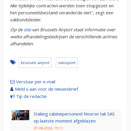
Alle tijdelijke contracten werden toen stopgezet en
het personeelsbestand veranderde niet", zegt een
vakbondsleider.
Op de
site
van Brussels Airport staat informatie over
welke afhandelingsbedrijven de verschillende airlines
afhandelen.
brussels airport
swissport
Verstuur per e-mail
Meld u aan voor de nieuwsbrief
Tip de redactie
Staking cabinepersoneel Noorse tak SAS
op laatste moment afgeblazen
07-08-2026, 15:11