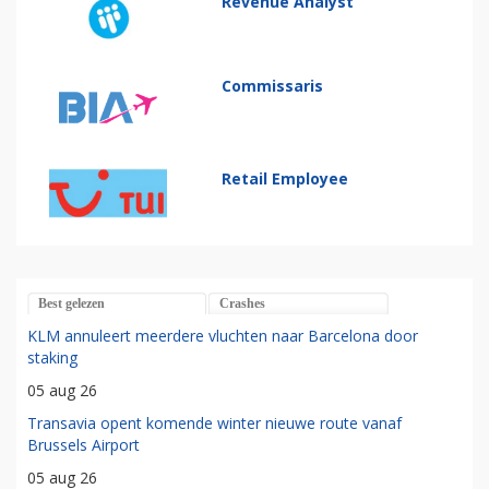
Revenue Analyst
Commissaris
Retail Employee
Best gelezen
Crashes
KLM annuleert meerdere vluchten naar Barcelona door
staking
05 aug 26
Transavia opent komende winter nieuwe route vanaf
Brussels Airport
05 aug 26