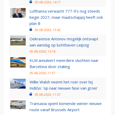
05-08-2026, 14:17
Lufthansa verwacht 777-9’s nog steeds
begin 2027, maar maatschappij heeft ook
plan B
05-08-2026, 13:42
Oekraïense Antonov mogelijk ontsnapt
aan aanslag op luchthaven Leipzig
05-08-2026, 13:18
KLM annuleert meerdere vluchten naar
Barcelona door staking
05-08-2026, 11:57
Willie Walsh neemt het roer over bij
IndiGo: 'op naar nieuwe fase van groei'
05-08-2026, 11:37
Transavia opent komende winter nieuwe
route vanaf Brussels Airport