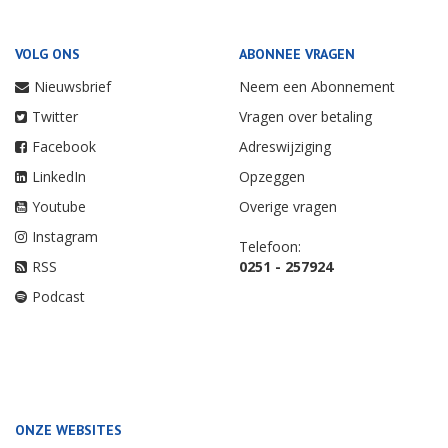
VOLG ONS
ABONNEE VRAGEN
Nieuwsbrief
Neem een Abonnement
Twitter
Vragen over betaling
Facebook
Adreswijziging
LinkedIn
Opzeggen
Youtube
Overige vragen
Instagram
Telefoon:
RSS
0251 - 257924
Podcast
ONZE WEBSITES