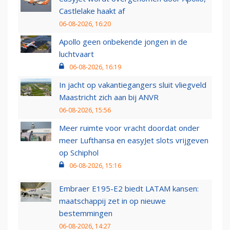
Castlelake haakt af
06-08-2026, 16:20
Apollo geen onbekende jongen in de
luchtvaart
06-08-2026, 16:19
In jacht op vakantiegangers sluit vliegveld
Maastricht zich aan bij ANVR
06-08-2026, 15:56
Meer ruimte voor vracht doordat onder
meer Lufthansa en easyJet slots vrijgeven
op Schiphol
06-08-2026, 15:16
Embraer E195-E2 biedt LATAM kansen:
maatschappij zet in op nieuwe
bestemmingen
06-08-2026, 14:27