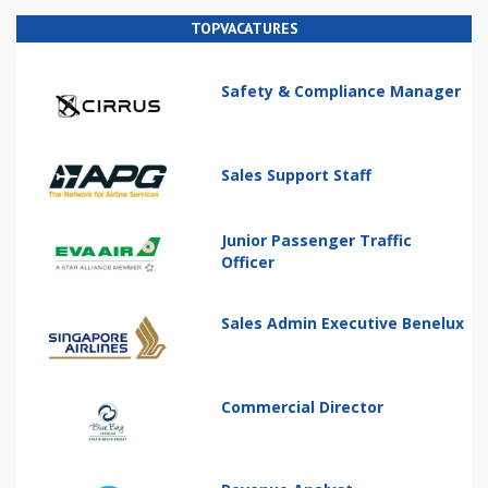
TOPVACATURES
Safety & Compliance Manager
Sales Support Staff
Junior Passenger Traffic
Officer
Sales Admin Executive Benelux
Commercial Director