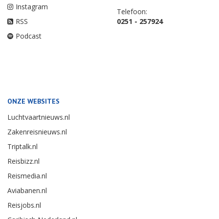
Instagram
Telefoon:
RSS
0251 - 257924
Podcast
ONZE WEBSITES
Luchtvaartnieuws.nl
Zakenreisnieuws.nl
Triptalk.nl
Reisbizz.nl
Reismedia.nl
Aviabanen.nl
Reisjobs.nl