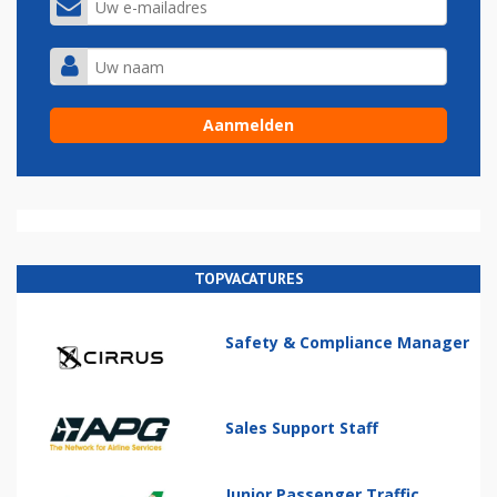
TOPVACATURES
Safety & Compliance Manager
Sales Support Staff
Junior Passenger Traffic