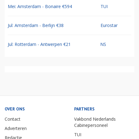
Mei: Amsterdam - Bonaire €594
TUI
Jul: Amsterdam - Berlijn €38
Eurostar
Jul: Rotterdam - Antwerpen €21
NS
OVER ONS
PARTNERS
Contact
Vakbond Nederlands
Cabinepersoneel
Adverteren
TUI
Redactie