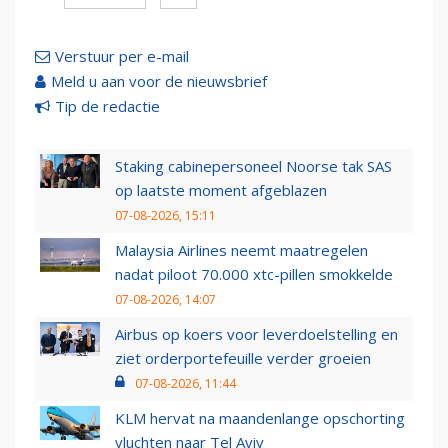
Verstuur per e-mail
Meld u aan voor de nieuwsbrief
Tip de redactie
Staking cabinepersoneel Noorse tak SAS
op laatste moment afgeblazen
07-08-2026, 15:11
Malaysia Airlines neemt maatregelen
nadat piloot 70.000 xtc-pillen smokkelde
07-08-2026, 14:07
Airbus op koers voor leverdoelstelling en
ziet orderportefeuille verder groeien
07-08-2026, 11:44
KLM hervat na maandenlange opschorting
vluchten naar Tel Aviv