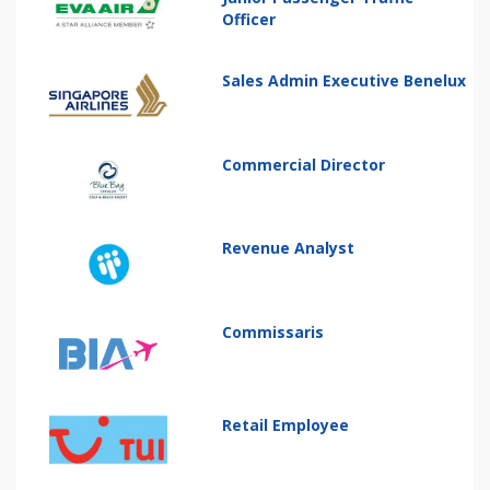
Officer
Sales Admin Executive Benelux
Commercial Director
Revenue Analyst
Commissaris
Retail Employee