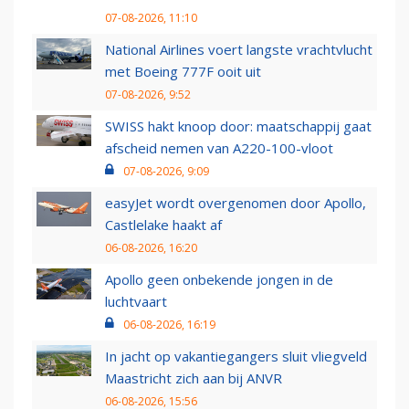
07-08-2026, 11:10
National Airlines voert langste vrachtvlucht
met Boeing 777F ooit uit
07-08-2026, 9:52
SWISS hakt knoop door: maatschappij gaat
afscheid nemen van A220-100-vloot
07-08-2026, 9:09
easyJet wordt overgenomen door Apollo,
Castlelake haakt af
06-08-2026, 16:20
Apollo geen onbekende jongen in de
luchtvaart
06-08-2026, 16:19
In jacht op vakantiegangers sluit vliegveld
Maastricht zich aan bij ANVR
06-08-2026, 15:56