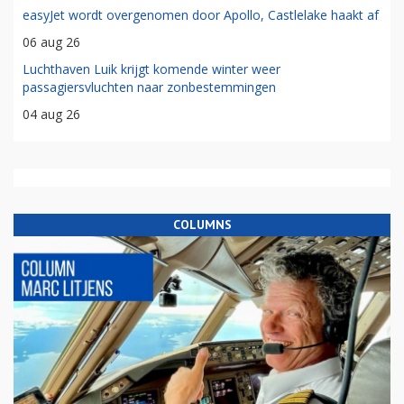
easyJet wordt overgenomen door Apollo, Castlelake haakt af
06 aug 26
Luchthaven Luik krijgt komende winter weer
passagiersvluchten naar zonbestemmingen
04 aug 26
COLUMNS