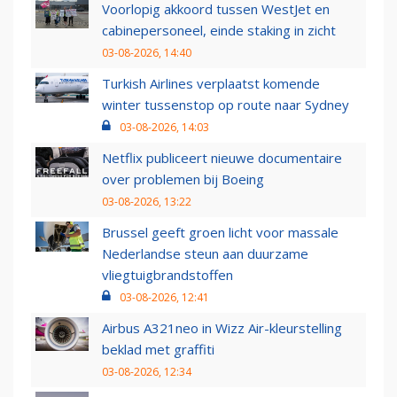
Voorlopig akkoord tussen WestJet en
cabinepersoneel, einde staking in zicht
03-08-2026, 14:40
Turkish Airlines verplaatst komende
winter tussenstop op route naar Sydney
03-08-2026, 14:03
Netflix publiceert nieuwe documentaire
over problemen bij Boeing
03-08-2026, 13:22
Brussel geeft groen licht voor massale
Nederlandse steun aan duurzame
vliegtuigbrandstoffen
03-08-2026, 12:41
Airbus A321neo in Wizz Air-kleurstelling
beklad met graffiti
03-08-2026, 12:34