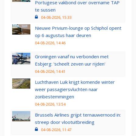
Portugese vakbond over overname TAP
te sussen
04-08-2026, 15:33
Nieuwe Privium-lounge op Schiphol opent
op 6 augustus haar deuren
04-08-2026, 14:46
Groningen vanaf nu verbonden met
Esbjerg: 'scheelt zeven uur rijden'
04-08-2026, 14:41
Luchthaven Luik krijgt komende winter
weer passagiersvluchten naar
zonbestemmingen
04-08-2026, 13:54
Brussels Airlines grijpt ternauwernood in:
streep door vlootuitbreiding
04-08-2026, 11:47