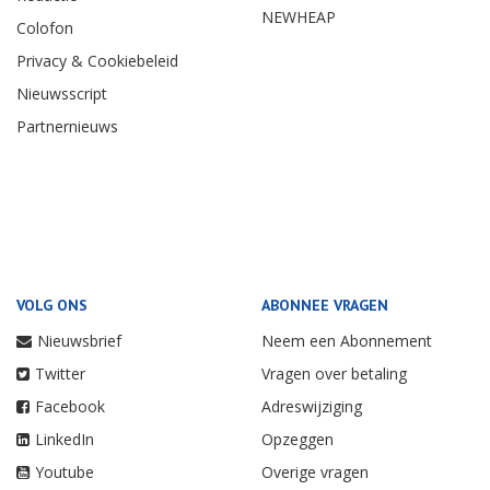
NEWHEAP
Colofon
Privacy & Cookiebeleid
Nieuwsscript
Partnernieuws
VOLG ONS
ABONNEE VRAGEN
Nieuwsbrief
Neem een Abonnement
Twitter
Vragen over betaling
Facebook
Adreswijziging
LinkedIn
Opzeggen
Youtube
Overige vragen