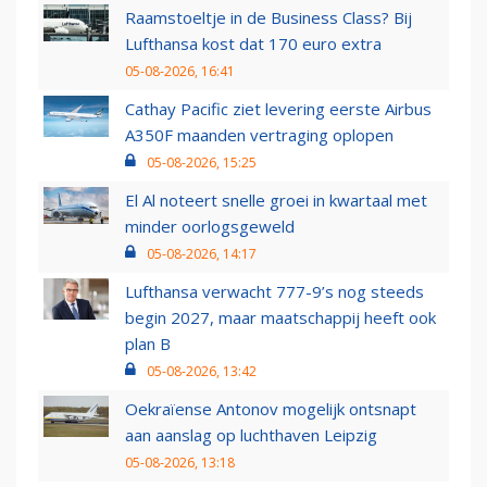
Raamstoeltje in de Business Class? Bij
Lufthansa kost dat 170 euro extra
05-08-2026, 16:41
Cathay Pacific ziet levering eerste Airbus
A350F maanden vertraging oplopen
05-08-2026, 15:25
El Al noteert snelle groei in kwartaal met
minder oorlogsgeweld
05-08-2026, 14:17
Lufthansa verwacht 777-9’s nog steeds
begin 2027, maar maatschappij heeft ook
plan B
05-08-2026, 13:42
Oekraïense Antonov mogelijk ontsnapt
aan aanslag op luchthaven Leipzig
05-08-2026, 13:18