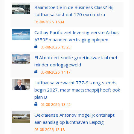
Raamstoeltje in de Business Class? Bij
Lufthansa kost dat 170 euro extra
05-08-2026, 16:41
Cathay Pacific ziet levering eerste Airbus
A350F maanden vertraging oplopen
05-08-2026, 15:25
El Al noteert snelle groei in kwartaal met
minder oorlogsgeweld
05-08-2026, 14:17
Lufthansa verwacht 777-9’s nog steeds
begin 2027, maar maatschappij heeft ook
plan B
05-08-2026, 13:42
Oekraïense Antonov mogelijk ontsnapt
aan aanslag op luchthaven Leipzig
05-08-2026, 13:18