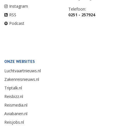
Instagram
Telefoon:
RSS
0251 - 257924
Podcast
ONZE WEBSITES
Luchtvaartnieuws.nl
Zakenreisnieuws.nl
Triptalk.nl
Reisbizz.nl
Reismedia.nl
Aviabanen.nl
Reisjobs.nl