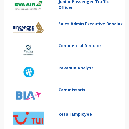
Junior Passenger Traffic
Officer
Sales Admin Executive Benelux
Commercial Director
Revenue Analyst
Commissaris
Retail Employee