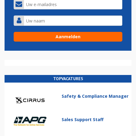
TOPVACATURES
Safety & Compliance Manager
Sales Support Staff