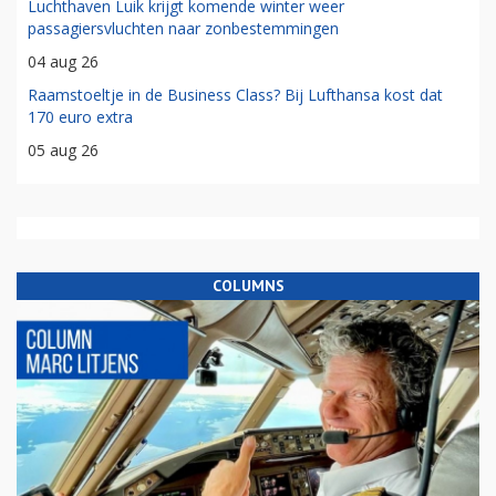
Luchthaven Luik krijgt komende winter weer
passagiersvluchten naar zonbestemmingen
04 aug 26
Raamstoeltje in de Business Class? Bij Lufthansa kost dat
170 euro extra
05 aug 26
COLUMNS