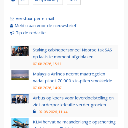
Verstuur per e-mail
Meld u aan voor de nieuwsbrief
Tip de redactie
Staking cabinepersoneel Noorse tak SAS
op laatste moment afgeblazen
07-08-2026, 15:11
Malaysia Airlines neemt maatregelen
nadat piloot 70.000 xtc-pillen smokkelde
07-08-2026, 14:07
Airbus op koers voor leverdoelstelling en
ziet orderportefeuille verder groeien
07-08-2026, 11:44
KLM hervat na maandenlange opschorting