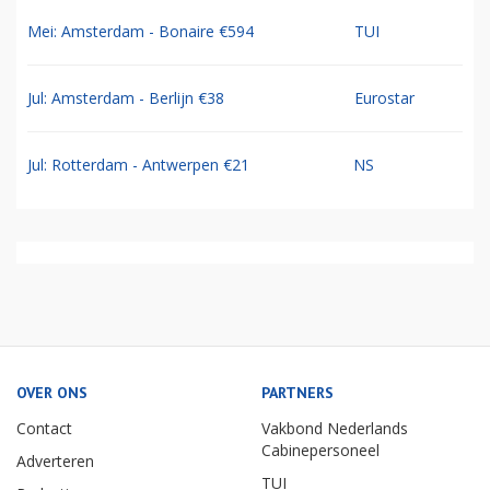
Mei: Amsterdam - Bonaire €594
TUI
Jul: Amsterdam - Berlijn €38
Eurostar
Jul: Rotterdam - Antwerpen €21
NS
OVER ONS
PARTNERS
Contact
Vakbond Nederlands
Cabinepersoneel
Adverteren
TUI