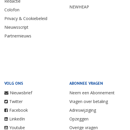
Redactie
NEWHEAP
Colofon
Privacy & Cookiebeleid
Nieuwsscript
Partnernieuws
VOLG ONS
ABONNEE VRAGEN
Nieuwsbrief
Neem een Abonnement
Twitter
Vragen over betaling
Facebook
Adreswijziging
LinkedIn
Opzeggen
Youtube
Overige vragen