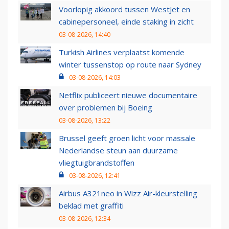
Voorlopig akkoord tussen WestJet en
cabinepersoneel, einde staking in zicht
03-08-2026, 14:40
Turkish Airlines verplaatst komende
winter tussenstop op route naar Sydney
03-08-2026, 14:03
Netflix publiceert nieuwe documentaire
over problemen bij Boeing
03-08-2026, 13:22
Brussel geeft groen licht voor massale
Nederlandse steun aan duurzame
vliegtuigbrandstoffen
03-08-2026, 12:41
Airbus A321neo in Wizz Air-kleurstelling
beklad met graffiti
03-08-2026, 12:34