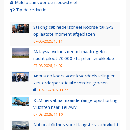
Meld u aan voor de nieuwsbrief
Tip de redactie
Staking cabinepersoneel Noorse tak SAS
op laatste moment afgeblazen
07-08-2026, 15:11
Malaysia Airlines neemt maatregelen
nadat piloot 70.000 xtc-pillen smokkelde
07-08-2026, 14:07
Airbus op koers voor leverdoelstelling en
ziet orderportefeuille verder groeien
07-08-2026, 11:44
KLM hervat na maandenlange opschorting
vluchten naar Tel Aviv
07-08-2026, 11:10
National Airlines voert langste vrachtvlucht