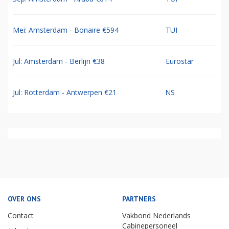
Mei: Amsterdam - Bonaire €594
TUI
Jul: Amsterdam - Berlijn €38
Eurostar
Jul: Rotterdam - Antwerpen €21
NS
OVER ONS
PARTNERS
Contact
Vakbond Nederlands
Cabinepersoneel