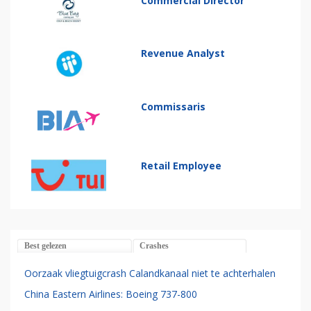
Commercial Director
Revenue Analyst
Commissaris
Retail Employee
Best gelezen
Crashes
Oorzaak vliegtuigcrash Calandkanaal niet te achterhalen
China Eastern Airlines: Boeing 737-800