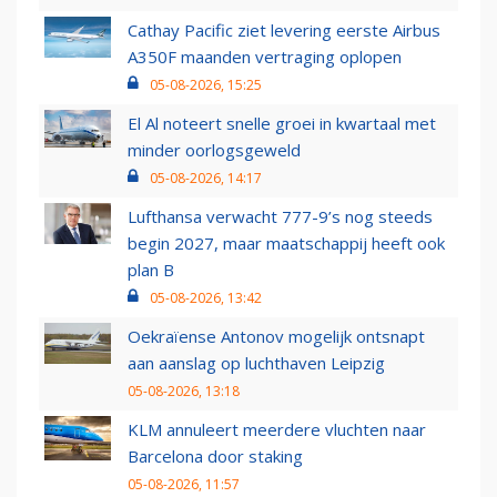
Cathay Pacific ziet levering eerste Airbus
A350F maanden vertraging oplopen
05-08-2026, 15:25
El Al noteert snelle groei in kwartaal met
minder oorlogsgeweld
05-08-2026, 14:17
Lufthansa verwacht 777-9’s nog steeds
begin 2027, maar maatschappij heeft ook
plan B
05-08-2026, 13:42
Oekraïense Antonov mogelijk ontsnapt
aan aanslag op luchthaven Leipzig
05-08-2026, 13:18
KLM annuleert meerdere vluchten naar
Barcelona door staking
05-08-2026, 11:57