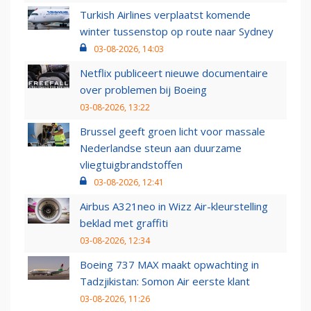
Turkish Airlines verplaatst komende
winter tussenstop op route naar Sydney
03-08-2026, 14:03
Netflix publiceert nieuwe documentaire
over problemen bij Boeing
03-08-2026, 13:22
Brussel geeft groen licht voor massale
Nederlandse steun aan duurzame
vliegtuigbrandstoffen
03-08-2026, 12:41
Airbus A321neo in Wizz Air-kleurstelling
beklad met graffiti
03-08-2026, 12:34
Boeing 737 MAX maakt opwachting in
Tadzjikistan: Somon Air eerste klant
03-08-2026, 11:26