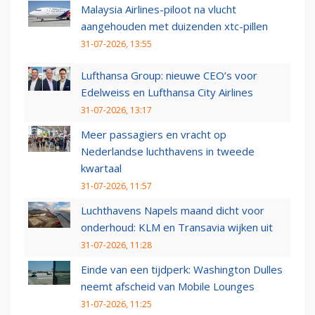
Malaysia Airlines-piloot na vlucht
aangehouden met duizenden xtc-pillen
31-07-2026, 13:55
Lufthansa Group: nieuwe CEO’s voor
Edelweiss en Lufthansa City Airlines
31-07-2026, 13:17
Meer passagiers en vracht op
Nederlandse luchthavens in tweede
kwartaal
31-07-2026, 11:57
Luchthavens Napels maand dicht voor
onderhoud: KLM en Transavia wijken uit
31-07-2026, 11:28
Einde van een tijdperk: Washington Dulles
neemt afscheid van Mobile Lounges
31-07-2026, 11:25