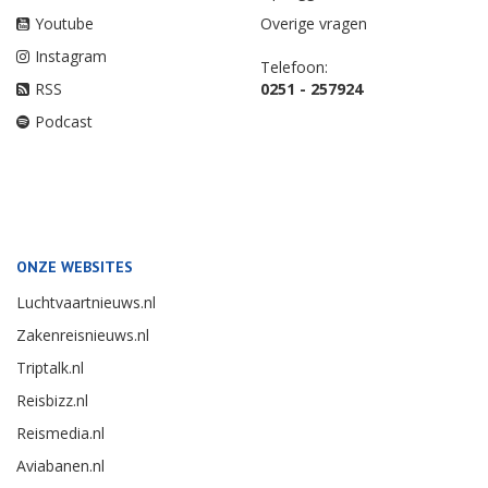
Youtube
Overige vragen
Instagram
Telefoon:
RSS
0251 - 257924
Podcast
ONZE WEBSITES
Luchtvaartnieuws.nl
Zakenreisnieuws.nl
Triptalk.nl
Reisbizz.nl
Reismedia.nl
Aviabanen.nl