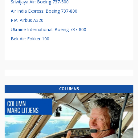
Sriwijaya Air: Boeing 737-500
Air India Express: Boeing 737-800
PIA: Airbus A320
Ukraine International: Boeing 737-800
Bek Air: Fokker 100
COLUMNS