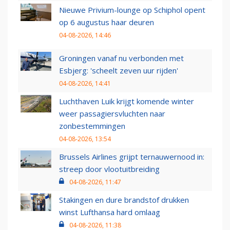
Nieuwe Privium-lounge op Schiphol opent
op 6 augustus haar deuren
04-08-2026, 14:46
Groningen vanaf nu verbonden met
Esbjerg: 'scheelt zeven uur rijden'
04-08-2026, 14:41
Luchthaven Luik krijgt komende winter
weer passagiersvluchten naar
zonbestemmingen
04-08-2026, 13:54
Brussels Airlines grijpt ternauwernood in:
streep door vlootuitbreiding
04-08-2026, 11:47
Stakingen en dure brandstof drukken
winst Lufthansa hard omlaag
04-08-2026, 11:38