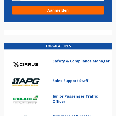
TOPVACATURES
Safety & Compliance Manager
Sales Support Staff
Junior Passenger Traffic
Officer