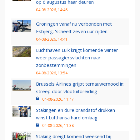
op 6 augustus haar deuren
04-08-2026, 14:46
Groningen vanaf nu verbonden met
Esbjerg: 'scheelt zeven uur rijden'
04-08-2026, 14:41
Luchthaven Luik krijgt komende winter
weer passagiersvluchten naar
zonbestemmingen
04-08-2026, 13:54
Brussels Airlines grijpt ternauwernood in:
streep door vlootuitbreiding
04-08-2026, 11:47
Stakingen en dure brandstof drukken
winst Lufthansa hard omlaag
04-08-2026, 11:38
Staking dreigt komend weekend bij