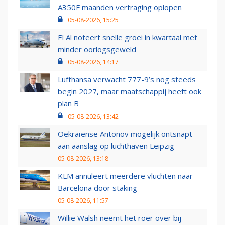
A350F maanden vertraging oplopen
05-08-2026, 15:25
El Al noteert snelle groei in kwartaal met
minder oorlogsgeweld
05-08-2026, 14:17
Lufthansa verwacht 777-9’s nog steeds
begin 2027, maar maatschappij heeft ook
plan B
05-08-2026, 13:42
Oekraïense Antonov mogelijk ontsnapt
aan aanslag op luchthaven Leipzig
05-08-2026, 13:18
KLM annuleert meerdere vluchten naar
Barcelona door staking
05-08-2026, 11:57
Willie Walsh neemt het roer over bij