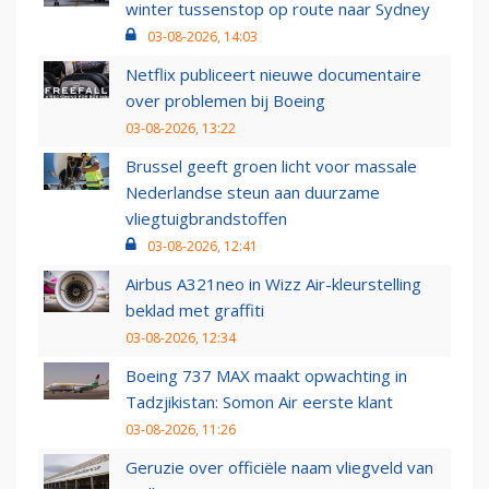
winter tussenstop op route naar Sydney
03-08-2026, 14:03
Netflix publiceert nieuwe documentaire
over problemen bij Boeing
03-08-2026, 13:22
Brussel geeft groen licht voor massale
Nederlandse steun aan duurzame
vliegtuigbrandstoffen
03-08-2026, 12:41
Airbus A321neo in Wizz Air-kleurstelling
beklad met graffiti
03-08-2026, 12:34
Boeing 737 MAX maakt opwachting in
Tadzjikistan: Somon Air eerste klant
03-08-2026, 11:26
Geruzie over officiële naam vliegveld van