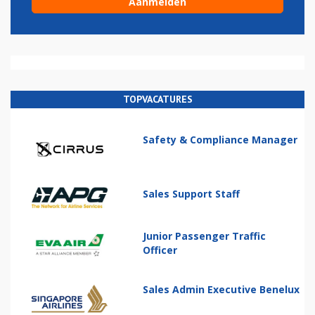
TOPVACATURES
Safety & Compliance Manager
Sales Support Staff
Junior Passenger Traffic
Officer
Sales Admin Executive Benelux