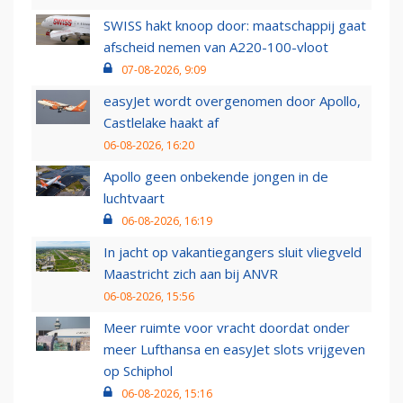
SWISS hakt knoop door: maatschappij gaat
afscheid nemen van A220-100-vloot
07-08-2026, 9:09
easyJet wordt overgenomen door Apollo,
Castlelake haakt af
06-08-2026, 16:20
Apollo geen onbekende jongen in de
luchtvaart
06-08-2026, 16:19
In jacht op vakantiegangers sluit vliegveld
Maastricht zich aan bij ANVR
06-08-2026, 15:56
Meer ruimte voor vracht doordat onder
meer Lufthansa en easyJet slots vrijgeven
op Schiphol
06-08-2026, 15:16