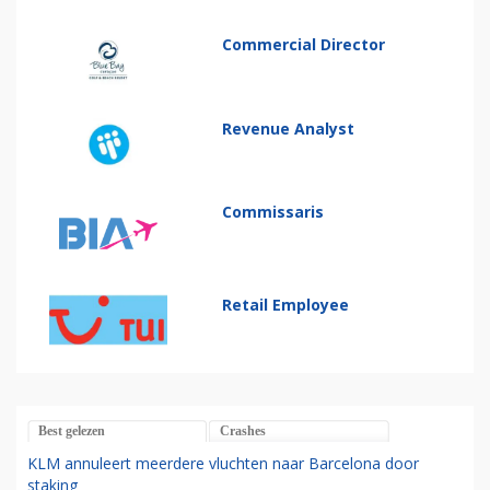
Commercial Director
Revenue Analyst
Commissaris
Retail Employee
Best gelezen
Crashes
KLM annuleert meerdere vluchten naar Barcelona door
staking