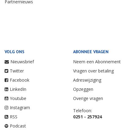
Partnernieuws
VOLG ONS
ABONNEE VRAGEN
Nieuwsbrief
Neem een Abonnement
Twitter
Vragen over betaling
Facebook
Adreswijziging
LinkedIn
Opzeggen
Youtube
Overige vragen
Instagram
Telefoon:
RSS
0251 - 257924
Podcast