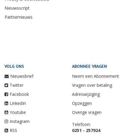
Nieuwsscript
Partnernieuws
VOLG ONS
ABONNEE VRAGEN
Nieuwsbrief
Neem een Abonnement
Twitter
Vragen over betaling
Facebook
Adreswijziging
LinkedIn
Opzeggen
Youtube
Overige vragen
Instagram
Telefoon:
RSS
0251 - 257924