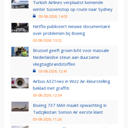
Turkish Airlines verplaatst komende
winter tussenstop op route naar Sydney
03-08-2026, 14:03
Netflix publiceert nieuwe documentaire
over problemen bij Boeing
03-08-2026, 13:22
Brussel geeft groen licht voor massale
Nederlandse steun aan duurzame
vliegtuigbrandstoffen
03-08-2026, 12:41
Airbus A321neo in Wizz Air-kleurstelling
beklad met graffiti
03-08-2026, 12:34
Boeing 737 MAX maakt opwachting in
Tadzjikistan: Somon Air eerste klant
03-08-2026, 11:26