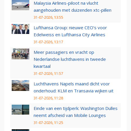
Malaysia Airlines-piloot na vlucht
aangehouden met duizenden xtc-pillen
31-07-2026, 13:55
Lufthansa Group: nieuwe CEO’s voor
Edelweiss en Lufthansa City Airlines
31-07-2026, 13:17
Meer passagiers en vracht op
Nederlandse luchthavens in tweede
kwartaal
31-07-2026, 11:57
Luchthavens Napels maand dicht voor
onderhoud: KLM en Transavia wijken uit
31-07-2026, 11:28
Einde van een tijdperk: Washington Dulles
neemt afscheid van Mobile Lounges
31-07-2026, 11:25