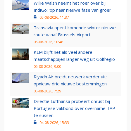
Willie Walsh neemt het roer over bij
IndiGo: 'op naar nieuwe fase van groei'
05-08-2026, 11:37
Transavia opent komende winter nieuwe
route vanaf Brussels Airport
05-08-2026, 10:46
KLM blijft net als veel andere
maatschappijen langer weg uit Golfregio
05-08-2026, 9:00
Riyadh Air breidt netwerk verder uit:
opnieuw drie nieuwe bestemmingen
05-08-2026, 7:29
Directie Lufthansa probeert onrust bij
Portugese vakbond over overname TAP
te sussen
04-08-2026, 15:33