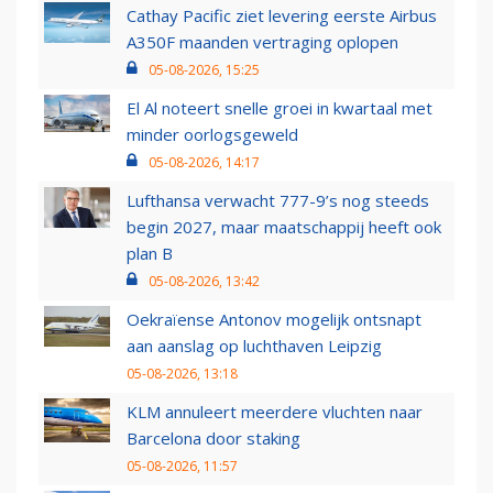
Cathay Pacific ziet levering eerste Airbus
A350F maanden vertraging oplopen
05-08-2026, 15:25
El Al noteert snelle groei in kwartaal met
minder oorlogsgeweld
05-08-2026, 14:17
Lufthansa verwacht 777-9’s nog steeds
begin 2027, maar maatschappij heeft ook
plan B
05-08-2026, 13:42
Oekraïense Antonov mogelijk ontsnapt
aan aanslag op luchthaven Leipzig
05-08-2026, 13:18
KLM annuleert meerdere vluchten naar
Barcelona door staking
05-08-2026, 11:57