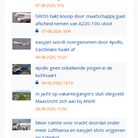
07-08-2026, 9:52
SWISS hakt knoop door: maatschappij gaat
afscheid nemen van A220-100-vloot
07-08-2026, 9:09
easyJet wordt overgenomen door Apollo,
Castlelake haakt af
06-08-2026, 16:20
Apollo geen onbekende jongen in de
luchtvaart
06-08-2026, 16:19
In jacht op vakantiegangers sluit vliegveld
Maastricht zich aan bij ANVR
06-08-2026, 15:56
Meer ruimte voor vracht doordat onder
meer Lufthansa en easyJet slots vrijgeven
op Schiphol