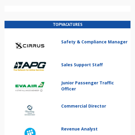
TOPVACATURES
Safety & Compliance Manager
Sales Support Staff
Junior Passenger Traffic
Officer
Commercial Director
Revenue Analyst