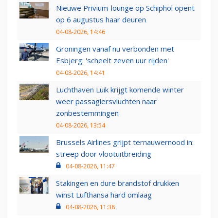
Nieuwe Privium-lounge op Schiphol opent
op 6 augustus haar deuren
04-08-2026, 14:46
Groningen vanaf nu verbonden met
Esbjerg: 'scheelt zeven uur rijden'
04-08-2026, 14:41
Luchthaven Luik krijgt komende winter
weer passagiersvluchten naar
zonbestemmingen
04-08-2026, 13:54
Brussels Airlines grijpt ternauwernood in:
streep door vlootuitbreiding
04-08-2026, 11:47
Stakingen en dure brandstof drukken
winst Lufthansa hard omlaag
04-08-2026, 11:38