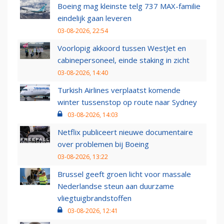
Boeing mag kleinste telg 737 MAX-familie
eindelijk gaan leveren
03-08-2026, 22:54
Voorlopig akkoord tussen WestJet en
cabinepersoneel, einde staking in zicht
03-08-2026, 14:40
Turkish Airlines verplaatst komende
winter tussenstop op route naar Sydney
03-08-2026, 14:03
Netflix publiceert nieuwe documentaire
over problemen bij Boeing
03-08-2026, 13:22
Brussel geeft groen licht voor massale
Nederlandse steun aan duurzame
vliegtuigbrandstoffen
03-08-2026, 12:41