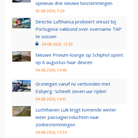
opnieuw drie nieuwe bestemmingen
05-08-2026, 7:29
Directie Lufthansa probeert onrust bij
Portugese vakbond over overname TAP
te sussen
04-08-2026, 15:33
Nieuwe Privium-lounge op Schiphol opent
op 6 augustus haar deuren
04-08-2026, 14:46
Groningen vanaf nu verbonden met
Esbjerg: 'scheelt zeven uur rijden'
04-08-2026, 14:41
Luchthaven Luik krijgt komende winter
weer passagiersvluchten naar
zonbestemmingen
04-08-2026, 13:54