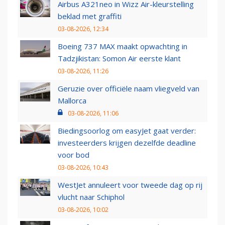
Airbus A321neo in Wizz Air-kleurstelling
beklad met graffiti
03-08-2026, 12:34
Boeing 737 MAX maakt opwachting in
Tadzjikistan: Somon Air eerste klant
03-08-2026, 11:26
Geruzie over officiële naam vliegveld van
Mallorca
03-08-2026, 11:06
Biedingsoorlog om easyJet gaat verder:
investeerders krijgen dezelfde deadline
voor bod
03-08-2026, 10:43
WestJet annuleert voor tweede dag op rij
vlucht naar Schiphol
03-08-2026, 10:02