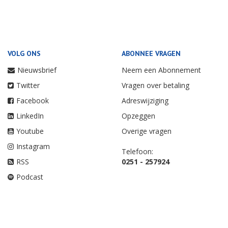
VOLG ONS
ABONNEE VRAGEN
Nieuwsbrief
Neem een Abonnement
Twitter
Vragen over betaling
Facebook
Adreswijziging
LinkedIn
Opzeggen
Youtube
Overige vragen
Instagram
Telefoon:
RSS
0251 - 257924
Podcast