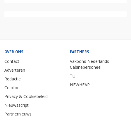
OVER ONS
PARTNERS
Contact
Vakbond Nederlands
Cabinepersoneel
Adverteren
TUI
Redactie
NEWHEAP
Colofon
Privacy & Cookiebeleid
Nieuwsscript
Partnernieuws