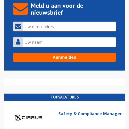
Meld u aan voor de
nieuwsbrief
TOPVACATURES
Safety & Compliance Manager