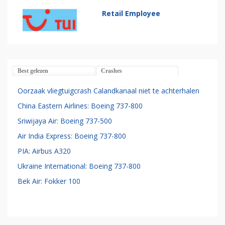
Retail Employee
Best gelezen
Crashes
Oorzaak vliegtuigcrash Calandkanaal niet te achterhalen
China Eastern Airlines: Boeing 737-800
Sriwijaya Air: Boeing 737-500
Air India Express: Boeing 737-800
PIA: Airbus A320
Ukraine International: Boeing 737-800
Bek Air: Fokker 100