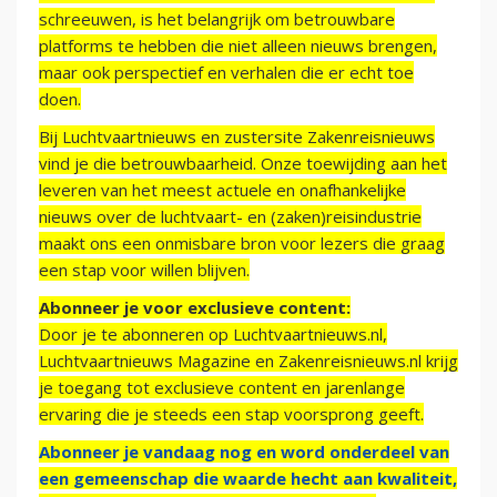
schreeuwen, is het belangrijk om betrouwbare
platforms te hebben die niet alleen nieuws brengen,
maar ook perspectief en verhalen die er echt toe
doen.
Bij Luchtvaartnieuws en zustersite Zakenreisnieuws
vind je die betrouwbaarheid. Onze toewijding aan het
leveren van het meest actuele en onafhankelijke
nieuws over de luchtvaart- en (zaken)reisindustrie
maakt ons een onmisbare bron voor lezers die graag
een stap voor willen blijven.
Abonneer je voor exclusieve content:
Door je te abonneren op Luchtvaartnieuws.nl,
Luchtvaartnieuws Magazine en Zakenreisnieuws.nl krijg
je toegang tot exclusieve content en jarenlange
ervaring die je steeds een stap voorsprong geeft.
Abonneer je vandaag nog en word onderdeel van
een gemeenschap die waarde hecht aan kwaliteit,