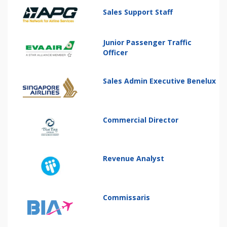
Sales Support Staff
Junior Passenger Traffic
Officer
Sales Admin Executive Benelux
Commercial Director
Revenue Analyst
Commissaris