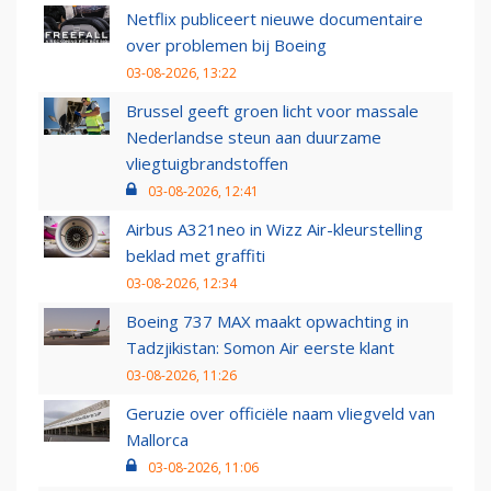
Netflix publiceert nieuwe documentaire
over problemen bij Boeing
03-08-2026, 13:22
Brussel geeft groen licht voor massale
Nederlandse steun aan duurzame
vliegtuigbrandstoffen
03-08-2026, 12:41
Airbus A321neo in Wizz Air-kleurstelling
beklad met graffiti
03-08-2026, 12:34
Boeing 737 MAX maakt opwachting in
Tadzjikistan: Somon Air eerste klant
03-08-2026, 11:26
Geruzie over officiële naam vliegveld van
Mallorca
03-08-2026, 11:06