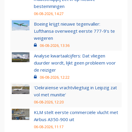
bestemmingen
06-08-2026, 14:27
Boeing krijgt nieuwe tegenvaller:
Lufthansa overweegt eerste 777-9’s te
weigeren
06-08-2026, 13:36
Analyse kwartaalcijfers: Dat vliegen
duurder wordt, lijkt geen probleem voor
de reiziger
06-08-2026, 12:22
'Oekraïense vrachtvliegtuig in Leipzig zat
vol met munitie'
06-08-2026, 12:20
KLM stelt eerste commerciële vlucht met
Airbus A350-900 uit
06-08-2026, 11:17