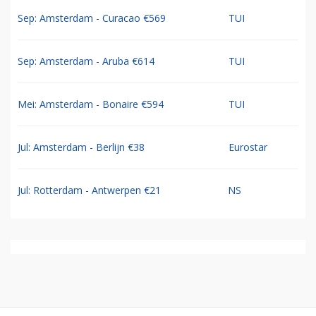
Sep: Amsterdam - Curacao €569
TUI
Sep: Amsterdam - Aruba €614
TUI
Mei: Amsterdam - Bonaire €594
TUI
Jul: Amsterdam - Berlijn €38
Eurostar
Jul: Rotterdam - Antwerpen €21
NS