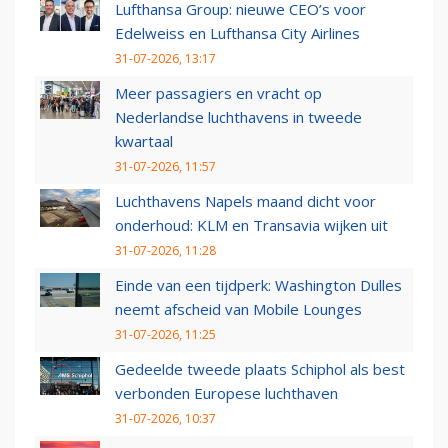
Lufthansa Group: nieuwe CEO’s voor
Edelweiss en Lufthansa City Airlines
31-07-2026, 13:17
Meer passagiers en vracht op
Nederlandse luchthavens in tweede
kwartaal
31-07-2026, 11:57
Luchthavens Napels maand dicht voor
onderhoud: KLM en Transavia wijken uit
31-07-2026, 11:28
Einde van een tijdperk: Washington Dulles
neemt afscheid van Mobile Lounges
31-07-2026, 11:25
Gedeelde tweede plaats Schiphol als best
verbonden Europese luchthaven
31-07-2026, 10:37