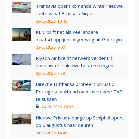
Transavia opent komende winter nieuwe
route vanaf Brussels Airport
05-08-2026, 10:46
KLM blijft net als veel andere
maatschappijen langer weg uit Golfregio
05-08-2026, 9:00
Riyadh Air breidt netwerk verder uit:
opnieuw drie nieuwe bestemmingen
05-08-2026, 7:29
Directie Lufthansa probeert onrust bij
Portugese vakbond over overname TAP
te sussen
04-08-2026, 15:33
Nieuwe Privium-lounge op Schiphol opent
op 6 augustus haar deuren
04-08-2026, 14:46