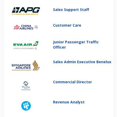
Sales Support Staff
Customer Care
Junior Passenger Traffic
Officer
Sales Admin Executive Benelux
Commercial Director
Revenue Analyst