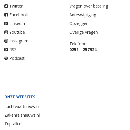
Twitter
Vragen over betaling
Facebook
Adreswijziging
LinkedIn
Opzeggen
Youtube
Overige vragen
Instagram
Telefoon:
RSS
0251 - 257924
Podcast
ONZE WEBSITES
Luchtvaartnieuws.nl
Zakenreisnieuws.nl
Triptalk.nl