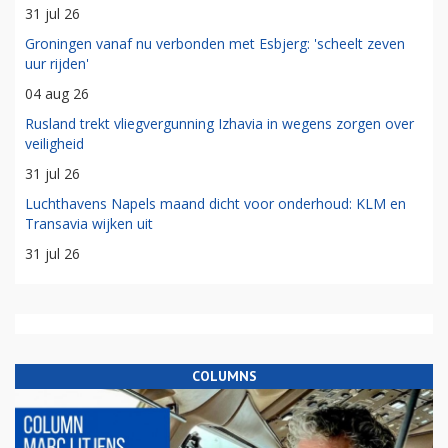
31 jul 26
Groningen vanaf nu verbonden met Esbjerg: 'scheelt zeven
uur rijden'
04 aug 26
Rusland trekt vliegvergunning Izhavia in wegens zorgen over
veiligheid
31 jul 26
Luchthavens Napels maand dicht voor onderhoud: KLM en
Transavia wijken uit
31 jul 26
COLUMNS