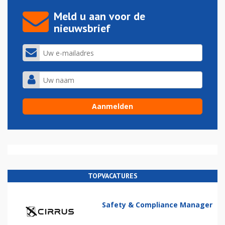
Meld u aan voor de
nieuwsbrief
TOPVACATURES
Safety & Compliance Manager