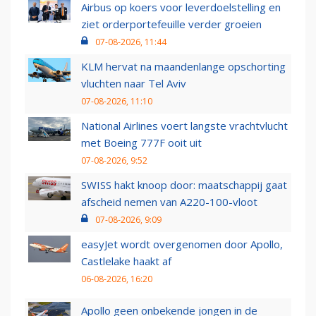
Airbus op koers voor leverdoelstelling en
ziet orderportefeuille verder groeien
07-08-2026, 11:44
KLM hervat na maandenlange opschorting
vluchten naar Tel Aviv
07-08-2026, 11:10
National Airlines voert langste vrachtvlucht
met Boeing 777F ooit uit
07-08-2026, 9:52
SWISS hakt knoop door: maatschappij gaat
afscheid nemen van A220-100-vloot
07-08-2026, 9:09
easyJet wordt overgenomen door Apollo,
Castlelake haakt af
06-08-2026, 16:20
Apollo geen onbekende jongen in de