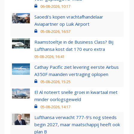
06-08-2026, 10:17
Saoedi’s kopen vrachtafhandelaar
Aviapartner op Luik Airport
05-08-2026, 16:57
Raamstoeltje in de Business Class? Bij
Lufthansa kost dat 170 euro extra
05-08-2026, 16:41
Cathay Pacific ziet levering eerste Airbus
A350F maanden vertraging oplopen
05-08-2026, 15:25
El Al noteert snelle groei in kwartaal met
minder oorlogsgeweld
05-08-2026, 14:17
Lufthansa verwacht 777-9’s nog steeds
begin 2027, maar maatschappij heeft ook
plan B