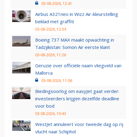
03-08-2026, 12:41
Airbus A321neo in Wizz Air-kleurstelling
beklad met graffiti
03-08-2026, 12:34
Boeing 737 MAX maakt opwachting in
Tadzjikistan: Somon Air eerste klant
03-08-2026, 11:26
Geruzie over officiële naam vliegveld van
Mallorca
03-08-2026, 11:06
Biedingsoorlog om easyJet gaat verder:
investeerders krijgen dezelfde deadline
voor bod
03-08-2026, 10:43
WestJet annuleert voor tweede dag op rij
vlucht naar Schiphol