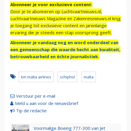
Abonneer je voor exclusieve content:
Door je te abonneren op Luchtvaartnieuws.nl,
Luchtvaartnieuws Magazine en Zakenreisnieuws.nl krijg
je toegang tot exclusieve content en jarenlange
ervaring die je steeds een stap voorsprong geeft.
Abonneer je vandaag nog en word onderdeel van
een gemeenschap die waarde hecht aan kwaliteit,
betrouwbaarheid en échte journalistiek.
km malta airlines
schiphol
malta
Verstuur per e-mail
Meld u aan voor de nieuwsbrief
Tip de redactie
Voormalige Boeing 777-300 van Jet