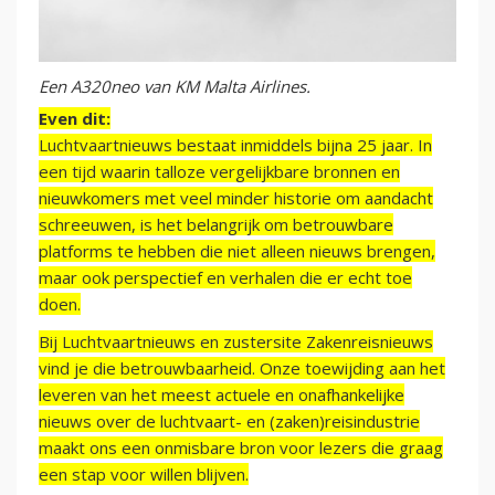
Een A320neo van KM Malta Airlines.
Even dit:
Luchtvaartnieuws bestaat inmiddels bijna 25 jaar. In
een tijd waarin talloze vergelijkbare bronnen en
nieuwkomers met veel minder historie om aandacht
schreeuwen, is het belangrijk om betrouwbare
platforms te hebben die niet alleen nieuws brengen,
maar ook perspectief en verhalen die er echt toe
doen.
Bij Luchtvaartnieuws en zustersite Zakenreisnieuws
vind je die betrouwbaarheid. Onze toewijding aan het
leveren van het meest actuele en onafhankelijke
nieuws over de luchtvaart- en (zaken)reisindustrie
maakt ons een onmisbare bron voor lezers die graag
een stap voor willen blijven.