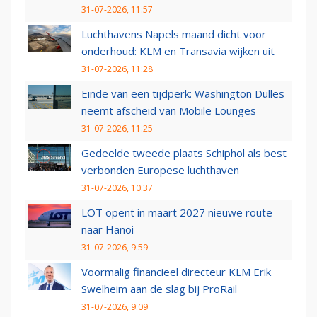
31-07-2026, 11:57
Luchthavens Napels maand dicht voor
onderhoud: KLM en Transavia wijken uit
31-07-2026, 11:28
Einde van een tijdperk: Washington Dulles
neemt afscheid van Mobile Lounges
31-07-2026, 11:25
Gedeelde tweede plaats Schiphol als best
verbonden Europese luchthaven
31-07-2026, 10:37
LOT opent in maart 2027 nieuwe route
naar Hanoi
31-07-2026, 9:59
Voormalig financieel directeur KLM Erik
Swelheim aan de slag bij ProRail
31-07-2026, 9:09