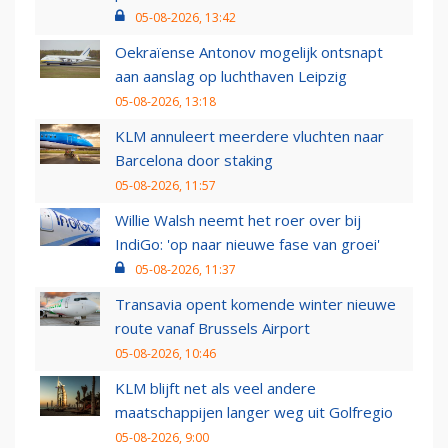
05-08-2026, 13:42
Oekraïense Antonov mogelijk ontsnapt
aan aanslag op luchthaven Leipzig
05-08-2026, 13:18
KLM annuleert meerdere vluchten naar
Barcelona door staking
05-08-2026, 11:57
Willie Walsh neemt het roer over bij
IndiGo: 'op naar nieuwe fase van groei'
05-08-2026, 11:37
Transavia opent komende winter nieuwe
route vanaf Brussels Airport
05-08-2026, 10:46
KLM blijft net als veel andere
maatschappijen langer weg uit Golfregio
05-08-2026, 9:00