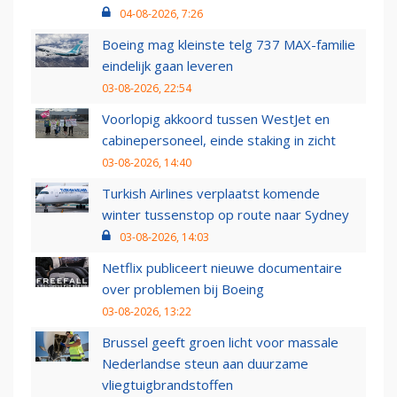
04-08-2026, 7:26
Boeing mag kleinste telg 737 MAX-familie
eindelijk gaan leveren
03-08-2026, 22:54
Voorlopig akkoord tussen WestJet en
cabinepersoneel, einde staking in zicht
03-08-2026, 14:40
Turkish Airlines verplaatst komende
winter tussenstop op route naar Sydney
03-08-2026, 14:03
Netflix publiceert nieuwe documentaire
over problemen bij Boeing
03-08-2026, 13:22
Brussel geeft groen licht voor massale
Nederlandse steun aan duurzame
vliegtuigbrandstoffen