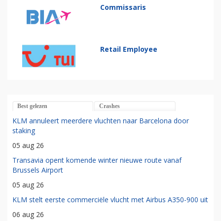
Commissaris
Retail Employee
Best gelezen
Crashes
KLM annuleert meerdere vluchten naar Barcelona door
staking
05 aug 26
Transavia opent komende winter nieuwe route vanaf
Brussels Airport
05 aug 26
KLM stelt eerste commerciële vlucht met Airbus A350-900 uit
06 aug 26