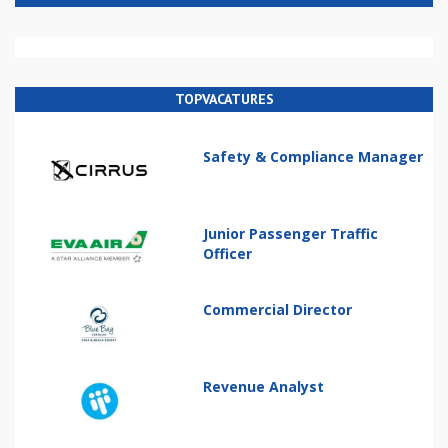
TOPVACATURES
Safety & Compliance Manager
Junior Passenger Traffic
Officer
Commercial Director
Revenue Analyst