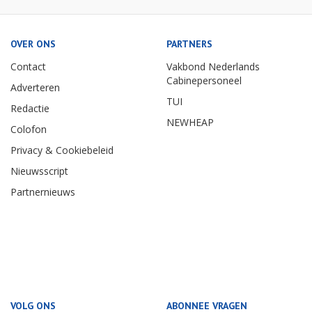
OVER ONS
PARTNERS
Contact
Vakbond Nederlands
Cabinepersoneel
Adverteren
TUI
Redactie
NEWHEAP
Colofon
Privacy & Cookiebeleid
Nieuwsscript
Partnernieuws
VOLG ONS
ABONNEE VRAGEN