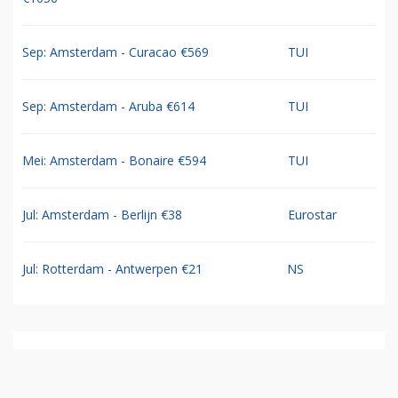
Sep: Amsterdam - Curacao €569
TUI
Sep: Amsterdam - Aruba €614
TUI
Mei: Amsterdam - Bonaire €594
TUI
Jul: Amsterdam - Berlijn €38
Eurostar
Jul: Rotterdam - Antwerpen €21
NS