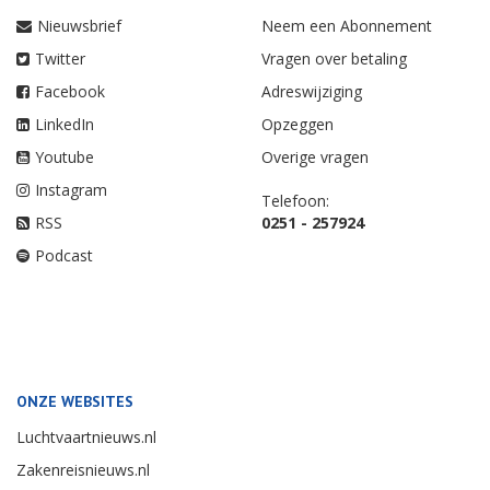
Nieuwsbrief
Neem een Abonnement
Twitter
Vragen over betaling
Facebook
Adreswijziging
LinkedIn
Opzeggen
Youtube
Overige vragen
Instagram
Telefoon:
RSS
0251 - 257924
Podcast
ONZE WEBSITES
Luchtvaartnieuws.nl
Zakenreisnieuws.nl