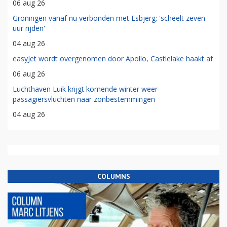
06 aug 26
Groningen vanaf nu verbonden met Esbjerg: 'scheelt zeven
uur rijden'
04 aug 26
easyJet wordt overgenomen door Apollo, Castlelake haakt af
06 aug 26
Luchthaven Luik krijgt komende winter weer
passagiersvluchten naar zonbestemmingen
04 aug 26
COLUMNS