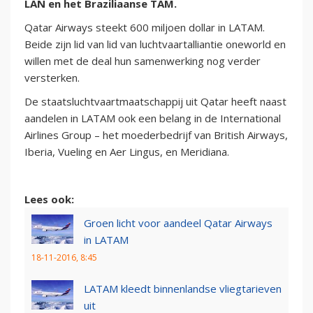
LAN en het Braziliaanse TAM.
Qatar Airways steekt 600 miljoen dollar in LATAM.
Beide zijn lid van lid van luchtvaartalliantie oneworld en
willen met de deal hun samenwerking nog verder
versterken.
De staatsluchtvaartmaatschappij uit Qatar heeft naast
aandelen in LATAM ook een belang in de International
Airlines Group – het moederbedrijf van British Airways,
Iberia, Vueling en Aer Lingus, en Meridiana.
Lees ook:
Groen licht voor aandeel Qatar Airways
in LATAM
18-11-2016, 8:45
LATAM kleedt binnenlandse vliegtarieven
uit