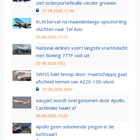
ziet orderportefeuille verder groeien
07-08-2026, 11:44
KLM hervat na maandenlange opschorting
vluchten naar Tel Aviv
07-08-2026, 11:10
National Airlines voert langste vrachtvlucht
met Boeing 777F ooit uit
07-08-2026, 9:52
SWISS hakt knoop door: maatschappij gaat
afscheid nemen van A220-100-vloot
07-08-2026, 9:09
easyJet wordt overgenomen door Apollo,
Castlelake haakt af
06-08-2026, 16:20
Apollo geen onbekende jongen in de
luchtvaart