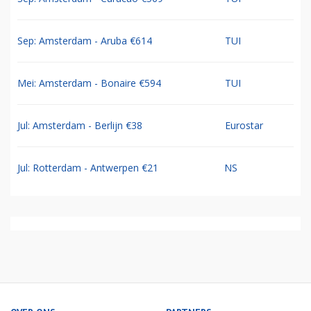
Sep: Amsterdam - Aruba €614
TUI
Mei: Amsterdam - Bonaire €594
TUI
Jul: Amsterdam - Berlijn €38
Eurostar
Jul: Rotterdam - Antwerpen €21
NS