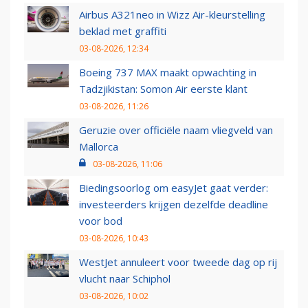
Airbus A321neo in Wizz Air-kleurstelling
beklad met graffiti
03-08-2026, 12:34
Boeing 737 MAX maakt opwachting in
Tadzjikistan: Somon Air eerste klant
03-08-2026, 11:26
Geruzie over officiële naam vliegveld van
Mallorca
03-08-2026, 11:06
Biedingsoorlog om easyJet gaat verder:
investeerders krijgen dezelfde deadline
voor bod
03-08-2026, 10:43
WestJet annuleert voor tweede dag op rij
vlucht naar Schiphol
03-08-2026, 10:02