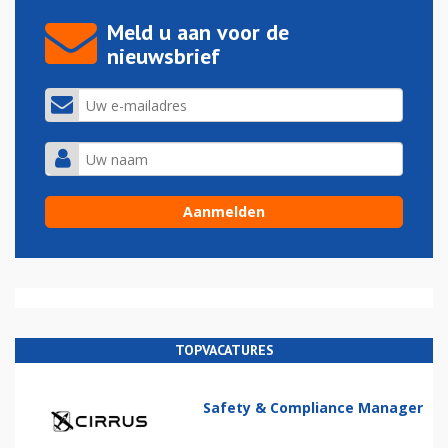
Meld u aan voor de
nieuwsbrief
TOPVACATURES
Safety & Compliance Manager