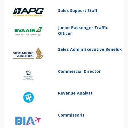
Sales Support Staff
Junior Passenger Traffic
Officer
Sales Admin Executive Benelux
Commercial Director
Revenue Analyst
Commissaris