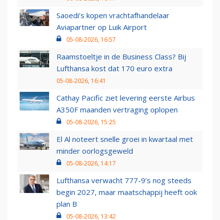
Saoedi’s kopen vrachtafhandelaar
Aviapartner op Luik Airport
05-08-2026, 16:57
Raamstoeltje in de Business Class? Bij
Lufthansa kost dat 170 euro extra
05-08-2026, 16:41
Cathay Pacific ziet levering eerste Airbus
A350F maanden vertraging oplopen
05-08-2026, 15:25
El Al noteert snelle groei in kwartaal met
minder oorlogsgeweld
05-08-2026, 14:17
Lufthansa verwacht 777-9’s nog steeds
begin 2027, maar maatschappij heeft ook
plan B
05-08-2026, 13:42