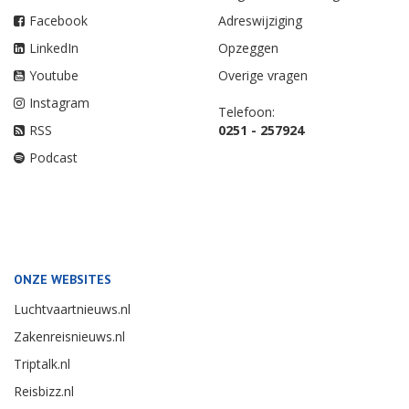
Facebook
Adreswijziging
LinkedIn
Opzeggen
Youtube
Overige vragen
Instagram
Telefoon:
RSS
0251 - 257924
Podcast
ONZE WEBSITES
Luchtvaartnieuws.nl
Zakenreisnieuws.nl
Triptalk.nl
Reisbizz.nl