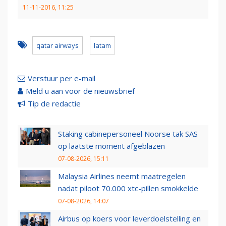
11-11-2016, 11:25
qatar airways
latam
Verstuur per e-mail
Meld u aan voor de nieuwsbrief
Tip de redactie
Staking cabinepersoneel Noorse tak SAS
op laatste moment afgeblazen
07-08-2026, 15:11
Malaysia Airlines neemt maatregelen
nadat piloot 70.000 xtc-pillen smokkelde
07-08-2026, 14:07
Airbus op koers voor leverdoelstelling en