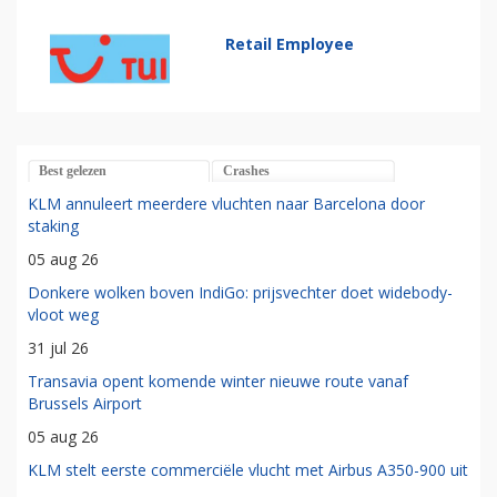
Retail Employee
Best gelezen
Crashes
KLM annuleert meerdere vluchten naar Barcelona door
staking
05 aug 26
Donkere wolken boven IndiGo: prijsvechter doet widebody-
vloot weg
31 jul 26
Transavia opent komende winter nieuwe route vanaf
Brussels Airport
05 aug 26
KLM stelt eerste commerciële vlucht met Airbus A350-900 uit