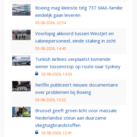
Boeing mag kleinste telg 737 MAX-familie
eindelijk gaan leveren
03-08-2026, 22:54
Voorlopig akkoord tussen WestJet en
cabinepersoneel, einde staking in zicht
03-08-2026, 14:40
Turkish Airlines verplaatst komende
winter tussenstop op route naar Sydney
03-08-2026, 14:03
Netflix publiceert nieuwe documentaire
over problemen bij Boeing
03-08-2026, 13:22
Brussel geeft groen licht voor massale
Nederlandse steun aan duurzame
vliegtuigbrandstoffen
03-08-2026, 12:41