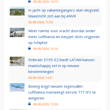
06-08-2026, 16:19
In jacht op vakantiegangers sluit vliegveld
Maastricht zich aan bij ANVR
06-08-2026, 15:56
Meer ruimte voor vracht doordat onder
meer Lufthansa en easyJet slots vrijgeven
op Schiphol
06-08-2026, 15:16
Embraer E195-E2 biedt LATAM kansen:
maatschappij zet in op nieuwe
bestemmingen
06-08-2026, 14:27
Boeing krijgt nieuwe tegenvaller:
Lufthansa overweegt eerste 777-9’s te
weigeren
06-08-2026, 13:36