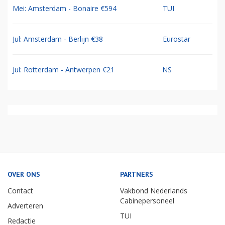
Mei: Amsterdam - Bonaire €594
TUI
Jul: Amsterdam - Berlijn €38
Eurostar
Jul: Rotterdam - Antwerpen €21
NS
OVER ONS
PARTNERS
Contact
Vakbond Nederlands
Cabinepersoneel
Adverteren
TUI
Redactie