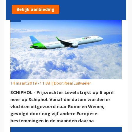
Bekijk aanbieding
14 maart 2019 - 11:38 | Door:
Neal Luitwieler
SCHIPHOL - Prijsvechter Level strijkt op 6 april
neer op Schiphol. Vanaf die datum worden er
vluchten uitgevoerd naar Rome en Wenen,
gevolgd door nog vijf andere Europese
bestemmingen in de maanden daarna.