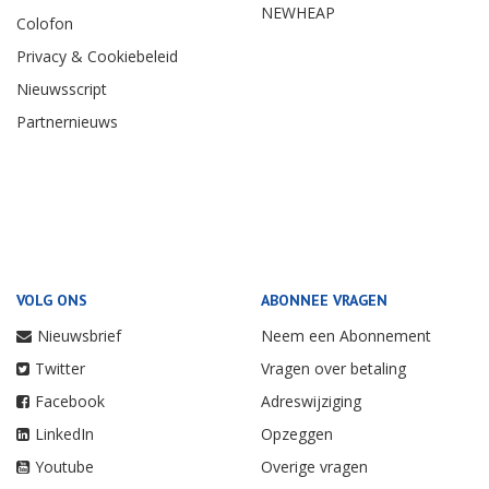
NEWHEAP
Colofon
Privacy & Cookiebeleid
Nieuwsscript
Partnernieuws
VOLG ONS
ABONNEE VRAGEN
Nieuwsbrief
Neem een Abonnement
Twitter
Vragen over betaling
Facebook
Adreswijziging
LinkedIn
Opzeggen
Youtube
Overige vragen