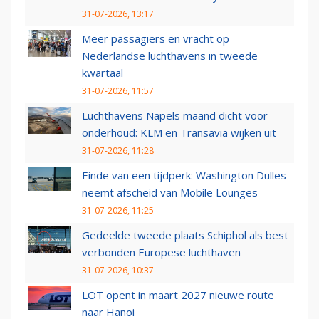
31-07-2026, 13:17
Meer passagiers en vracht op
Nederlandse luchthavens in tweede
kwartaal
31-07-2026, 11:57
Luchthavens Napels maand dicht voor
onderhoud: KLM en Transavia wijken uit
31-07-2026, 11:28
Einde van een tijdperk: Washington Dulles
neemt afscheid van Mobile Lounges
31-07-2026, 11:25
Gedeelde tweede plaats Schiphol als best
verbonden Europese luchthaven
31-07-2026, 10:37
LOT opent in maart 2027 nieuwe route
naar Hanoi