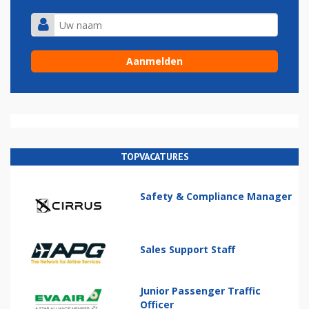
TOPVACATURES
Safety & Compliance Manager
Sales Support Staff
Junior Passenger Traffic
Officer