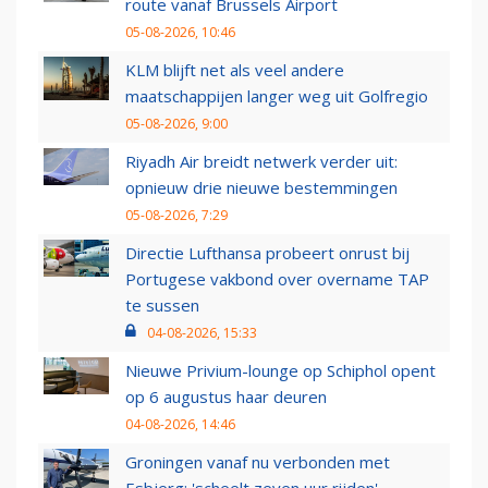
route vanaf Brussels Airport
05-08-2026, 10:46
KLM blijft net als veel andere
maatschappijen langer weg uit Golfregio
05-08-2026, 9:00
Riyadh Air breidt netwerk verder uit:
opnieuw drie nieuwe bestemmingen
05-08-2026, 7:29
Directie Lufthansa probeert onrust bij
Portugese vakbond over overname TAP
te sussen
04-08-2026, 15:33
Nieuwe Privium-lounge op Schiphol opent
op 6 augustus haar deuren
04-08-2026, 14:46
Groningen vanaf nu verbonden met