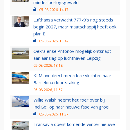
minder oorlogsgeweld
05-08-2026, 14:17
Lufthansa verwacht 777-9’s nog steeds
begin 2027, maar maatschappij heeft ook
plan B
05-08-2026, 13:42
Oekraïense Antonov mogelijk ontsnapt
aan aanslag op luchthaven Leipzig
05-08-2026, 13:18
KLM annuleert meerdere vluchten naar
Barcelona door staking
05-08-2026, 11:57
Willie Walsh neemt het roer over bij
IndiGo: 'op naar nieuwe fase van groei'
05-08-2026, 11:37
Transavia opent komende winter nieuwe