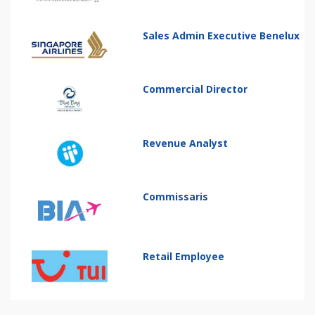
Sales Admin Executive Benelux
Commercial Director
Revenue Analyst
Commissaris
Retail Employee