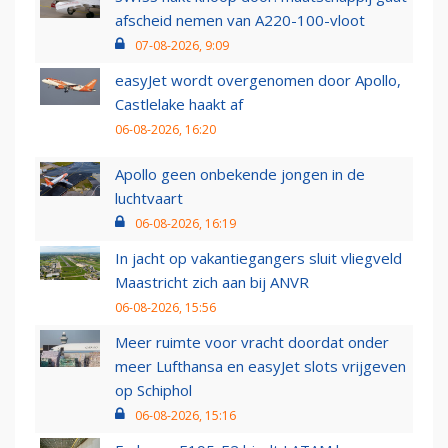
afscheid nemen van A220-100-vloot
07-08-2026, 9:09
easyJet wordt overgenomen door Apollo,
Castlelake haakt af
06-08-2026, 16:20
Apollo geen onbekende jongen in de
luchtvaart
06-08-2026, 16:19
In jacht op vakantiegangers sluit vliegveld
Maastricht zich aan bij ANVR
06-08-2026, 15:56
Meer ruimte voor vracht doordat onder
meer Lufthansa en easyJet slots vrijgeven
op Schiphol
06-08-2026, 15:16