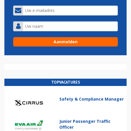
TOPVACATURES
Safety & Compliance Manager
Junior Passenger Traffic
Officer