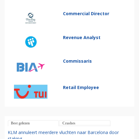
Commercial Director
Revenue Analyst
Commissaris
Retail Employee
Best gelezen
Crashes
KLM annuleert meerdere vluchten naar Barcelona door
staking