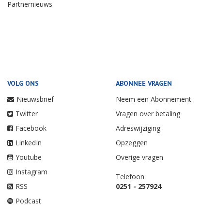
Partnernieuws
VOLG ONS
ABONNEE VRAGEN
Nieuwsbrief
Neem een Abonnement
Twitter
Vragen over betaling
Facebook
Adreswijziging
LinkedIn
Opzeggen
Youtube
Overige vragen
Instagram
Telefoon:
RSS
0251 - 257924
Podcast