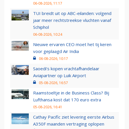
06-08-2026, 11:17
TUI breidt uit op ABC-eilanden: volgend
jaar meer rechtstreekse vluchten vanaf
Schiphol
06-08-2026, 10:24
Nieuwe ervaren CEO moet het tij keren
voor geplaagd Air India
06-08-2026, 10:17
Saoedi’s kopen vrachtafhandelaar
Aviapartner op Luik Airport
05-08-2026, 16:57
Raamstoeltje in de Business Class? Bij
Lufthansa kost dat 170 euro extra
05-08-2026, 16:41
Cathay Pacific ziet levering eerste Airbus
A350F maanden vertraging oplopen