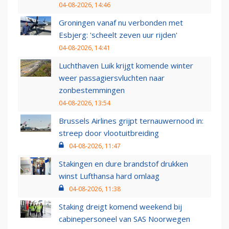
04-08-2026, 14:46
Groningen vanaf nu verbonden met
Esbjerg: 'scheelt zeven uur rijden'
04-08-2026, 14:41
Luchthaven Luik krijgt komende winter
weer passagiersvluchten naar
zonbestemmingen
04-08-2026, 13:54
Brussels Airlines grijpt ternauwernood in:
streep door vlootuitbreiding
04-08-2026, 11:47
Stakingen en dure brandstof drukken
winst Lufthansa hard omlaag
04-08-2026, 11:38
Staking dreigt komend weekend bij
cabinepersoneel van SAS Noorwegen