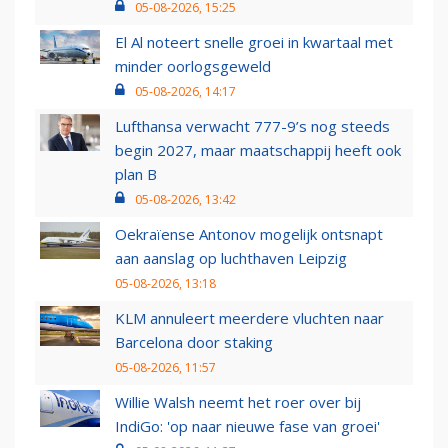
05-08-2026, 15:25
El Al noteert snelle groei in kwartaal met
minder oorlogsgeweld
05-08-2026, 14:17
Lufthansa verwacht 777-9’s nog steeds
begin 2027, maar maatschappij heeft ook
plan B
05-08-2026, 13:42
Oekraïense Antonov mogelijk ontsnapt
aan aanslag op luchthaven Leipzig
05-08-2026, 13:18
KLM annuleert meerdere vluchten naar
Barcelona door staking
05-08-2026, 11:57
Willie Walsh neemt het roer over bij
IndiGo: 'op naar nieuwe fase van groei'