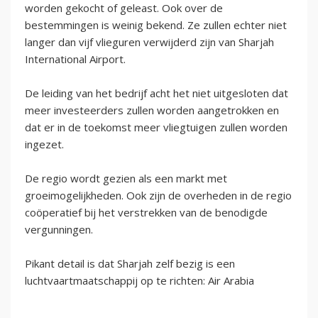
worden gekocht of geleast. Ook over de
bestemmingen is weinig bekend. Ze zullen echter niet
langer dan vijf vlieguren verwijderd zijn van Sharjah
International Airport.
De leiding van het bedrijf acht het niet uitgesloten dat
meer investeerders zullen worden aangetrokken en
dat er in de toekomst meer vliegtuigen zullen worden
ingezet.
De regio wordt gezien als een markt met
groeimogelijkheden. Ook zijn de overheden in de regio
coöperatief bij het verstrekken van de benodigde
vergunningen.
Pikant detail is dat Sharjah zelf bezig is een
luchtvaartmaatschappij op te richten: Air Arabia