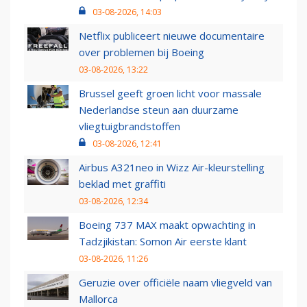
03-08-2026, 14:03
Netflix publiceert nieuwe documentaire
over problemen bij Boeing
03-08-2026, 13:22
Brussel geeft groen licht voor massale
Nederlandse steun aan duurzame
vliegtuigbrandstoffen
03-08-2026, 12:41
Airbus A321neo in Wizz Air-kleurstelling
beklad met graffiti
03-08-2026, 12:34
Boeing 737 MAX maakt opwachting in
Tadzjikistan: Somon Air eerste klant
03-08-2026, 11:26
Geruzie over officiële naam vliegveld van
Mallorca