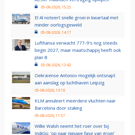
05-08-2026, 15:25
El Al noteert snelle groei in kwartaal met
minder oorlogsgeweld
05-08-2026, 14:17
Lufthansa verwacht 777-9’s nog steeds
begin 2027, maar maatschappij heeft ook
plan B
05-08-2026, 13:42
Oekraïense Antonov mogelijk ontsnapt
aan aanslag op luchthaven Leipzig
05-08-2026, 13:18
KLM annuleert meerdere vluchten naar
Barcelona door staking
05-08-2026, 11:57
Willie Walsh neemt het roer over bij
IndiGo: 'op naar nieuwe fase van groei'