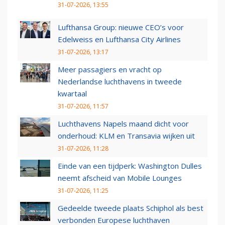
31-07-2026, 13:55
Lufthansa Group: nieuwe CEO’s voor
Edelweiss en Lufthansa City Airlines
31-07-2026, 13:17
Meer passagiers en vracht op
Nederlandse luchthavens in tweede
kwartaal
31-07-2026, 11:57
Luchthavens Napels maand dicht voor
onderhoud: KLM en Transavia wijken uit
31-07-2026, 11:28
Einde van een tijdperk: Washington Dulles
neemt afscheid van Mobile Lounges
31-07-2026, 11:25
Gedeelde tweede plaats Schiphol als best
verbonden Europese luchthaven