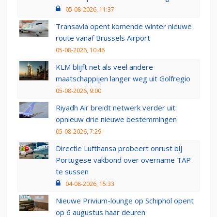
05-08-2026, 11:37
Transavia opent komende winter nieuwe
route vanaf Brussels Airport
05-08-2026, 10:46
KLM blijft net als veel andere
maatschappijen langer weg uit Golfregio
05-08-2026, 9:00
Riyadh Air breidt netwerk verder uit:
opnieuw drie nieuwe bestemmingen
05-08-2026, 7:29
Directie Lufthansa probeert onrust bij
Portugese vakbond over overname TAP
te sussen
04-08-2026, 15:33
Nieuwe Privium-lounge op Schiphol opent
op 6 augustus haar deuren