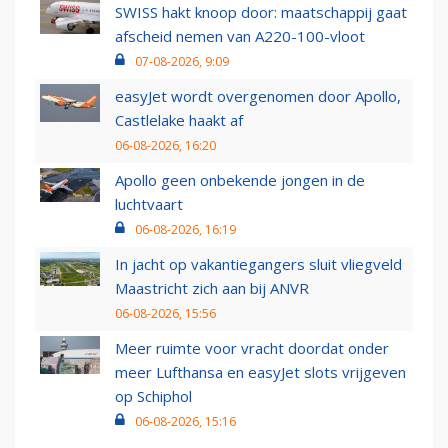
SWISS hakt knoop door: maatschappij gaat
afscheid nemen van A220-100-vloot
07-08-2026, 9:09
easyJet wordt overgenomen door Apollo,
Castlelake haakt af
06-08-2026, 16:20
Apollo geen onbekende jongen in de
luchtvaart
06-08-2026, 16:19
In jacht op vakantiegangers sluit vliegveld
Maastricht zich aan bij ANVR
06-08-2026, 15:56
Meer ruimte voor vracht doordat onder
meer Lufthansa en easyJet slots vrijgeven
op Schiphol
06-08-2026, 15:16