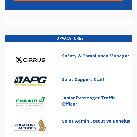
TOPVACATURES
Safety & Compliance Manager
Sales Support Staff
Junior Passenger Traffic
Officer
Sales Admin Executive Benelux