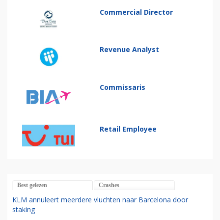
Commercial Director
Revenue Analyst
Commissaris
Retail Employee
Best gelezen
Crashes
KLM annuleert meerdere vluchten naar Barcelona door
staking