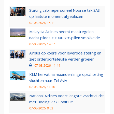
Staking cabinepersoneel Noorse tak SAS
op laatste moment afgeblazen
07-08-2026, 15:11
Malaysia Airlines neemt maatregelen
nadat piloot 70.000 xtc-pillen smokkelde
07-08-2026, 14:07
Airbus op koers voor leverdoelstelling en
ziet orderportefeuille verder groeien
07-08-2026, 11:44
KLM hervat na maandenlange opschorting
vluchten naar Tel Aviv
07-08-2026, 11:10
National Airlines voert langste vrachtvlucht
met Boeing 777F ooit uit
07-08-2026, 9:52