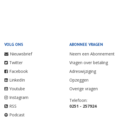
VOLG ONS
ABONNEE VRAGEN
Nieuwsbrief
Neem een Abonnement
Twitter
Vragen over betaling
Facebook
Adreswijziging
LinkedIn
Opzeggen
Youtube
Overige vragen
Instagram
Telefoon:
RSS
0251 - 257924
Podcast