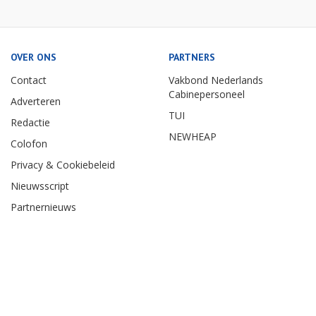
OVER ONS
PARTNERS
Contact
Vakbond Nederlands
Cabinepersoneel
Adverteren
TUI
Redactie
NEWHEAP
Colofon
Privacy & Cookiebeleid
Nieuwsscript
Partnernieuws