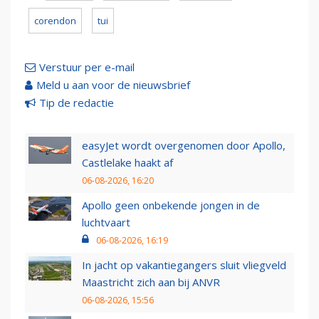
corendon
tui
Verstuur per e-mail
Meld u aan voor de nieuwsbrief
Tip de redactie
easyJet wordt overgenomen door Apollo,
Castlelake haakt af
06-08-2026, 16:20
Apollo geen onbekende jongen in de
luchtvaart
06-08-2026, 16:19
In jacht op vakantiegangers sluit vliegveld
Maastricht zich aan bij ANVR
06-08-2026, 15:56