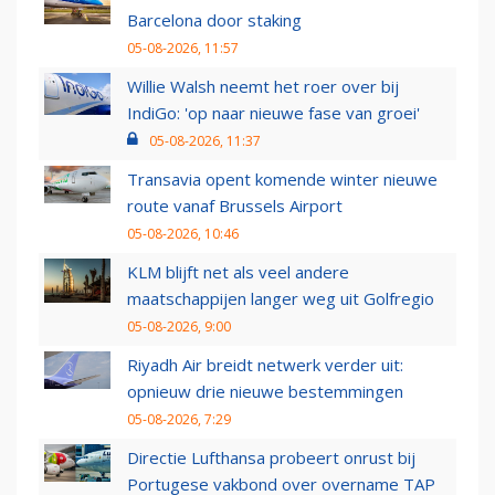
Barcelona door staking
05-08-2026, 11:57
Willie Walsh neemt het roer over bij
IndiGo: 'op naar nieuwe fase van groei'
05-08-2026, 11:37
Transavia opent komende winter nieuwe
route vanaf Brussels Airport
05-08-2026, 10:46
KLM blijft net als veel andere
maatschappijen langer weg uit Golfregio
05-08-2026, 9:00
Riyadh Air breidt netwerk verder uit:
opnieuw drie nieuwe bestemmingen
05-08-2026, 7:29
Directie Lufthansa probeert onrust bij
Portugese vakbond over overname TAP