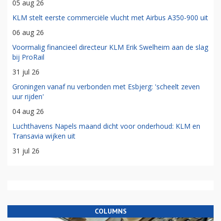
05 aug 26
KLM stelt eerste commerciële vlucht met Airbus A350-900 uit
06 aug 26
Voormalig financieel directeur KLM Erik Swelheim aan de slag
bij ProRail
31 jul 26
Groningen vanaf nu verbonden met Esbjerg: 'scheelt zeven
uur rijden'
04 aug 26
Luchthavens Napels maand dicht voor onderhoud: KLM en
Transavia wijken uit
31 jul 26
COLUMNS