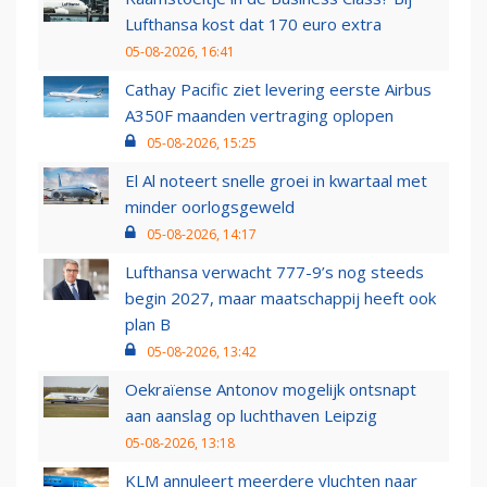
Lufthansa kost dat 170 euro extra
05-08-2026, 16:41
Cathay Pacific ziet levering eerste Airbus
A350F maanden vertraging oplopen
05-08-2026, 15:25
El Al noteert snelle groei in kwartaal met
minder oorlogsgeweld
05-08-2026, 14:17
Lufthansa verwacht 777-9’s nog steeds
begin 2027, maar maatschappij heeft ook
plan B
05-08-2026, 13:42
Oekraïense Antonov mogelijk ontsnapt
aan aanslag op luchthaven Leipzig
05-08-2026, 13:18
KLM annuleert meerdere vluchten naar