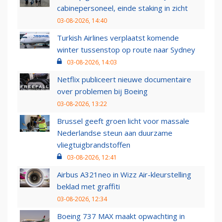
cabinepersoneel, einde staking in zicht
03-08-2026, 14:40
Turkish Airlines verplaatst komende
winter tussenstop op route naar Sydney
03-08-2026, 14:03
Netflix publiceert nieuwe documentaire
over problemen bij Boeing
03-08-2026, 13:22
Brussel geeft groen licht voor massale
Nederlandse steun aan duurzame
vliegtuigbrandstoffen
03-08-2026, 12:41
Airbus A321neo in Wizz Air-kleurstelling
beklad met graffiti
03-08-2026, 12:34
Boeing 737 MAX maakt opwachting in