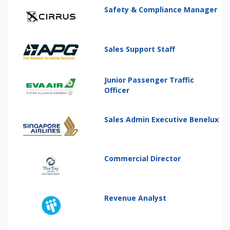
Safety & Compliance Manager
Sales Support Staff
Junior Passenger Traffic
Officer
Sales Admin Executive Benelux
Commercial Director
Revenue Analyst