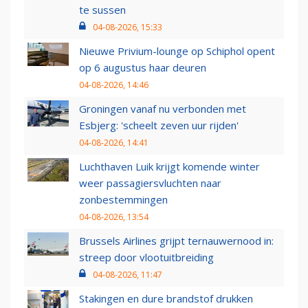
te sussen
04-08-2026, 15:33
Nieuwe Privium-lounge op Schiphol opent
op 6 augustus haar deuren
04-08-2026, 14:46
Groningen vanaf nu verbonden met
Esbjerg: 'scheelt zeven uur rijden'
04-08-2026, 14:41
Luchthaven Luik krijgt komende winter
weer passagiersvluchten naar
zonbestemmingen
04-08-2026, 13:54
Brussels Airlines grijpt ternauwernood in:
streep door vlootuitbreiding
04-08-2026, 11:47
Stakingen en dure brandstof drukken