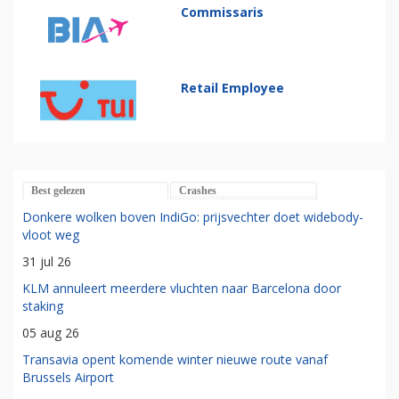
Commissaris
Retail Employee
Best gelezen
Crashes
Donkere wolken boven IndiGo: prijsvechter doet widebody-
vloot weg
31 jul 26
KLM annuleert meerdere vluchten naar Barcelona door
staking
05 aug 26
Transavia opent komende winter nieuwe route vanaf
Brussels Airport