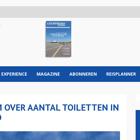
 EXPERIENCE
MAGAZINE
ABONNEREN
REISPLANNER
 OVER AANTAL TOILETTEN IN
O