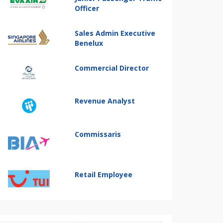
Officer
Sales Admin Executive
Benelux
Commercial Director
Revenue Analyst
Commissaris
Retail Employee