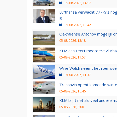
05-08-2026, 14:17
Lufthansa verwacht 777-9’s nog
B
05-08-2026, 13:42
Oekraïense Antonov mogelijk on
05-08-2026, 13:18
KLM annuleert meerdere vluchte
05-08-2026, 11:57
Willie Walsh neemt het roer over
05-08-2026, 11:37
Transavia opent komende winter
05-08-2026, 10:46
KLM blijft net als veel andere m
05-08-2026, 9:00