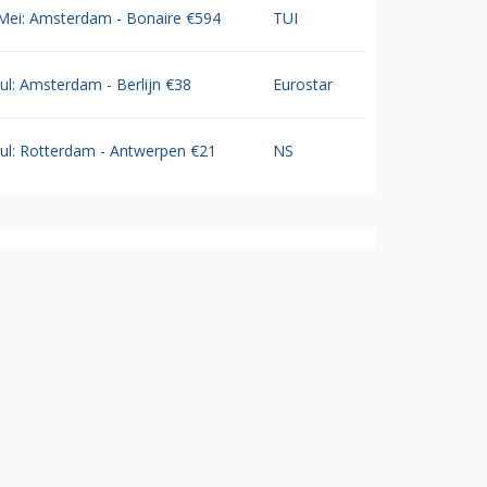
Mei: Amsterdam - Bonaire €594
TUI
Jul: Amsterdam - Berlijn €38
Eurostar
Jul: Rotterdam - Antwerpen €21
NS