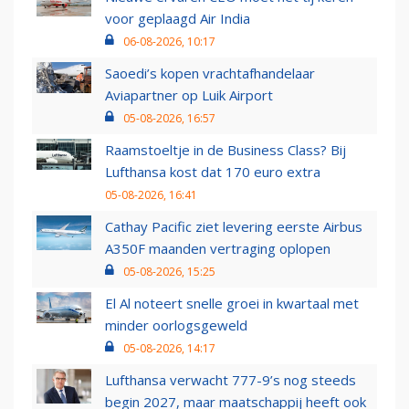
voor geplaagd Air India
06-08-2026, 10:17
Saoedi’s kopen vrachtafhandelaar
Aviapartner op Luik Airport
05-08-2026, 16:57
Raamstoeltje in de Business Class? Bij
Lufthansa kost dat 170 euro extra
05-08-2026, 16:41
Cathay Pacific ziet levering eerste Airbus
A350F maanden vertraging oplopen
05-08-2026, 15:25
El Al noteert snelle groei in kwartaal met
minder oorlogsgeweld
05-08-2026, 14:17
Lufthansa verwacht 777-9’s nog steeds
begin 2027, maar maatschappij heeft ook