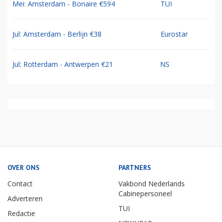
Mei: Amsterdam - Bonaire €594
TUI
Jul: Amsterdam - Berlijn €38
Eurostar
Jul: Rotterdam - Antwerpen €21
NS
OVER ONS
PARTNERS
Contact
Vakbond Nederlands
Cabinepersoneel
Adverteren
TUI
Redactie