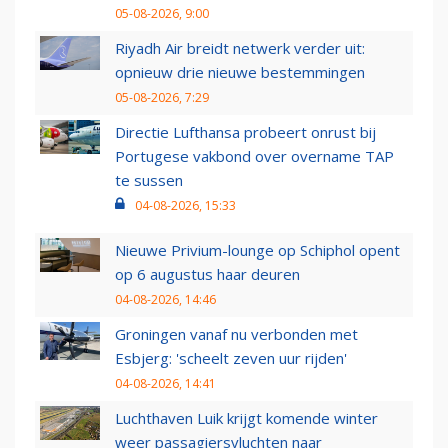
05-08-2026, 9:00
Riyadh Air breidt netwerk verder uit:
opnieuw drie nieuwe bestemmingen
05-08-2026, 7:29
Directie Lufthansa probeert onrust bij
Portugese vakbond over overname TAP
te sussen
04-08-2026, 15:33
Nieuwe Privium-lounge op Schiphol opent
op 6 augustus haar deuren
04-08-2026, 14:46
Groningen vanaf nu verbonden met
Esbjerg: 'scheelt zeven uur rijden'
04-08-2026, 14:41
Luchthaven Luik krijgt komende winter
weer passagiersvluchten naar