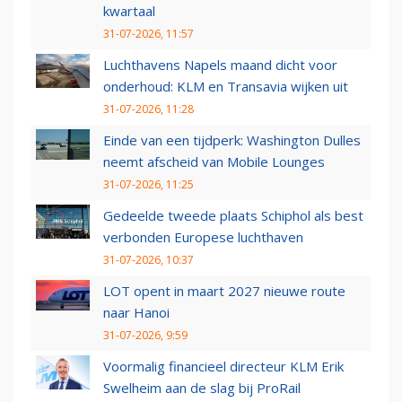
kwartaal
31-07-2026, 11:57
Luchthavens Napels maand dicht voor
onderhoud: KLM en Transavia wijken uit
31-07-2026, 11:28
Einde van een tijdperk: Washington Dulles
neemt afscheid van Mobile Lounges
31-07-2026, 11:25
Gedeelde tweede plaats Schiphol als best
verbonden Europese luchthaven
31-07-2026, 10:37
LOT opent in maart 2027 nieuwe route
naar Hanoi
31-07-2026, 9:59
Voormalig financieel directeur KLM Erik
Swelheim aan de slag bij ProRail