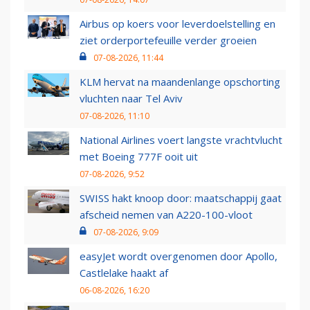
Airbus op koers voor leverdoelstelling en
ziet orderportefeuille verder groeien
07-08-2026, 11:44
KLM hervat na maandenlange opschorting
vluchten naar Tel Aviv
07-08-2026, 11:10
National Airlines voert langste vrachtvlucht
met Boeing 777F ooit uit
07-08-2026, 9:52
SWISS hakt knoop door: maatschappij gaat
afscheid nemen van A220-100-vloot
07-08-2026, 9:09
easyJet wordt overgenomen door Apollo,
Castlelake haakt af
06-08-2026, 16:20