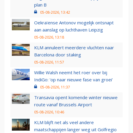
plan B
05-08-2026, 13:42
Oekraïense Antonov mogelijk ontsnapt
aan aanslag op luchthaven Leipzig
05-08-2026, 13:18
KLM annuleert meerdere vluchten naar
Barcelona door staking
05-08-2026, 11:57
Willie Walsh neemt het roer over bij
IndiGo: 'op naar nieuwe fase van groei'
05-08-2026, 11:37
Transavia opent komende winter nieuwe
route vanaf Brussels Airport
05-08-2026, 10:46
KLM blijft net als veel andere
maatschappijen langer weg uit Golfregio