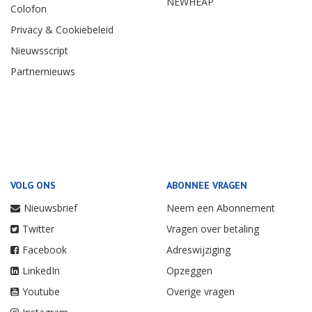
NEWHEAP
Colofon
Privacy & Cookiebeleid
Nieuwsscript
Partnernieuws
VOLG ONS
ABONNEE VRAGEN
Nieuwsbrief
Neem een Abonnement
Twitter
Vragen over betaling
Facebook
Adreswijziging
LinkedIn
Opzeggen
Youtube
Overige vragen