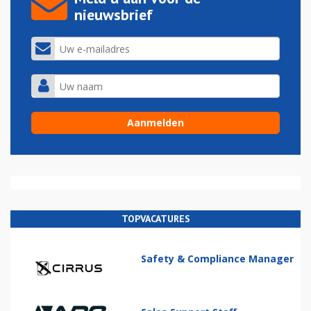
nieuwsbrief
TOPVACATURES
Safety & Compliance Manager