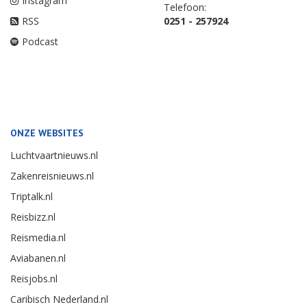
Instagram
Telefoon:
RSS
0251 - 257924
Podcast
ONZE WEBSITES
Luchtvaartnieuws.nl
Zakenreisnieuws.nl
Triptalk.nl
Reisbizz.nl
Reismedia.nl
Aviabanen.nl
Reisjobs.nl
Caribisch Nederland.nl