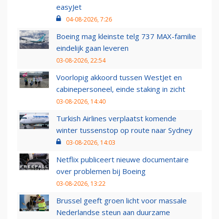
easyJet
04-08-2026, 7:26
Boeing mag kleinste telg 737 MAX-familie
eindelijk gaan leveren
03-08-2026, 22:54
Voorlopig akkoord tussen WestJet en
cabinepersoneel, einde staking in zicht
03-08-2026, 14:40
Turkish Airlines verplaatst komende
winter tussenstop op route naar Sydney
03-08-2026, 14:03
Netflix publiceert nieuwe documentaire
over problemen bij Boeing
03-08-2026, 13:22
Brussel geeft groen licht voor massale
Nederlandse steun aan duurzame