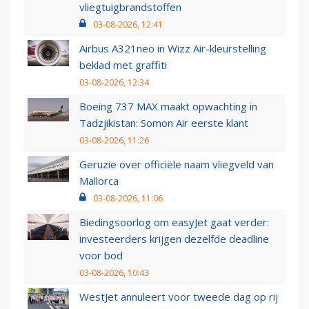
vliegtuigbrandstoffen
03-08-2026, 12:41
Airbus A321neo in Wizz Air-kleurstelling
beklad met graffiti
03-08-2026, 12:34
Boeing 737 MAX maakt opwachting in
Tadzjikistan: Somon Air eerste klant
03-08-2026, 11:26
Geruzie over officiële naam vliegveld van
Mallorca
03-08-2026, 11:06
Biedingsoorlog om easyJet gaat verder:
investeerders krijgen dezelfde deadline
voor bod
03-08-2026, 10:43
WestJet annuleert voor tweede dag op rij