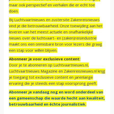
maar ook perspectief en verhalen die er echt toe
doen.
Bij Luchtvaartnieuws en zustersite Zakenreisnieuws
vind je die betrouwbaarheid. Onze toewijding aan het
leveren van het meest actuele en onafhankelijke
nieuws over de luchtvaart- en (zaken)reisindustrie
maakt ons een onmisbare bron voor lezers die graag
een stap voor willen blijven.
Abonneer je voor exclusieve content:
Door je te abonneren op Luchtvaartnieuws.nl,
Luchtvaartnieuws Magazine en Zakenreisnieuws.nl krijg
je toegang tot exclusieve content en jarenlange
ervaring die je steeds een stap voorsprong geeft.
Abonneer je vandaag nog en word onderdeel van
een gemeenschap die waarde hecht aan kwaliteit,
betrouwbaarheid en échte journalistiek.