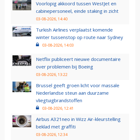
Voorlopig akkoord tussen WestJet en
cabinepersoneel, einde staking in zicht
03-08-2026, 14:40
Turkish Airlines verplaatst komende
winter tussenstop op route naar Sydney
03-08-2026, 14:03
Netflix publiceert nieuwe documentaire
over problemen bij Boeing
03-08-2026, 13:22
Brussel geeft groen licht voor massale
Nederlandse steun aan duurzame
vliegtuigbrandstoffen
03-08-2026, 12:41
Airbus A321neo in Wizz Air-kleurstelling
beklad met graffiti
03-08-2026, 12:34