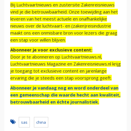
Bij Luchtvaartnieuws en zustersite Zakenreisnieuws
vind je die betrouwbaarheid. Onze toewijding aan het
leveren van het meest actuele en onafhankelijke
nieuws over de luchtvaart- en (zaken)reisindustrie
maakt ons een onmisbare bron voor lezers die graag
een stap voor willen blijven.
Abonneer je voor exclusieve content:
Door je te abonneren op Luchtvaartnieuws.nl,
Luchtvaartnieuws Magazine en Zakenreisnieuws.nl krijg
je toegang tot exclusieve content en jarenlange
ervaring die je steeds een stap voorsprong geeft.
Abonneer je vandaag nog en word onderdeel van
een gemeenschap die waarde hecht aan kwaliteit,
betrouwbaarheid en échte journalistiek.
sas
china