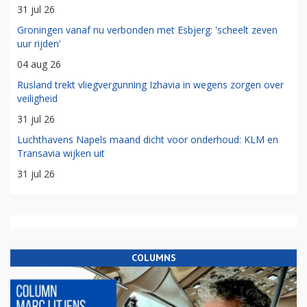
31 jul 26
Groningen vanaf nu verbonden met Esbjerg: 'scheelt zeven
uur rijden'
04 aug 26
Rusland trekt vliegvergunning Izhavia in wegens zorgen over
veiligheid
31 jul 26
Luchthavens Napels maand dicht voor onderhoud: KLM en
Transavia wijken uit
31 jul 26
COLUMNS