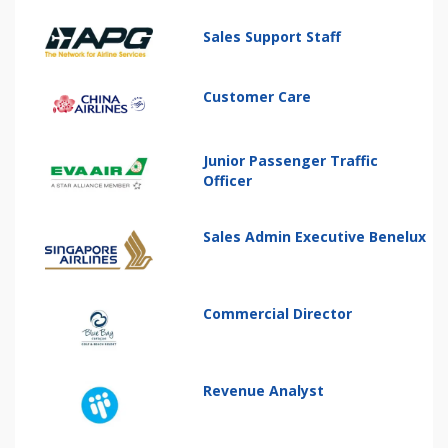
Sales Support Staff
Customer Care
Junior Passenger Traffic
Officer
Sales Admin Executive Benelux
Commercial Director
Revenue Analyst