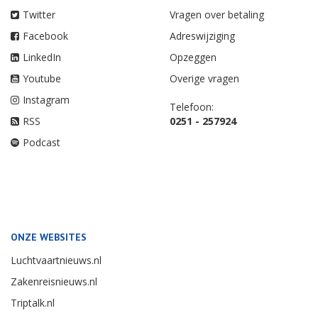
Twitter
Vragen over betaling
Facebook
Adreswijziging
LinkedIn
Opzeggen
Youtube
Overige vragen
Instagram
Telefoon:
RSS
0251 - 257924
Podcast
ONZE WEBSITES
Luchtvaartnieuws.nl
Zakenreisnieuws.nl
Triptalk.nl