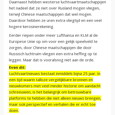
Daarnaast hebben westerse luchtvaartmaatschappijen
het nadeel dat ze niet over Rusland mogen vliegen,
terwijl Chinese maatschappijen dat wel mogen.
Daardoor hebben ze uren extra vliegtijd en een veel
hogere kerosinerekening.
Eerder riepen onder meer Lufthansa en KLM al de
Europese Unie op om voor een gelijk speelveld te
zorgen, door Chinese maatschappijen die door
Russisch luchtruim vliegen een extra heffing op te
leggen. Maar dat is vooralsnog niet aan de orde.
Even dit:
Luchtvaartnieuws bestaat inmiddels bijna 25 jaar. In
een tijd waarin talloze vergelijkbare bronnen en
nieuwkomers met veel minder historie om aandacht
schreeuwen, is het belangrijk om betrouwbare
platforms te hebben die niet alleen nieuws brengen,
maar ook perspectief en verhalen die er echt toe
doen.