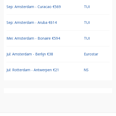
Sep: Amsterdam - Curacao €569
TUI
Sep: Amsterdam - Aruba €614
TUI
Mei: Amsterdam - Bonaire €594
TUI
Jul: Amsterdam - Berlijn €38
Eurostar
Jul: Rotterdam - Antwerpen €21
NS