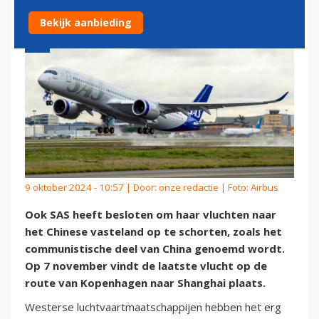
Bekijk aanbieding
9 oktober 2024 - 10:57 | Door:
onze redactie
| Foto: Airbus
Ook SAS heeft besloten om haar vluchten naar
het Chinese vasteland op te schorten, zoals het
communistische deel van China genoemd wordt.
Op 7 november vindt de laatste vlucht op de
route van Kopenhagen naar Shanghai plaats.
Westerse luchtvaartmaatschappijen hebben het erg