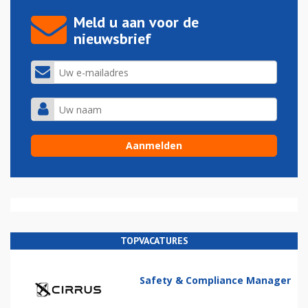
Meld u aan voor de
nieuwsbrief
TOPVACATURES
Safety & Compliance Manager