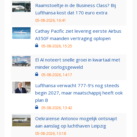
Raamstoeltje in de Business Class? Bij
Lufthansa kost dat 170 euro extra
05-08-2026, 16:41
Cathay Pacific ziet levering eerste Airbus
A350F maanden vertraging oplopen
05-08-2026, 15:25
El Al noteert snelle groei in kwartaal met
minder oorlogsgeweld
05-08-2026, 14:17
Lufthansa verwacht 777-9’s nog steeds
begin 2027, maar maatschappij heeft ook
plan B
05-08-2026, 13:42
Oekraïense Antonov mogelijk ontsnapt
aan aanslag op luchthaven Leipzig
05-08-2026, 13:18