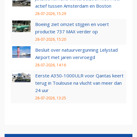
actief tussen Amsterdam en Boston
28-07-2026, 15:29
Boeing ziet omzet stijgen en voert
productie 737 MAX verder op
28-07-2026, 15:20
Besluit over natuurvergunning Lelystad
Airport met jaren vervroegd
28-07-2026, 14:16
Eerste A350-1000ULR voor Qantas keert
terug in Toulouse na vlucht van meer dan
24 uur
28-07-2026, 13:25